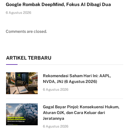
Google Rombak DeepMind, Fokus AI Dibagi Dua
6 Agustus 2026
Comments are closed.
ARTIKEL TERBARU
Rekomendasi Saham Hari Ini: AAPL,
NVDA, JNJ (6 Agustus 2026)
6 Agustus 2026
Gagal Bayar Pinjol: Konsekuensi Hukum,
Aturan OJK, dan Cara Keluar dari
Jeratannya
6 Agustus 2026