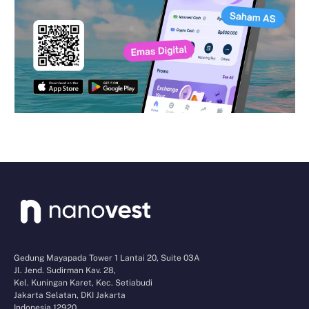
Gedung Mayapada Tower 1 Lantai 20, Suite 03A
Jl. Jend. Sudirman Kav. 28,
Kel. Kuningan Karet, Kec. Setiabudi
Jakarta Selatan, DKI Jakarta
Indonesia 12920