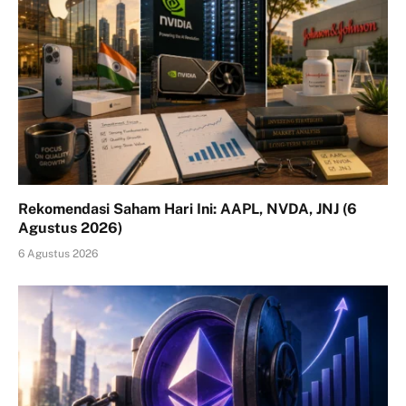
Rekomendasi Saham Hari Ini: AAPL, NVDA, JNJ (6
Agustus 2026)
6 Agustus 2026