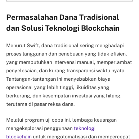
Permasalahan Dana Tradisional
dan Solusi Teknologi Blockchain
Menurut Swift, dana tradisional sering menghadapi
proses langganan dan penebusan yang tidak efisien,
yang membutuhkan intervensi manual, memperlambat
penyelesaian, dan kurang transparansi waktu nyata.
Tantangan-tantangan ini menyebabkan biaya
operasional yang lebih tinggi, likuiditas yang
berkurang, dan kesempatan investasi yang hilang,
terutama di pasar reksa dana.
Melalui program uji coba ini, lembaga keuangan
mengeksplorasi penggunaan
teknologi
blockchain
untuk mengotomatisasi dan mempercepat