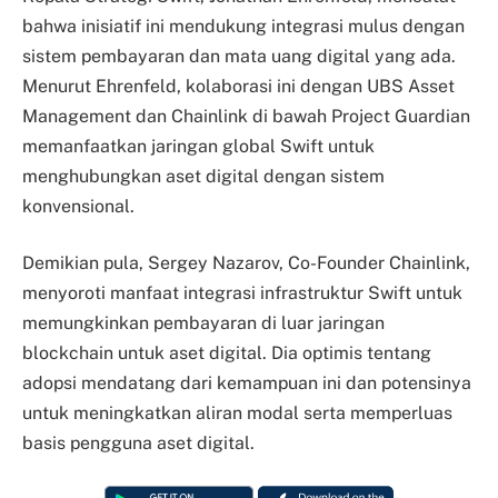
bahwa inisiatif ini mendukung integrasi mulus dengan
sistem pembayaran dan mata uang digital yang ada.
Menurut Ehrenfeld, kolaborasi ini dengan UBS Asset
Management dan Chainlink di bawah Project Guardian
memanfaatkan jaringan global Swift untuk
menghubungkan aset digital dengan sistem
konvensional.
Demikian pula, Sergey Nazarov, Co-Founder Chainlink,
menyoroti manfaat integrasi infrastruktur Swift untuk
memungkinkan pembayaran di luar jaringan
blockchain untuk aset digital. Dia optimis tentang
adopsi mendatang dari kemampuan ini dan potensinya
untuk meningkatkan aliran modal serta memperluas
basis pengguna aset digital.