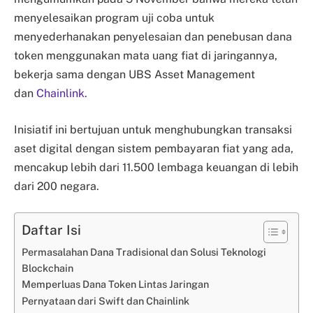
menyelesaikan program uji coba untuk
menyederhanakan penyelesaian dan penebusan dana
token menggunakan mata uang fiat di jaringannya,
bekerja sama dengan UBS Asset Management
dan
Chainlink.
Inisiatif ini bertujuan untuk menghubungkan transaksi
aset digital dengan sistem pembayaran fiat yang ada,
mencakup lebih dari 11.500 lembaga keuangan di lebih
dari 200 negara.
Daftar Isi
Permasalahan Dana Tradisional dan Solusi Teknologi
Blockchain
Memperluas Dana Token Lintas Jaringan
Pernyataan dari Swift dan Chainlink