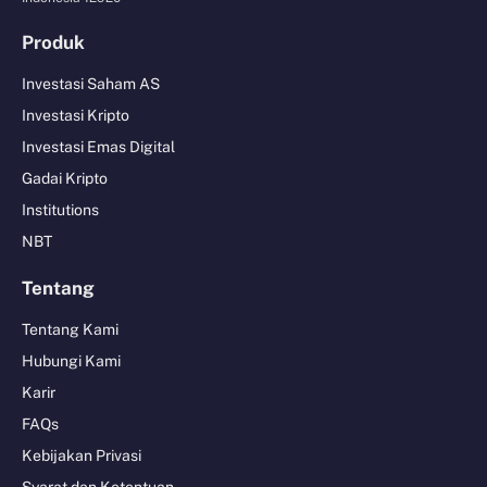
Produk
Investasi Saham AS
Investasi Kripto
Investasi Emas Digital
Gadai Kripto
Institutions
NBT
Tentang
Tentang Kami
Hubungi Kami
Karir
FAQs
Kebijakan Privasi
Syarat dan Ketentuan