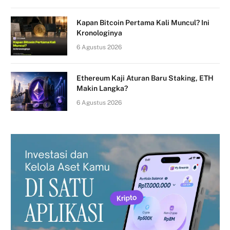
Kapan Bitcoin Pertama Kali Muncul? Ini
Kronologinya
6 Agustus 2026
Ethereum Kaji Aturan Baru Staking, ETH
Makin Langka?
6 Agustus 2026