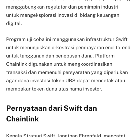
menggabungkan regulator dan pemimpin industri
untuk mengeksplorasi inovasi di bidang keuangan
digital.
Program uji coba ini menggunakan infrastruktur Swift
untuk menunjukkan orkestrasi pembayaran end-to-end
untuk langganan dan penebusan dana. Platform
Chainlink digunakan untuk mengkoordinasikan
transaksi dan memenuhi persyaratan yang diperlukan
agar dana investasi token UBS dapat mencetak atau
membakar token dana atas nama investor.
Pernyataan dari Swift dan
Chainlink
Kepala Strategi Swift, Jonathan Ehrenfeld, mencatat