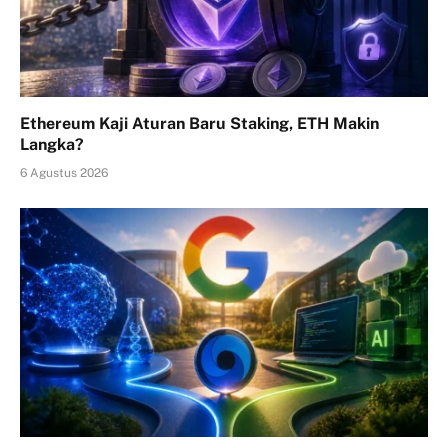
Ethereum Kaji Aturan Baru Staking, ETH Makin
Langka?
6 Agustus 2026