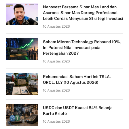
Nanovest Bersama Sinar Mas Land dan
Asuransi Sinar Mas Dorong Profesional
Lebih Cerdas Menyusun Strategi Investasi
10 Agustus 2026
Saham Micron Technology Rebound 10%,
Ini Potensi Nilai Investasi pada
Pertengahan 2027
10 Agustus 2026
Rekomendasi Saham Hari Ini: TSLA,
ORCL, LLY (10 Agustus 2026)
10 Agustus 2026
USDC dan USDT Kuasai 84% Belanja
Kartu Kripto
10 Agustus 2026