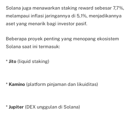
Solana juga menawarkan staking reward sebesar 7,7%,
melampaui inflasi jaringannya di 5,1%, menjadikannya
aset yang menarik bagi investor pasif.
Beberapa proyek penting yang menopang ekosistem
Solana saat ini termasuk:
*
Jito
(liquid staking)
*
Kamino
(platform pinjaman dan likuiditas)
*
Jupiter
(DEX unggulan di Solana)