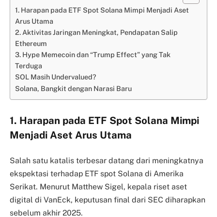
1. Harapan pada ETF Spot Solana Mimpi Menjadi Aset
Arus Utama
2. Aktivitas Jaringan Meningkat, Pendapatan Salip
Ethereum
3. Hype Memecoin dan “Trump Effect” yang Tak
Terduga
SOL Masih Undervalued?
Solana, Bangkit dengan Narasi Baru
1. Harapan pada ETF Spot Solana Mimpi
Menjadi Aset Arus Utama
Salah satu katalis terbesar datang dari meningkatnya
ekspektasi terhadap ETF spot Solana di Amerika
Serikat. Menurut Matthew Sigel, kepala riset aset
digital di VanEck, keputusan final dari SEC diharapkan
sebelum akhir 2025.