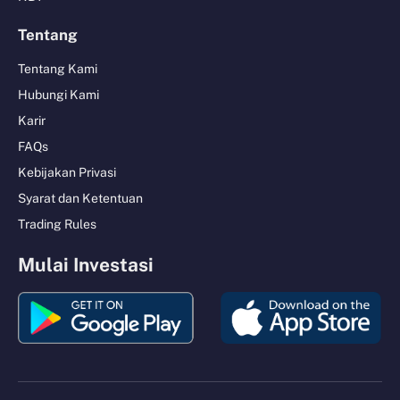
Tentang
Tentang Kami
Hubungi Kami
Karir
FAQs
Kebijakan Privasi
Syarat dan Ketentuan
Trading Rules
Mulai Investasi