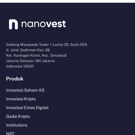
Gedung Mayapada Tower 1 Lantai 20, Suite 03A
Jl. Jend. Sudirman Kav. 28,
Kel. Kuningan Karet, Kec. Setiabudi
Jakarta Selatan, DKI Jakarta
Indonesia 12920
Produk
Investasi Saham AS
Investasi Kripto
Investasi Emas Digital
Gadai Kripto
Institutions
NBT