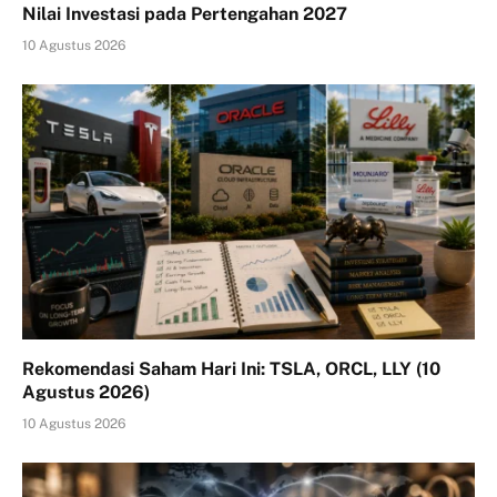
Nilai Investasi pada Pertengahan 2027
10 Agustus 2026
Rekomendasi Saham Hari Ini: TSLA, ORCL, LLY (10
Agustus 2026)
10 Agustus 2026