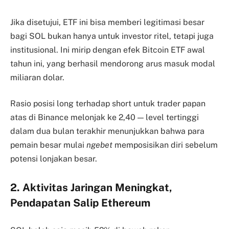
Jika disetujui, ETF ini bisa memberi legitimasi besar
bagi SOL bukan hanya untuk investor ritel, tetapi juga
institusional. Ini mirip dengan efek Bitcoin ETF awal
tahun ini, yang berhasil mendorong arus masuk modal
miliaran dolar.
Rasio posisi long terhadap short untuk trader papan
atas di Binance melonjak ke 2,40 — level tertinggi
dalam dua bulan terakhir menunjukkan bahwa para
pemain besar mulai
ngebet
memposisikan diri sebelum
potensi lonjakan besar.
2. Aktivitas Jaringan Meningkat,
Pendapatan Salip Ethereum