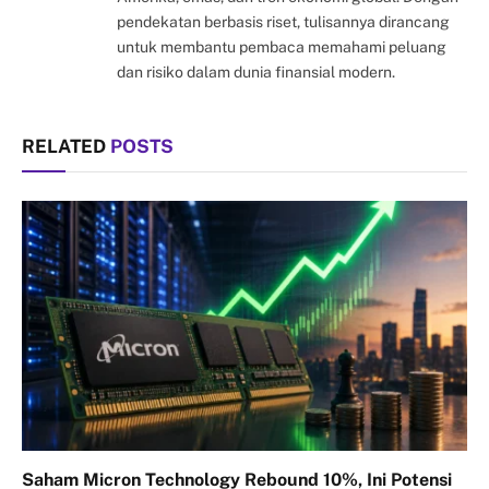
pendekatan berbasis riset, tulisannya dirancang
untuk membantu pembaca memahami peluang
dan risiko dalam dunia finansial modern.
RELATED
POSTS
Saham Micron Technology Rebound 10%, Ini Potensi