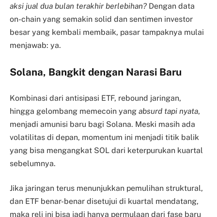
aksi jual dua bulan terakhir berlebihan?
Dengan data
on-chain yang semakin solid dan sentimen investor
besar yang kembali membaik, pasar tampaknya mulai
menjawab: ya.
Solana, Bangkit dengan Narasi Baru
Kombinasi dari antisipasi ETF, rebound jaringan,
hingga gelombang memecoin yang
absurd tapi nyata
,
menjadi amunisi baru bagi Solana. Meski masih ada
volatilitas di depan, momentum ini menjadi titik balik
yang bisa mengangkat SOL dari keterpurukan kuartal
sebelumnya.
Jika jaringan terus menunjukkan pemulihan struktural,
dan ETF benar-benar disetujui di kuartal mendatang,
maka reli ini bisa jadi hanya permulaan dari fase baru