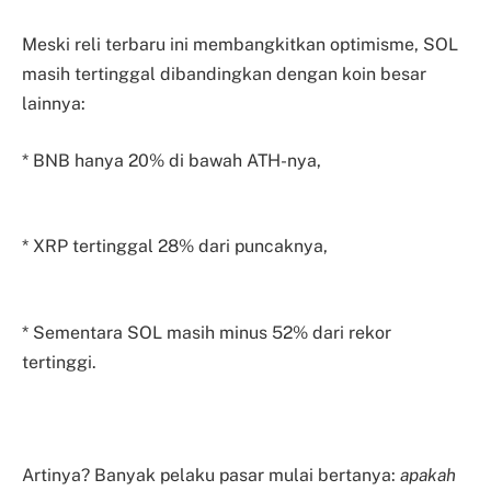
Meski reli terbaru ini membangkitkan optimisme, SOL
masih tertinggal dibandingkan dengan koin besar
lainnya:
* BNB hanya 20% di bawah ATH-nya,
* XRP tertinggal 28% dari puncaknya,
* Sementara SOL masih minus 52% dari rekor
tertinggi.
Artinya? Banyak pelaku pasar mulai bertanya:
apakah