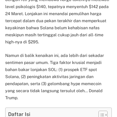
level psikologis $140, tepatnya menyentuh $142 pada
24 Maret. Lonjakan ini menandai pemulihan harga
tercepat dalam dua pekan terakhir dan memperkuat
keyakinan bahwa Solana belum kehabisan nafas
meskipun masih tertinggal cukup jauh dari all-time
high-nya di $295.
Namun di balik kenaikan ini, ada lebih dari sekadar
sentimen pasar umum. Tiga faktor krusial menjadi
bahan bakar lonjakan SOL: (1) prospek ETF spot
Solana, (2) peningkatan aktivitas jaringan dan
pendapatan, serta (3) gelombang hype memecoin
yang secara tidak langsung tersulut oleh… Donald
Trump.
Daftar Isi