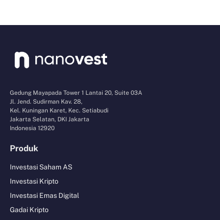
Gedung Mayapada Tower 1 Lantai 20, Suite 03A
Jl. Jend. Sudirman Kav. 28,
Kel. Kuningan Karet, Kec. Setiabudi
Jakarta Selatan, DKI Jakarta
Indonesia 12920
Produk
Investasi Saham AS
Investasi Kripto
Investasi Emas Digital
Gadai Kripto