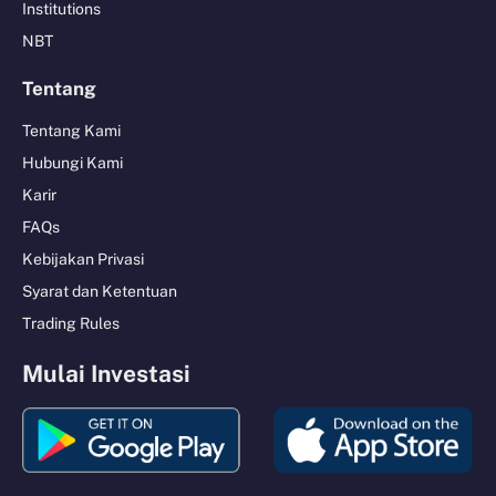
Institutions
NBT
Tentang
Tentang Kami
Hubungi Kami
Karir
FAQs
Kebijakan Privasi
Syarat dan Ketentuan
Trading Rules
Mulai Investasi