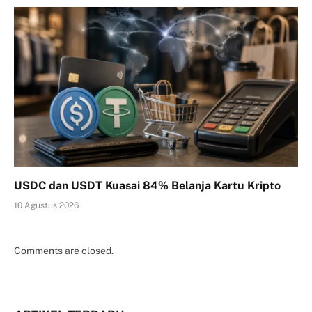
USDC dan USDT Kuasai 84% Belanja Kartu Kripto
10 Agustus 2026
Comments are closed.