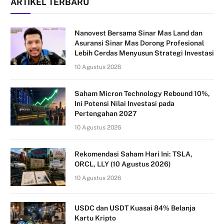
ARTIKEL TERBARU
Nanovest Bersama Sinar Mas Land dan
Asuransi Sinar Mas Dorong Profesional
Lebih Cerdas Menyusun Strategi Investasi
10 Agustus 2026
Saham Micron Technology Rebound 10%,
Ini Potensi Nilai Investasi pada
Pertengahan 2027
10 Agustus 2026
Rekomendasi Saham Hari Ini: TSLA,
ORCL, LLY (10 Agustus 2026)
10 Agustus 2026
USDC dan USDT Kuasai 84% Belanja
Kartu Kripto