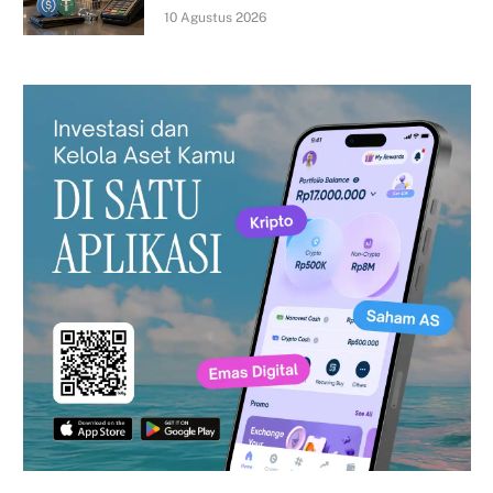
10 Agustus 2026