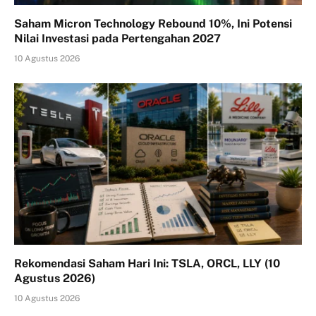
Saham Micron Technology Rebound 10%, Ini Potensi
Nilai Investasi pada Pertengahan 2027
10 Agustus 2026
Rekomendasi Saham Hari Ini: TSLA, ORCL, LLY (10
Agustus 2026)
10 Agustus 2026