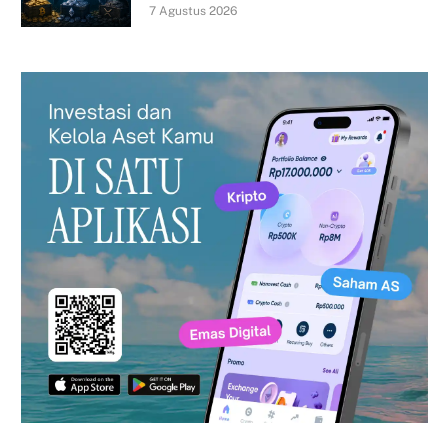
7 Agustus 2026