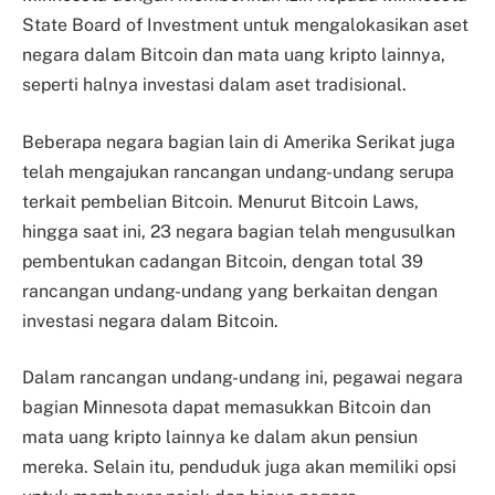
State Board of Investment untuk mengalokasikan aset
negara dalam Bitcoin dan mata uang kripto lainnya,
seperti halnya investasi dalam aset tradisional.
Beberapa negara bagian lain di Amerika Serikat juga
telah mengajukan rancangan undang-undang serupa
terkait pembelian Bitcoin. Menurut Bitcoin Laws,
hingga saat ini, 23 negara bagian telah mengusulkan
pembentukan cadangan Bitcoin, dengan total 39
rancangan undang-undang yang berkaitan dengan
investasi negara dalam Bitcoin.
Dalam rancangan undang-undang ini, pegawai negara
bagian Minnesota dapat memasukkan Bitcoin dan
mata uang kripto lainnya ke dalam akun pensiun
mereka. Selain itu, penduduk juga akan memiliki opsi