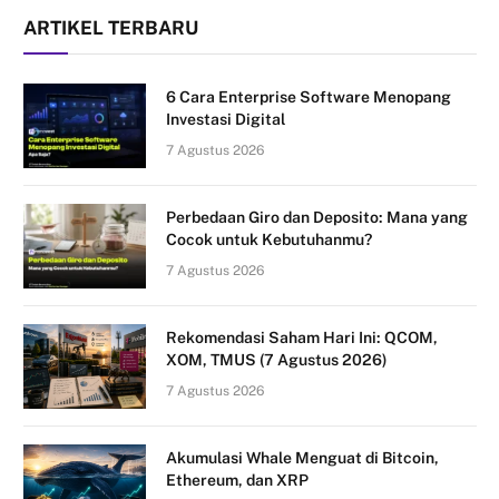
ARTIKEL TERBARU
6 Cara Enterprise Software Menopang
Investasi Digital
7 Agustus 2026
Perbedaan Giro dan Deposito: Mana yang
Cocok untuk Kebutuhanmu?
7 Agustus 2026
Rekomendasi Saham Hari Ini: QCOM,
XOM, TMUS (7 Agustus 2026)
7 Agustus 2026
Akumulasi Whale Menguat di Bitcoin,
Ethereum, dan XRP