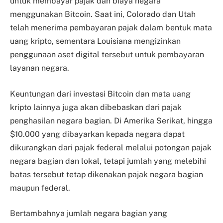
untuk membayar pajak dan biaya negara
menggunakan Bitcoin. Saat ini, Colorado dan Utah
telah menerima pembayaran pajak dalam bentuk mata
uang kripto, sementara Louisiana mengizinkan
penggunaan aset digital tersebut untuk pembayaran
layanan negara.
Keuntungan dari investasi Bitcoin dan mata uang
kripto lainnya juga akan dibebaskan dari pajak
penghasilan negara bagian. Di Amerika Serikat, hingga
$10.000 yang dibayarkan kepada negara dapat
dikurangkan dari pajak federal melalui potongan pajak
negara bagian dan lokal, tetapi jumlah yang melebihi
batas tersebut tetap dikenakan pajak negara bagian
maupun federal.
Bertambahnya jumlah negara bagian yang