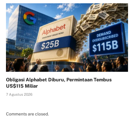
Obligasi Alphabet Diburu, Permintaan Tembus
US$115 Miliar
7 Agustus 2026
Comments are closed.