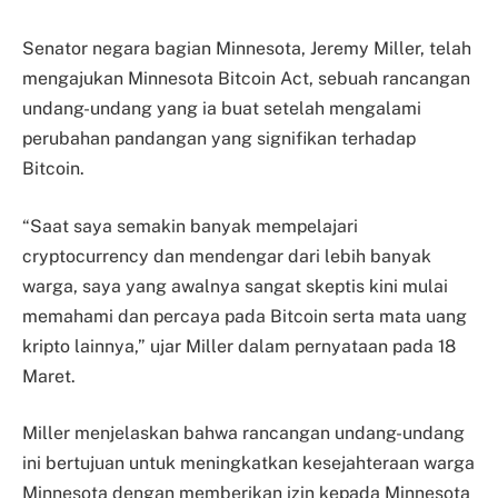
Senator negara bagian Minnesota, Jeremy Miller, telah
mengajukan Minnesota Bitcoin Act, sebuah rancangan
undang-undang yang ia buat setelah mengalami
perubahan pandangan yang signifikan terhadap
Bitcoin.
“Saat saya semakin banyak mempelajari
cryptocurrency dan mendengar dari lebih banyak
warga, saya yang awalnya sangat skeptis kini mulai
memahami dan percaya pada Bitcoin serta mata uang
kripto lainnya,” ujar Miller dalam pernyataan pada 18
Maret.
Miller menjelaskan bahwa rancangan undang-undang
ini bertujuan untuk meningkatkan kesejahteraan warga
Minnesota dengan memberikan izin kepada Minnesota