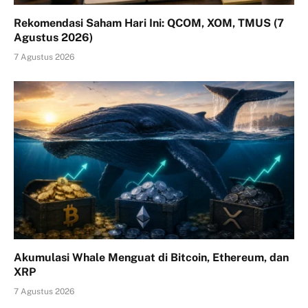
Rekomendasi Saham Hari Ini: QCOM, XOM, TMUS (7
Agustus 2026)
7 Agustus 2026
Akumulasi Whale Menguat di Bitcoin, Ethereum, dan
XRP
7 Agustus 2026