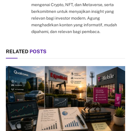
mengenai Crypto, NFT, dan Metaverse, serta
berkomitmen untuk menyajikan insight yang
relevan bagi investor modern. Agung
menghadirkan konten yang informatif, mudah
dipahami, dan relevan bagi pembaca.
RELATED
POSTS