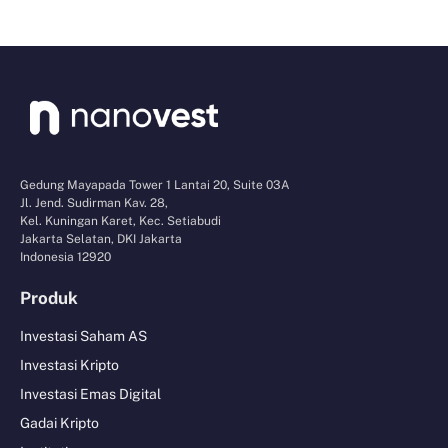
Gedung Mayapada Tower 1 Lantai 20, Suite 03A
Jl. Jend. Sudirman Kav. 28,
Kel. Kuningan Karet, Kec. Setiabudi
Jakarta Selatan, DKI Jakarta
Indonesia 12920
Produk
Investasi Saham AS
Investasi Kripto
Investasi Emas Digital
Gadai Kripto