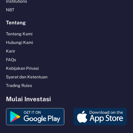
Institutions
NBT
Tentang
Tentang Kami
Hubungi Kami
Karir
FAQs
Kebijakan Privasi
Syarat dan Ketentuan
Trading Rules
Mulai Investasi