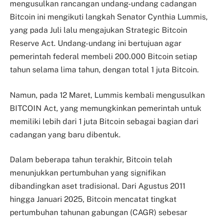
mengusulkan rancangan undang-undang cadangan
Bitcoin ini mengikuti langkah Senator Cynthia Lummis,
yang pada Juli lalu mengajukan Strategic Bitcoin
Reserve Act. Undang-undang ini bertujuan agar
pemerintah federal membeli 200.000 Bitcoin setiap
tahun selama lima tahun, dengan total 1 juta Bitcoin.
Namun, pada 12 Maret, Lummis kembali mengusulkan
BITCOIN Act, yang memungkinkan pemerintah untuk
memiliki lebih dari 1 juta Bitcoin sebagai bagian dari
cadangan yang baru dibentuk.
Dalam beberapa tahun terakhir, Bitcoin telah
menunjukkan pertumbuhan yang signifikan
dibandingkan aset tradisional. Dari Agustus 2011
hingga Januari 2025, Bitcoin mencatat tingkat
pertumbuhan tahunan gabungan (CAGR) sebesar