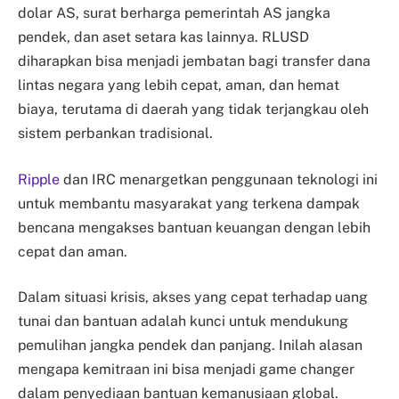
dolar AS, surat berharga pemerintah AS jangka
pendek, dan aset setara kas lainnya. RLUSD
diharapkan bisa menjadi jembatan bagi transfer dana
lintas negara yang lebih cepat, aman, dan hemat
biaya, terutama di daerah yang tidak terjangkau oleh
sistem perbankan tradisional.
Ripple
dan IRC menargetkan penggunaan teknologi ini
untuk membantu masyarakat yang terkena dampak
bencana mengakses bantuan keuangan dengan lebih
cepat dan aman.
Dalam situasi krisis, akses yang cepat terhadap uang
tunai dan bantuan adalah kunci untuk mendukung
pemulihan jangka pendek dan panjang. Inilah alasan
mengapa kemitraan ini bisa menjadi game changer
dalam penyediaan bantuan kemanusiaan global.