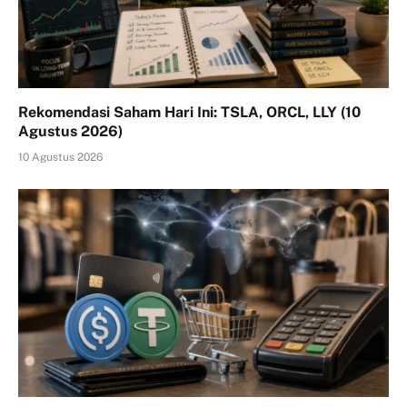
Rekomendasi Saham Hari Ini: TSLA, ORCL, LLY (10
Agustus 2026)
10 Agustus 2026