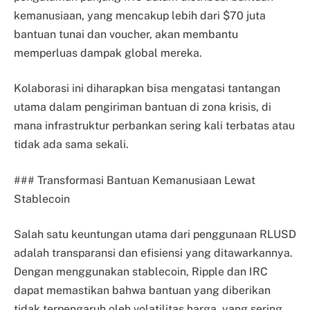
kemanusiaan, yang mencakup lebih dari $70 juta
bantuan tunai dan voucher, akan membantu
memperluas dampak global mereka.
Kolaborasi ini diharapkan bisa mengatasi tantangan
utama dalam pengiriman bantuan di zona krisis, di
mana infrastruktur perbankan sering kali terbatas atau
tidak ada sama sekali.
### Transformasi Bantuan Kemanusiaan Lewat
Stablecoin
Salah satu keuntungan utama dari penggunaan RLUSD
adalah transparansi dan efisiensi yang ditawarkannya.
Dengan menggunakan stablecoin, Ripple dan IRC
dapat memastikan bahwa bantuan yang diberikan
tidak terpengaruh oleh volatilitas harga, yang sering