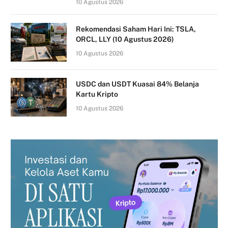
10 Agustus 2026
Rekomendasi Saham Hari Ini: TSLA,
ORCL, LLY (10 Agustus 2026)
10 Agustus 2026
USDC dan USDT Kuasai 84% Belanja
Kartu Kripto
10 Agustus 2026