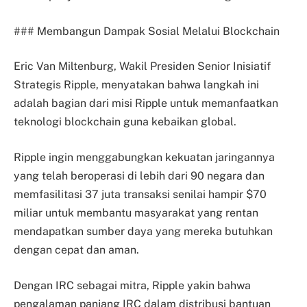
### Membangun Dampak Sosial Melalui Blockchain
Eric Van Miltenburg, Wakil Presiden Senior Inisiatif
Strategis Ripple, menyatakan bahwa langkah ini
adalah bagian dari misi Ripple untuk memanfaatkan
teknologi blockchain guna kebaikan global.
Ripple ingin menggabungkan kekuatan jaringannya
yang telah beroperasi di lebih dari 90 negara dan
memfasilitasi 37 juta transaksi senilai hampir $70
miliar untuk membantu masyarakat yang rentan
mendapatkan sumber daya yang mereka butuhkan
dengan cepat dan aman.
Dengan IRC sebagai mitra, Ripple yakin bahwa
pengalaman panjang IRC dalam distribusi bantuan