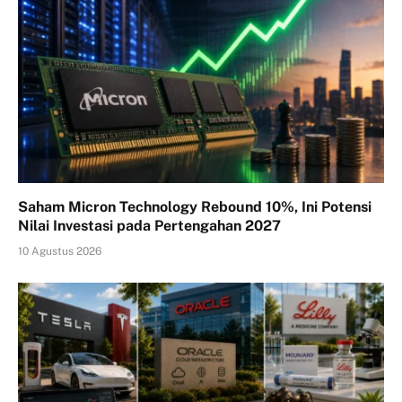
Saham Micron Technology Rebound 10%, Ini Potensi
Nilai Investasi pada Pertengahan 2027
10 Agustus 2026