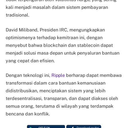
kali menjadi masalah dalam sistem pembayaran
tradisional.
David Miliband, Presiden IRC, mengungkapkan
optimismenya terhadap kemitraan ini, dengan
menyebut bahwa blockchain dan stablecoin dapat
menjadi solusi masa depan untuk penyaluran bantuan
yang cepat dan efisien.
Dengan teknologi ini,
Ripple
berharap dapat membawa
transformasi dalam cara bantuan kemanusiaan
didistribusikan, menciptakan sistem yang lebih
terdesentralisasi, transparan, dan dapat diakses oleh
semua orang, terutama di wilayah yang terdampak
bencana dan konflik.