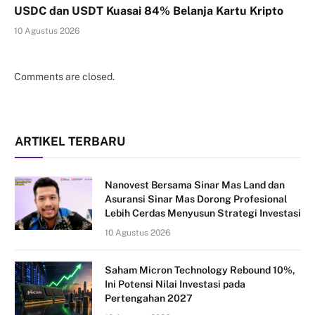
USDC dan USDT Kuasai 84% Belanja Kartu Kripto
10 Agustus 2026
Comments are closed.
ARTIKEL TERBARU
Nanovest Bersama Sinar Mas Land dan
Asuransi Sinar Mas Dorong Profesional
Lebih Cerdas Menyusun Strategi Investasi
10 Agustus 2026
Saham Micron Technology Rebound 10%,
Ini Potensi Nilai Investasi pada
Pertengahan 2027