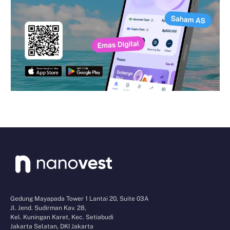
Gedung Mayapada Tower 1 Lantai 20, Suite 03A
Jl. Jend. Sudirman Kav. 28,
Kel. Kuningan Karet, Kec. Setiabudi
Jakarta Selatan, DKI Jakarta