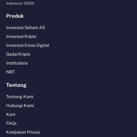
Indonesia 12920
Produk
Investasi Saham AS
Investasi Kripto
Investasi Emas Digital
Gadai Kripto
Institutions
NBT
Tentang
Tentang Kami
Hubungi Kami
Karir
FAQs
Kebijakan Privasi