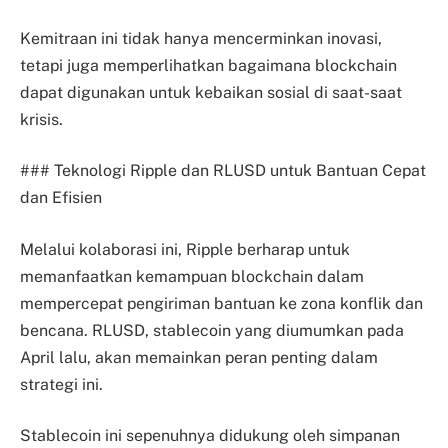
Kemitraan ini tidak hanya mencerminkan inovasi,
tetapi juga memperlihatkan bagaimana blockchain
dapat digunakan untuk kebaikan sosial di saat-saat
krisis.
### Teknologi Ripple dan RLUSD untuk Bantuan Cepat
dan Efisien
Melalui kolaborasi ini, Ripple berharap untuk
memanfaatkan kemampuan blockchain dalam
mempercepat pengiriman bantuan ke zona konflik dan
bencana. RLUSD, stablecoin yang diumumkan pada
April lalu, akan memainkan peran penting dalam
strategi ini.
Stablecoin ini sepenuhnya didukung oleh simpanan