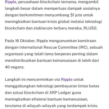
Ripple
, perusahaan blockchain ternama, mengambil
langkah besar dalam memperluas dampak sosialnya
dengan berkomitmen menyumbang $1 juta untuk
meningkatkan bantuan krisis global melalui teknologi
blockchain dan stablecoin terbaru mereka, RLUSD.
Pada 16 Oktober, Ripple mengumumkan kemitraan
dengan International Rescue Committee (IRC), sebuah
organisasi yang telah lama berperan penting dalam
mendistribusikan bantuan kemanusiaan di lebih dari
40 negara.
Langkah ini mencerminkan visi
Ripple
untuk
menggabungkan teknologi pembayaran lintas batas
dan solusi blockchain di XRP Ledger guna
meningkatkan efisiensi bantuan kemanusiaan,
terutama di wilayah-wilayah yang terdampak krisis.