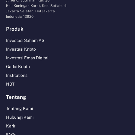
Jl. Jend. Sudirman Kav. 28,
Kel. Kuningan Karet, Kec. Setiabudi
Jakarta Selatan, DKI Jakarta
Indonesia 12920
Produk
Investasi Saham AS
Investasi Kripto
Investasi Emas Digital
Gadai Kripto
Institutions
NBT
Tentang
Tentang Kami
Hubungi Kami
Karir
FAQs