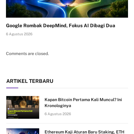
Google Rombak DeepMind, Fokus AI Dibagi Dua
6 Agustus 2026
Comments are closed.
ARTIKEL TERBARU
Kapan Bitcoin Pertama Kali Muncul? Ini
Kronologinya
6 Agustus 2026
Ethereum Kaji Aturan Baru Staking, ETH