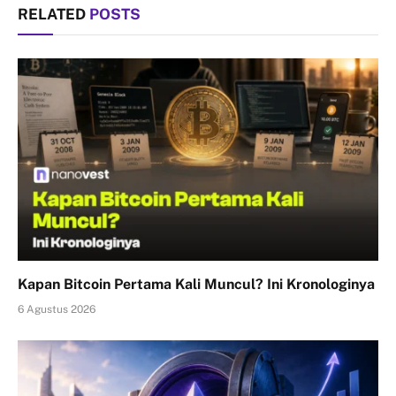
RELATED
POSTS
Kapan Bitcoin Pertama Kali Muncul? Ini Kronologinya
6 Agustus 2026