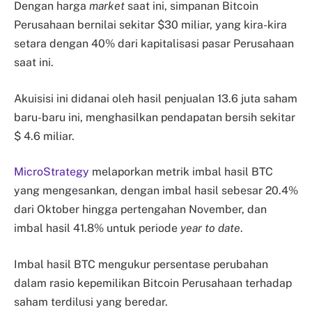
Dengan harga
market
saat ini, simpanan Bitcoin
Perusahaan bernilai sekitar $30 miliar, yang kira-kira
setara dengan 40% dari kapitalisasi pasar Perusahaan
saat ini.
Akuisisi ini didanai oleh hasil penjualan 13.6 juta saham
baru-baru ini, menghasilkan pendapatan bersih sekitar
$ 4.6 miliar.
MicroStrategy
melaporkan metrik imbal hasil BTC
yang mengesankan, dengan imbal hasil sebesar 20.4%
dari Oktober hingga pertengahan November, dan
imbal hasil 41.8% untuk periode
year to date
.
Imbal hasil BTC mengukur persentase perubahan
dalam rasio kepemilikan Bitcoin Perusahaan terhadap
saham terdilusi yang beredar.