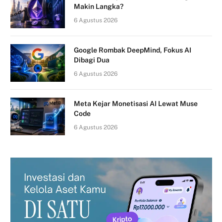
Makin Langka?
6 Agustus 2026
Google Rombak DeepMind, Fokus AI
Dibagi Dua
6 Agustus 2026
Meta Kejar Monetisasi AI Lewat Muse
Code
6 Agustus 2026