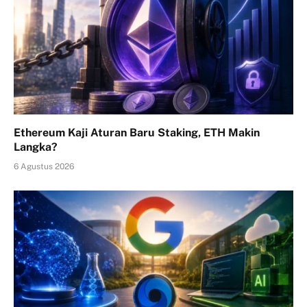
Ethereum Kaji Aturan Baru Staking, ETH Makin
Langka?
6 Agustus 2026