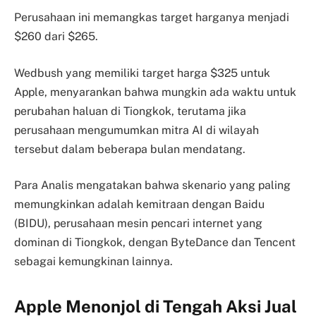
Perusahaan ini memangkas target harganya menjadi
$260 dari $265.
Wedbush yang memiliki target harga $325 untuk
Apple, menyarankan bahwa mungkin ada waktu untuk
perubahan haluan di Tiongkok, terutama jika
perusahaan mengumumkan mitra AI di wilayah
tersebut dalam beberapa bulan mendatang.
Para Analis mengatakan bahwa skenario yang paling
memungkinkan adalah kemitraan dengan Baidu
(BIDU), perusahaan mesin pencari internet yang
dominan di Tiongkok, dengan ByteDance dan Tencent
sebagai kemungkinan lainnya.
Apple Menonjol di Tengah Aksi Jual