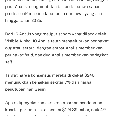
para Analis mengamati tanda-tanda bahwa saham
produsen iPhone ini dapat pulih dari awal yang sulit
hingga tahun 2025.
Dari 16 Analis yang meliput saham yang dilacak oleh
Visible Alpha, 10 Analis telah mengeluarkan peringkat
buy
atau setara, dengan empat Analis memberikan
peringkat
hold
, dan dua Analis memberikan peringkat
sell
.
Target harga konsensus mereka di dekat $246
menunjukkan kenaikan sekitar 7% dari harga
penutupan hari Senin.
Apple diproyeksikan akan melaporkan pendapatan
kuartal pertama fiskal senilai $124.39 miliar, naik 4%