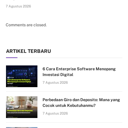
7 Agustus 2026
Comments are closed.
ARTIKEL TERBARU
6 Cara Enterprise Software Menopang
Investasi Digital
7 Agustus 2026
Perbedaan Giro dan Deposito: Mana yang
Cocok untuk Kebutuhanmu?
7 Agustus 2026