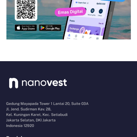
Gedung Mayapada Tower 1 Lantai 20, Suite 03A
Jl. Jend. Sudirman Kav. 28,
Kel. Kuningan Karet, Kec. Setiabudi
Jakarta Selatan, DKI Jakarta
Indonesia 12920