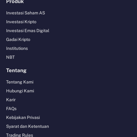
Produk
Investasi Saham AS
Investasi Kripto
Investasi Emas Digital
Gadai Kripto
Institutions
NBT
Tentang
Tentang Kami
Hubungi Kami
Karir
FAQs
Kebijakan Privasi
Syarat dan Ketentuan
Trading Rules