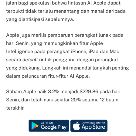
jalan bagi spekulasi bahwa lintasan AI Apple dapat
terbukti tidak terlalu menantang dan mahal daripada
yang diantisipasi sebelumnya.
Apple juga merilis pembaruan perangkat lunak pada
hari Senin, yang memungkinkan fitur Apple
Intelligence pada perangkat iPhone, iPad dan Mac
secara
default
untuk pengguna dengan perangkat
yang didukung. Langkah ini menandai langkah penting
dalam peluncuran fitur-fitur AI Apple.
Saham Apple naik 3.2% menjadi $229.86 pada hari
Senin, dan telah naik sekitar 20% selama 12 bulan
terakhir.