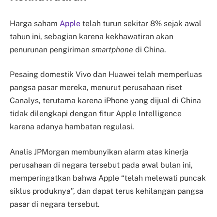
Harga saham
Apple
telah turun sekitar 8% sejak awal
tahun ini, sebagian karena kekhawatiran akan
penurunan pengiriman
smartphone
di China.
Pesaing domestik Vivo dan Huawei telah memperluas
pangsa pasar mereka, menurut perusahaan riset
Canalys, terutama karena iPhone yang dijual di China
tidak dilengkapi dengan fitur Apple Intelligence
karena adanya hambatan regulasi.
Analis JPMorgan membunyikan alarm atas kinerja
perusahaan di negara tersebut pada awal bulan ini,
memperingatkan bahwa Apple “telah melewati puncak
siklus produknya”, dan dapat terus kehilangan pangsa
pasar di negara tersebut.