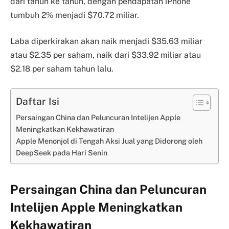
dari tahun ke tahun, dengan pendapatan iPhone
tumbuh 2% menjadi $70.72 miliar.
Laba diperkirakan akan naik menjadi $35.63 miliar
atau $2.35 per saham, naik dari $33.92 miliar atau
$2.18 per saham tahun lalu.
Daftar Isi
Persaingan China dan Peluncuran Intelijen Apple
Meningkatkan Kekhawatiran
Apple Menonjol di Tengah Aksi Jual yang Didorong oleh
DeepSeek pada Hari Senin
Persaingan China dan Peluncuran
Intelijen Apple Meningkatkan
Kekhawatiran