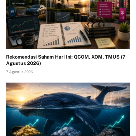
Rekomendasi Saham Hari Ini: QCOM, XOM, TMUS (7
Agustus 2026)
7 Agustus 2026