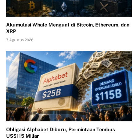
Akumulasi Whale Menguat di Bitcoin, Ethereum, dan
XRP
7 Agustus 2026
Obligasi Alphabet Diburu, Permintaan Tembus
US$115 Miliar