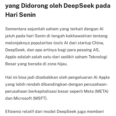
yang Didorong oleh DeepSeek pada
Hari Senin
Sementara sejumlah saham yang terkait dengan AI
jatuh pada hari Senin di tengah kekhawatiran tentang
melonjaknya popularitas
tools
AI dari
startup
China,
DeepSeek, dan apa artinya bagi para pesaing AS,
Apple adalah salah satu dari sedikit saham Teknologi
Besar yang berada di zona hijau.
Hal ini bisa jadi disebabkan oleh pengeluaran AI Apple
yang lebih rendah dibandingkan dengan perusahaan-
perusahaan berkapitalisasi besar seperti Meta (META)
dan Microsoft (MSFT).
Efisiensi relatif dari model DeepSeek juga memberi