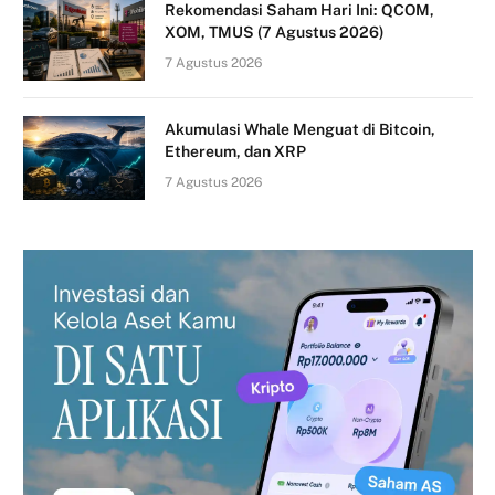
Rekomendasi Saham Hari Ini: QCOM,
XOM, TMUS (7 Agustus 2026)
7 Agustus 2026
Akumulasi Whale Menguat di Bitcoin,
Ethereum, dan XRP
7 Agustus 2026