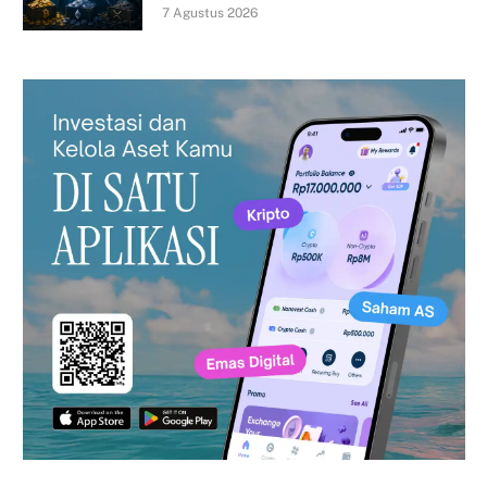
7 Agustus 2026