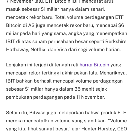
7 November lalu, ETF Bitcoin IBIT mencatat arus
masuk sebesar $1 miliar hanya dalam sehari,
mencetak rekor baru. Total volume perdagangan ETF
Bitcoin di AS juga mencetak rekor baru, mencapai $6
miliar pada hari yang sama, angka yang menempatkan
IBIT di atas saham perusahaan besar seperti Berkshire
Hathaway, Netflix, dan Visa dari segi volume harian.
Lonjakan ini terjadi di tengah reli
harga Bitcoin
yang
mencapai rekor tertinggi akhir pekan lalu. Menariknya,
IBIT bahkan berhasil mencapai volume perdagangan
sebesar $1 miliar hanya dalam 35 menit sejak
pembukaan perdagangan pada 11 November.
Selain itu, Bitwise juga melaporkan bahwa produk ETF
mereka mencatatkan volume yang signifikan. “Volume
yang kita lihat sangat besar,” ujar Hunter Horsley, CEO