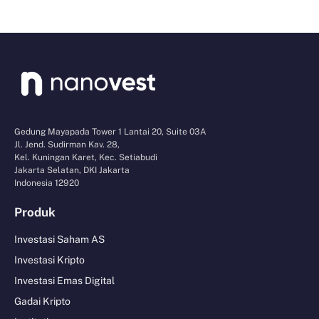
Gedung Mayapada Tower 1 Lantai 20, Suite 03A
Jl. Jend. Sudirman Kav. 28,
Kel. Kuningan Karet, Kec. Setiabudi
Jakarta Selatan, DKI Jakarta
Indonesia 12920
Produk
Investasi Saham AS
Investasi Kripto
Investasi Emas Digital
Gadai Kripto