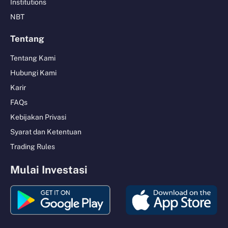
Institutions
NBT
Tentang
Tentang Kami
Hubungi Kami
Karir
FAQs
Kebijakan Privasi
Syarat dan Ketentuan
Trading Rules
Mulai Investasi