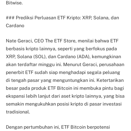
Bitwise.
### Prediksi Perluasan ETF Kripto: XRP, Solana, dan
Cardano
Nate Geraci, CEO The ETF Store, menilai bahwa ETF
berbasis kripto lainnya, seperti yang berfokus pada
XRP, Solana (SOL), dan Cardano (ADA), kemungkinan
akan terdaftar minggu ini. Menurut Geraci, perusahaan
penerbit ETF sudah siap menghadapi segala peluang
di tengah pasar yang menguntungkan ini. Ketertarikan
besar pada produk ETF Bitcoin ini membuka pintu bagi
ekspansi lebih lanjut dari aset kripto lainnya, yang bisa
semakin mengukuhkan posisi kripto di pasar investasi
tradisional.
Dengan pertumbuhan ini, ETF Bitcoin berpotensi