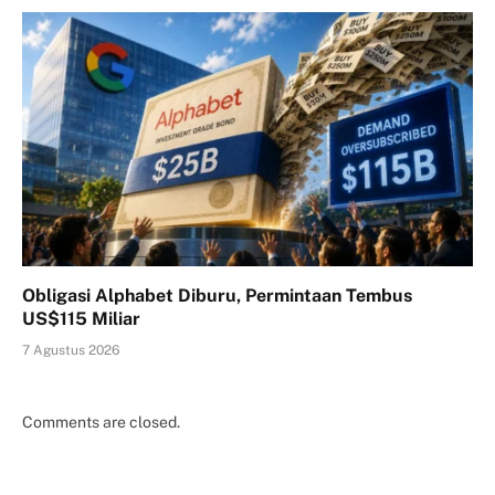
Obligasi Alphabet Diburu, Permintaan Tembus
US$115 Miliar
7 Agustus 2026
Comments are closed.