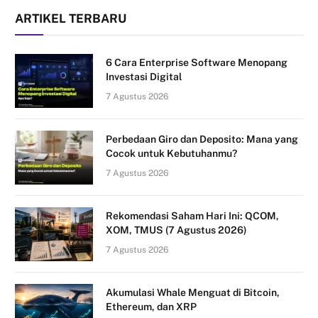
ARTIKEL TERBARU
6 Cara Enterprise Software Menopang
Investasi Digital
7 Agustus 2026
Perbedaan Giro dan Deposito: Mana yang
Cocok untuk Kebutuhanmu?
7 Agustus 2026
Rekomendasi Saham Hari Ini: QCOM,
XOM, TMUS (7 Agustus 2026)
7 Agustus 2026
Akumulasi Whale Menguat di Bitcoin,
Ethereum, dan XRP