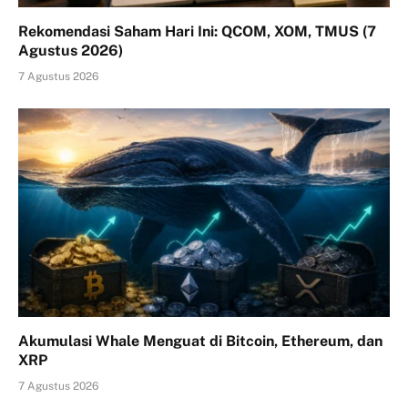
Rekomendasi Saham Hari Ini: QCOM, XOM, TMUS (7
Agustus 2026)
7 Agustus 2026
Akumulasi Whale Menguat di Bitcoin, Ethereum, dan
XRP
7 Agustus 2026