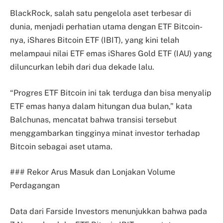
BlackRock, salah satu pengelola aset terbesar di
dunia, menjadi perhatian utama dengan ETF Bitcoin-
nya, iShares Bitcoin ETF (IBIT), yang kini telah
melampaui nilai ETF emas iShares Gold ETF (IAU) yang
diluncurkan lebih dari dua dekade lalu.
“Progres ETF Bitcoin ini tak terduga dan bisa menyalip
ETF emas hanya dalam hitungan dua bulan,” kata
Balchunas, mencatat bahwa transisi tersebut
menggambarkan tingginya minat investor terhadap
Bitcoin sebagai aset utama.
### Rekor Arus Masuk dan Lonjakan Volume
Perdagangan
Data dari Farside Investors menunjukkan bahwa pada