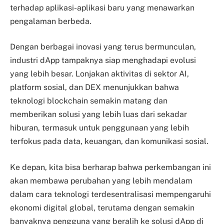
terhadap aplikasi-aplikasi baru yang menawarkan
pengalaman berbeda.
Dengan berbagai inovasi yang terus bermunculan,
industri dApp tampaknya siap menghadapi evolusi
yang lebih besar. Lonjakan aktivitas di sektor AI,
platform sosial, dan DEX menunjukkan bahwa
teknologi blockchain semakin matang dan
memberikan solusi yang lebih luas dari sekadar
hiburan, termasuk untuk penggunaan yang lebih
terfokus pada data, keuangan, dan komunikasi sosial.
Ke depan, kita bisa berharap bahwa perkembangan ini
akan membawa perubahan yang lebih mendalam
dalam cara teknologi terdesentralisasi mempengaruhi
ekonomi digital global, terutama dengan semakin
banyaknya pengguna yang beralih ke solusi dApp di