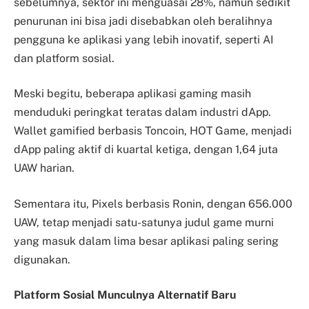
sebelumnya, sektor ini menguasai 28%, namun sedikit
penurunan ini bisa jadi disebabkan oleh beralihnya
pengguna ke aplikasi yang lebih inovatif, seperti AI
dan platform sosial.
Meski begitu, beberapa aplikasi gaming masih
menduduki peringkat teratas dalam industri dApp.
Wallet gamified berbasis Toncoin, HOT Game, menjadi
dApp paling aktif di kuartal ketiga, dengan 1,64 juta
UAW harian.
Sementara itu, Pixels berbasis Ronin, dengan 656.000
UAW, tetap menjadi satu-satunya judul game murni
yang masuk dalam lima besar aplikasi paling sering
digunakan.
Platform Sosial Munculnya Alternatif Baru