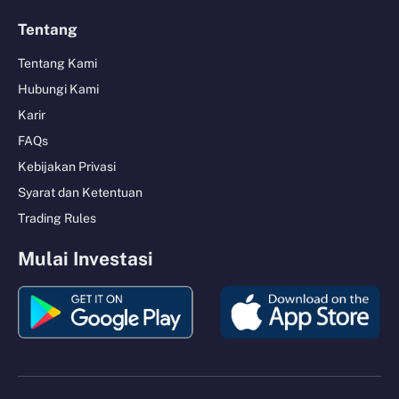
Tentang
Tentang Kami
Hubungi Kami
Karir
FAQs
Kebijakan Privasi
Syarat dan Ketentuan
Trading Rules
Mulai Investasi