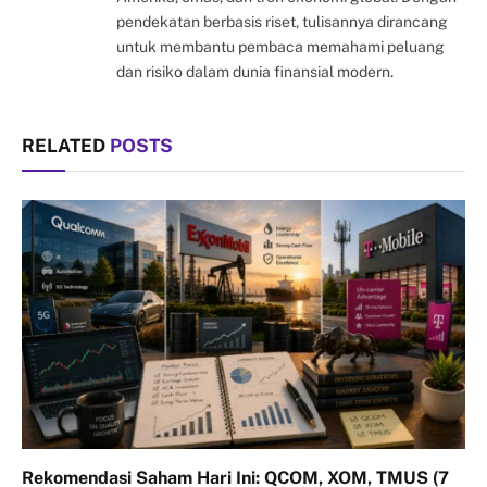
pendekatan berbasis riset, tulisannya dirancang
untuk membantu pembaca memahami peluang
dan risiko dalam dunia finansial modern.
RELATED
POSTS
Rekomendasi Saham Hari Ini: QCOM, XOM, TMUS (7