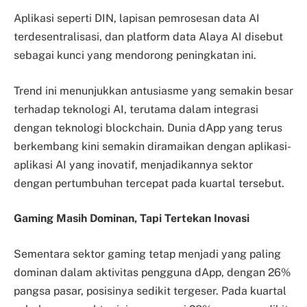
Aplikasi seperti DIN, lapisan pemrosesan data AI
terdesentralisasi, dan platform data Alaya AI disebut
sebagai kunci yang mendorong peningkatan ini.
Trend ini menunjukkan antusiasme yang semakin besar
terhadap teknologi AI, terutama dalam integrasi
dengan teknologi blockchain. Dunia dApp yang terus
berkembang kini semakin diramaikan dengan aplikasi-
aplikasi AI yang inovatif, menjadikannya sektor
dengan pertumbuhan tercepat pada kuartal tersebut.
Gaming Masih Dominan, Tapi Tertekan Inovasi
Sementara sektor gaming tetap menjadi yang paling
dominan dalam aktivitas pengguna dApp, dengan 26%
pangsa pasar, posisinya sedikit tergeser. Pada kuartal