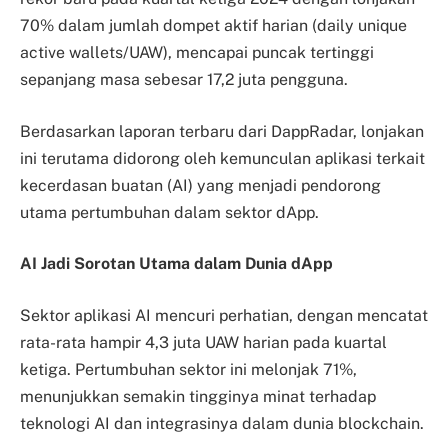
70% dalam jumlah dompet aktif harian (daily unique
active wallets/UAW), mencapai puncak tertinggi
sepanjang masa sebesar 17,2 juta pengguna.
Berdasarkan laporan terbaru dari DappRadar, lonjakan
ini terutama didorong oleh kemunculan aplikasi terkait
kecerdasan buatan (AI) yang menjadi pendorong
utama pertumbuhan dalam sektor dApp.
AI Jadi Sorotan Utama dalam Dunia dApp
Sektor aplikasi AI mencuri perhatian, dengan mencatat
rata-rata hampir 4,3 juta UAW harian pada kuartal
ketiga. Pertumbuhan sektor ini melonjak 71%,
menunjukkan semakin tingginya minat terhadap
teknologi AI dan integrasinya dalam dunia blockchain.