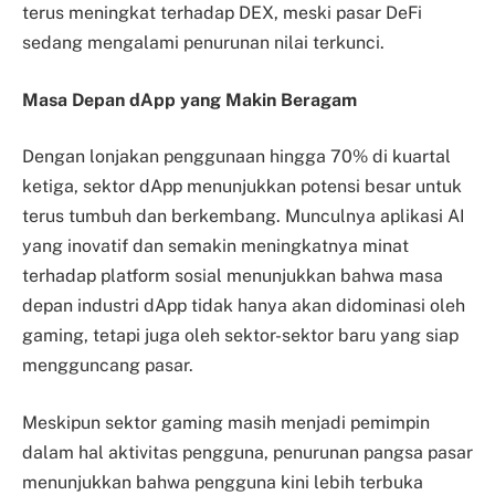
terus meningkat terhadap DEX, meski pasar DeFi
sedang mengalami penurunan nilai terkunci.
Masa Depan dApp yang Makin Beragam
Dengan lonjakan penggunaan hingga 70% di kuartal
ketiga, sektor dApp menunjukkan potensi besar untuk
terus tumbuh dan berkembang. Munculnya aplikasi AI
yang inovatif dan semakin meningkatnya minat
terhadap platform sosial menunjukkan bahwa masa
depan industri dApp tidak hanya akan didominasi oleh
gaming, tetapi juga oleh sektor-sektor baru yang siap
mengguncang pasar.
Meskipun sektor gaming masih menjadi pemimpin
dalam hal aktivitas pengguna, penurunan pangsa pasar
menunjukkan bahwa pengguna kini lebih terbuka