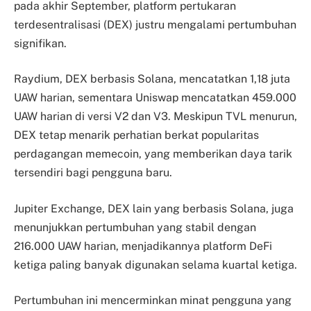
pada akhir September, platform pertukaran
terdesentralisasi (DEX) justru mengalami pertumbuhan
signifikan.
Raydium, DEX berbasis Solana, mencatatkan 1,18 juta
UAW harian, sementara Uniswap mencatatkan 459.000
UAW harian di versi V2 dan V3. Meskipun TVL menurun,
DEX tetap menarik perhatian berkat popularitas
perdagangan memecoin, yang memberikan daya tarik
tersendiri bagi pengguna baru.
Jupiter Exchange, DEX lain yang berbasis Solana, juga
menunjukkan pertumbuhan yang stabil dengan
216.000 UAW harian, menjadikannya platform DeFi
ketiga paling banyak digunakan selama kuartal ketiga.
Pertumbuhan ini mencerminkan minat pengguna yang