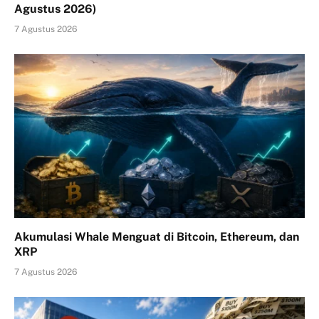
Agustus 2026)
7 Agustus 2026
Akumulasi Whale Menguat di Bitcoin, Ethereum, dan
XRP
7 Agustus 2026