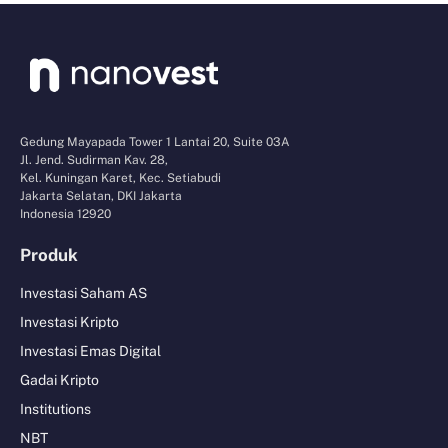
Gedung Mayapada Tower 1 Lantai 20, Suite 03A
Jl. Jend. Sudirman Kav. 28,
Kel. Kuningan Karet, Kec. Setiabudi
Jakarta Selatan, DKI Jakarta
Indonesia 12920
Produk
Investasi Saham AS
Investasi Kripto
Investasi Emas Digital
Gadai Kripto
Institutions
NBT