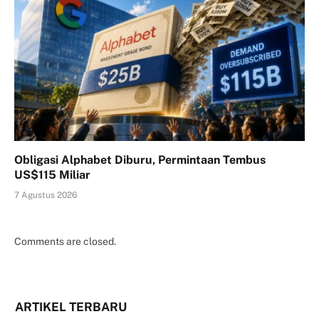
Obligasi Alphabet Diburu, Permintaan Tembus
US$115 Miliar
7 Agustus 2026
Comments are closed.
ARTIKEL TERBARU