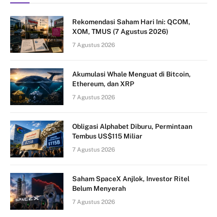
Rekomendasi Saham Hari Ini: QCOM,
XOM, TMUS (7 Agustus 2026)
7 Agustus 2026
Akumulasi Whale Menguat di Bitcoin,
Ethereum, dan XRP
7 Agustus 2026
Obligasi Alphabet Diburu, Permintaan
Tembus US$115 Miliar
7 Agustus 2026
Saham SpaceX Anjlok, Investor Ritel
Belum Menyerah
7 Agustus 2026