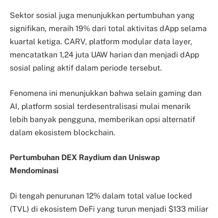
Sektor sosial juga menunjukkan pertumbuhan yang
signifikan, meraih 19% dari total aktivitas dApp selama
kuartal ketiga. CARV, platform modular data layer,
mencatatkan 1,24 juta UAW harian dan menjadi dApp
sosial paling aktif dalam periode tersebut.
Fenomena ini menunjukkan bahwa selain gaming dan
AI, platform sosial terdesentralisasi mulai menarik
lebih banyak pengguna, memberikan opsi alternatif
dalam ekosistem blockchain.
Pertumbuhan DEX Raydium dan Uniswap
Mendominasi
Di tengah penurunan 12% dalam total value locked
(TVL) di ekosistem DeFi yang turun menjadi $133 miliar