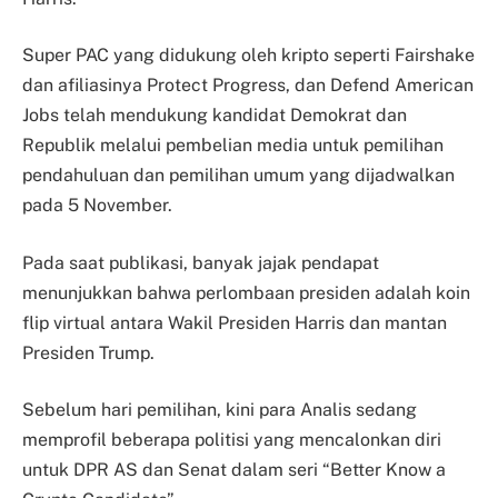
Super PAC yang didukung oleh kripto seperti Fairshake
dan afiliasinya Protect Progress, dan Defend American
Jobs telah mendukung kandidat Demokrat dan
Republik melalui pembelian media untuk pemilihan
pendahuluan dan pemilihan umum yang dijadwalkan
pada 5 November.
Pada saat publikasi, banyak jajak pendapat
menunjukkan bahwa perlombaan presiden adalah koin
flip virtual antara Wakil Presiden Harris dan mantan
Presiden Trump.
Sebelum hari pemilihan, kini para Analis sedang
memprofil beberapa politisi yang mencalonkan diri
untuk DPR AS dan Senat dalam seri “Better Know a