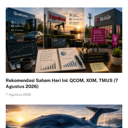
Rekomendasi Saham Hari Ini: QCOM, XOM, TMUS (7
Agustus 2026)
7 Agustus 2026