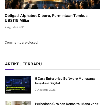
Obligasi Alphabet Diburu, Permintaan Tembus
US$115 Miliar
7 Agustus 2026
Comments are closed.
ARTIKEL TERBARU
6 Cara Enterprise Software Menopang
Investasi Digital
7 Agustus 2026
Perbedaan Giro dan Deposito: Mana yang