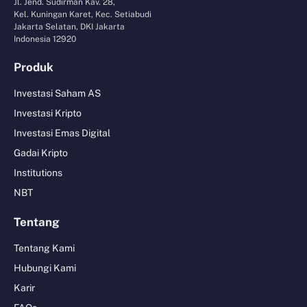
Jl. Jend. Sudirman Kav. 28,
Kel. Kuningan Karet, Kec. Setiabudi
Jakarta Selatan, DKI Jakarta
Indonesia 12920
Produk
Investasi Saham AS
Investasi Kripto
Investasi Emas Digital
Gadai Kripto
Institutions
NBT
Tentang
Tentang Kami
Hubungi Kami
Karir