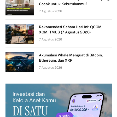
Cocok untuk Kebutuhanmu?
7 Agustus 2026
Rekomendasi Saham Hari Ini: QCOM,
XOM, TMUS (7 Agustus 2026)
7 Agustus 2026
Akumulasi Whale Menguat di Bitcoin,
Ethereum, dan XRP
7 Agustus 2026