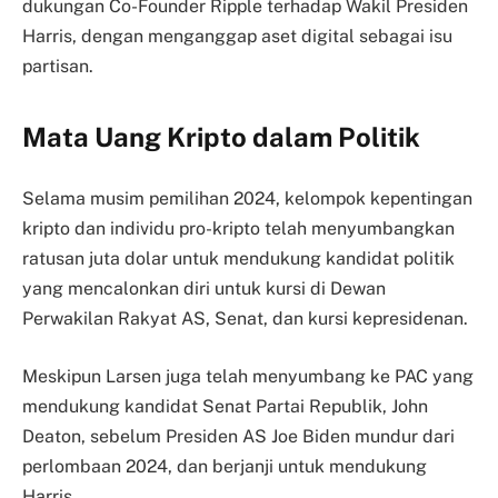
dukungan Co-Founder Ripple terhadap Wakil Presiden
Harris, dengan menganggap aset digital sebagai isu
partisan.
Mata Uang Kripto dalam Politik
Selama musim pemilihan 2024, kelompok kepentingan
kripto dan individu pro-kripto telah menyumbangkan
ratusan juta dolar untuk mendukung kandidat politik
yang mencalonkan diri untuk kursi di Dewan
Perwakilan Rakyat AS, Senat, dan kursi kepresidenan.
Meskipun Larsen juga telah menyumbang ke PAC yang
mendukung kandidat Senat Partai Republik, John
Deaton, sebelum Presiden AS Joe Biden mundur dari
perlombaan 2024, dan berjanji untuk mendukung
Harris.