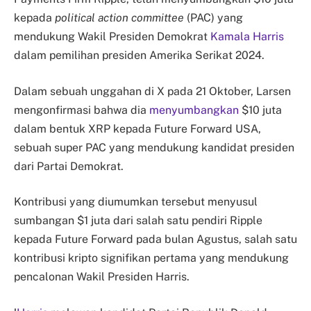
kepada
political action committee
(PAC) yang
mendukung Wakil Presiden Demokrat
Kamala Harris
dalam pemilihan presiden Amerika Serikat 2024.
Dalam sebuah unggahan di X pada 21 Oktober, Larsen
mengonfirmasi bahwa dia
menyumbangkan
$10 juta
dalam bentuk XRP kepada Future Forward USA,
sebuah super PAC yang mendukung kandidat presiden
dari Partai Demokrat.
Kontribusi yang diumumkan tersebut menyusul
sumbangan $1 juta dari salah satu pendiri Ripple
kepada Future Forward pada bulan Agustus, salah satu
kontribusi kripto signifikan pertama yang mendukung
pencalonan Wakil Presiden Harris.