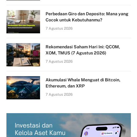
Perbedaan Giro dan Deposito: Mana yang
Cocok untuk Kebutuhanmu?
7 Agustus 2026
Rekomendasi Saham Hari Ini: QCOM,
XOM, TMUS (7 Agustus 2026)
7 Agustus 2026
Akumulasi Whale Menguat di Bitcoin,
Ethereum, dan XRP
7 Agustus 2026