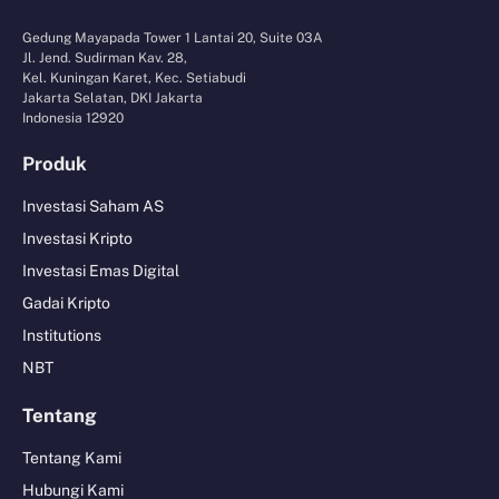
Gedung Mayapada Tower 1 Lantai 20, Suite 03A
Jl. Jend. Sudirman Kav. 28,
Kel. Kuningan Karet, Kec. Setiabudi
Jakarta Selatan, DKI Jakarta
Indonesia 12920
Produk
Investasi Saham AS
Investasi Kripto
Investasi Emas Digital
Gadai Kripto
Institutions
NBT
Tentang
Tentang Kami
Hubungi Kami