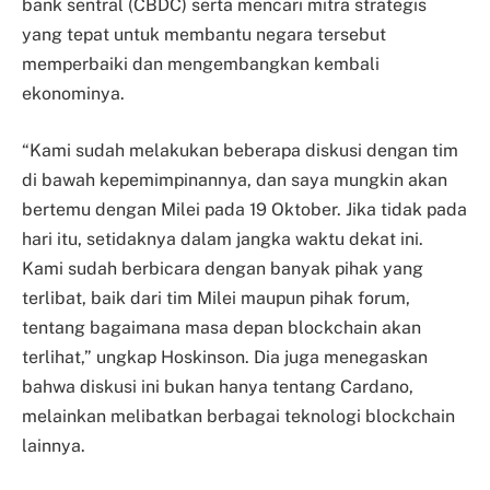
bank sentral (CBDC) serta mencari mitra strategis
yang tepat untuk membantu negara tersebut
memperbaiki dan mengembangkan kembali
ekonominya.
“Kami sudah melakukan beberapa diskusi dengan tim
di bawah kepemimpinannya, dan saya mungkin akan
bertemu dengan Milei pada 19 Oktober. Jika tidak pada
hari itu, setidaknya dalam jangka waktu dekat ini.
Kami sudah berbicara dengan banyak pihak yang
terlibat, baik dari tim Milei maupun pihak forum,
tentang bagaimana masa depan blockchain akan
terlihat,” ungkap Hoskinson. Dia juga menegaskan
bahwa diskusi ini bukan hanya tentang Cardano,
melainkan melibatkan berbagai teknologi blockchain
lainnya.