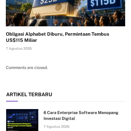
Obligasi Alphabet Diburu, Permintaan Tembus
US$115 Miliar
7 Agustus 2026
Comments are closed.
ARTIKEL TERBARU
6 Cara Enterprise Software Menopang
Investasi Digital
7 Agustus 2026