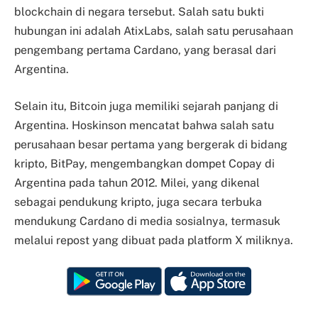
blockchain di negara tersebut. Salah satu bukti
hubungan ini adalah AtixLabs, salah satu perusahaan
pengembang pertama Cardano, yang berasal dari
Argentina.
Selain itu, Bitcoin juga memiliki sejarah panjang di
Argentina. Hoskinson mencatat bahwa salah satu
perusahaan besar pertama yang bergerak di bidang
kripto, BitPay, mengembangkan dompet Copay di
Argentina pada tahun 2012. Milei, yang dikenal
sebagai pendukung kripto, juga secara terbuka
mendukung Cardano di media sosialnya, termasuk
melalui repost yang dibuat pada platform X miliknya.