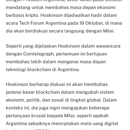
mendatang untuk membahas masa depan ekonomi
berbasis kripto. Hoskinson dijadwalkan hadir dalam
acara Tech Forum Argentina pada 19 Oktober, di mana
dia akan berdiskusi secara langsung dengan Milei.
Seperti yang dijelaskan Hoskinson dalam wawancara
dengan Cointelegraph, pertemuan ini bertujuan
membahas lebih dalam mengenai masa depan
teknologi blockchain di Argentina.
Hoskinson berharap diskusi ini akan membahas
potensi besar blockchain dalam mengubah sistem
ekonomi, politik, dan sosial di tingkat global. Dalam
konteks ini, dia juga ingin mengajukan beberapa
pertanyaan krusial kepada Milei, seperti apakah
Argentina sebaiknya menciptakan mata uang digital