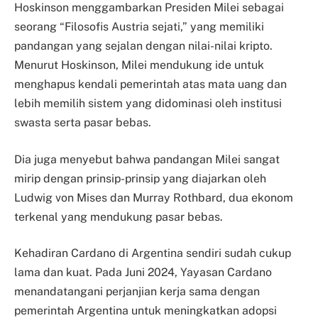
Hoskinson menggambarkan Presiden Milei sebagai
seorang “Filosofis Austria sejati,” yang memiliki
pandangan yang sejalan dengan nilai-nilai kripto.
Menurut Hoskinson, Milei mendukung ide untuk
menghapus kendali pemerintah atas mata uang dan
lebih memilih sistem yang didominasi oleh institusi
swasta serta pasar bebas.
Dia juga menyebut bahwa pandangan Milei sangat
mirip dengan prinsip-prinsip yang diajarkan oleh
Ludwig von Mises dan Murray Rothbard, dua ekonom
terkenal yang mendukung pasar bebas.
Kehadiran Cardano di Argentina sendiri sudah cukup
lama dan kuat. Pada Juni 2024, Yayasan Cardano
menandatangani perjanjian kerja sama dengan
pemerintah Argentina untuk meningkatkan adopsi