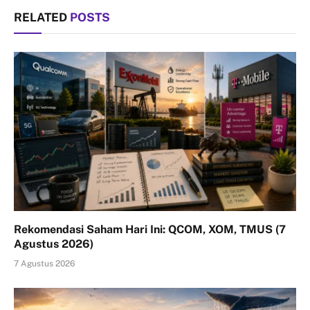
RELATED
POSTS
Rekomendasi Saham Hari Ini: QCOM, XOM, TMUS (7
Agustus 2026)
7 Agustus 2026