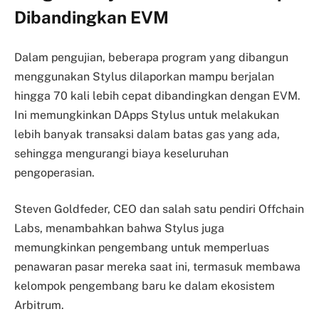
Dibandingkan EVM
Dalam pengujian, beberapa program yang dibangun
menggunakan Stylus dilaporkan mampu berjalan
hingga 70 kali lebih cepat dibandingkan dengan EVM.
Ini memungkinkan DApps Stylus untuk melakukan
lebih banyak transaksi dalam batas gas yang ada,
sehingga mengurangi biaya keseluruhan
pengoperasian.
Steven Goldfeder, CEO dan salah satu pendiri Offchain
Labs, menambahkan bahwa Stylus juga
memungkinkan pengembang untuk memperluas
penawaran pasar mereka saat ini, termasuk membawa
kelompok pengembang baru ke dalam ekosistem
Arbitrum.