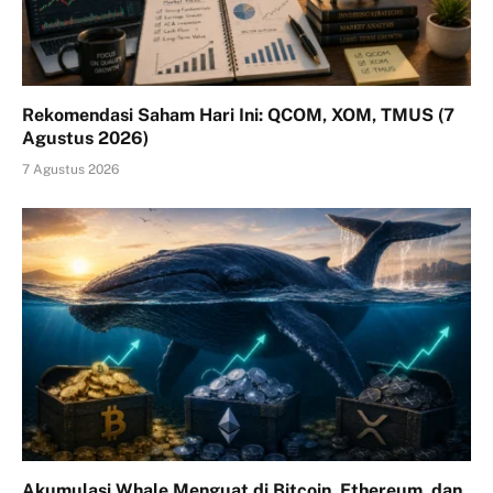
Rekomendasi Saham Hari Ini: QCOM, XOM, TMUS (7
Agustus 2026)
7 Agustus 2026
Akumulasi Whale Menguat di Bitcoin, Ethereum, dan