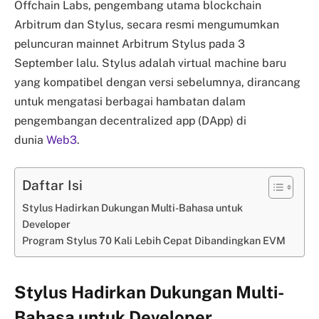
Offchain Labs, pengembang utama blockchain
Arbitrum dan Stylus, secara resmi mengumumkan
peluncuran mainnet Arbitrum Stylus pada 3
September lalu. Stylus adalah virtual machine baru
yang kompatibel dengan versi sebelumnya, dirancang
untuk mengatasi berbagai hambatan dalam
pengembangan decentralized app (DApp) di
dunia
Web3
.
Daftar Isi
Stylus Hadirkan Dukungan Multi-Bahasa untuk
Developer
Program Stylus 70 Kali Lebih Cepat Dibandingkan EVM
Stylus Hadirkan Dukungan Multi-
Bahasa untuk Developer