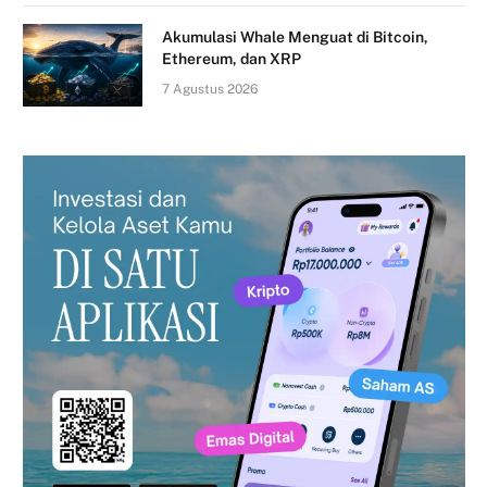
Akumulasi Whale Menguat di Bitcoin,
Ethereum, dan XRP
7 Agustus 2026