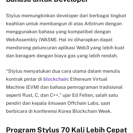
Stylus memungkinkan developer dari berbagai tingkat
keahlian untuk membangun di atas Arbitrum dengan
menggunakan bahasa yang kompatibel dengan
WebAssembly (WASM). Hal ini diharapkan dapat
mendorong peluncuran aplikasi Web3 yang lebih kuat
dan beragam dengan biaya gas yang lebih rendah.
“Stylus menyatukan dua cara utama dalam menulis
kontrak pintar di
blockchain
: Ethereum Virtual
Machine (EVM) dan bahasa pemrograman tradisional
seperti Rust, C, dan C++,” ujar Ed Felten, salah satu
pendiri dan kepala ilmuwan Offchain Labs, saat
berbicara di konferensi Korea Blockchain Week.
Program Stylus 70 Kali Lebih Cepat