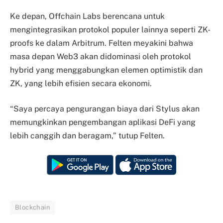
Ke depan, Offchain Labs berencana untuk
mengintegrasikan protokol populer lainnya seperti ZK-
proofs ke dalam Arbitrum. Felten meyakini bahwa
masa depan Web3 akan didominasi oleh protokol
hybrid yang menggabungkan elemen optimistik dan
ZK, yang lebih efisien secara ekonomi.
“Saya percaya pengurangan biaya dari Stylus akan
memungkinkan pengembangan aplikasi DeFi yang
lebih canggih dan beragam,” tutup Felten.
Blockchain