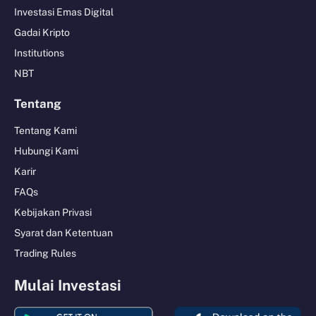
Investasi Emas Digital
Gadai Kripto
Institutions
NBT
Tentang
Tentang Kami
Hubungi Kami
Karir
FAQs
Kebijakan Privasi
Syarat dan Ketentuan
Trading Rules
Mulai Investasi