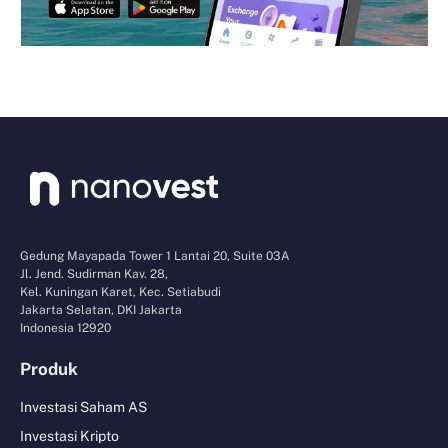
Gedung Mayapada Tower 1 Lantai 20, Suite 03A
Jl. Jend. Sudirman Kav. 28,
Kel. Kuningan Karet, Kec. Setiabudi
Jakarta Selatan, DKI Jakarta
Indonesia 12920
Produk
Investasi Saham AS
Investasi Kripto