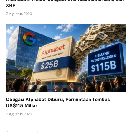
XRP
7 Agustus 2026
Obligasi Alphabet Diburu, Permintaan Tembus
US$115 Miliar
7 Agustus 2026