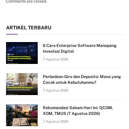
Comments are closed.
ARTIKEL TERBARU
6 Cara Enterprise Software Menopang
Investasi Digital
7 Agustus 2026
Perbedaan Giro dan Deposito: Mana yang
Cocok untuk Kebutuhanmu?
7 Agustus 2026
Rekomendasi Saham Hari Ini: QCOM,
XOM, TMUS (7 Agustus 2026)
7 Agustus 2026