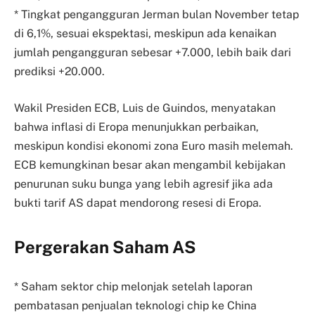
* Tingkat pengangguran Jerman bulan November tetap
di 6,1%, sesuai ekspektasi, meskipun ada kenaikan
jumlah pengangguran sebesar +7.000, lebih baik dari
prediksi +20.000.
Wakil Presiden ECB, Luis de Guindos, menyatakan
bahwa inflasi di Eropa menunjukkan perbaikan,
meskipun kondisi ekonomi zona Euro masih melemah.
ECB kemungkinan besar akan mengambil kebijakan
penurunan suku bunga yang lebih agresif jika ada
bukti tarif AS dapat mendorong resesi di Eropa.
Pergerakan Saham AS
* Saham sektor chip melonjak setelah laporan
pembatasan penjualan teknologi chip ke China