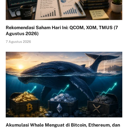
Rekomendasi Saham Hari Ini: QCOM, XOM, TMUS (7
Agustus 2026)
7 Agustus 2026
Akumulasi Whale Menguat di Bitcoin, Ethereum, dan