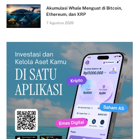
Akumulasi Whale Menguat di Bitcoin,
Ethereum, dan XRP
7 Agustus 2026