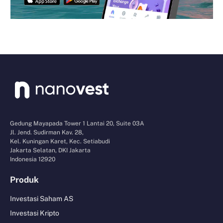
Gedung Mayapada Tower 1 Lantai 20, Suite 03A
Jl. Jend. Sudirman Kav. 28,
Kel. Kuningan Karet, Kec. Setiabudi
Jakarta Selatan, DKI Jakarta
Indonesia 12920
Produk
Investasi Saham AS
Investasi Kripto