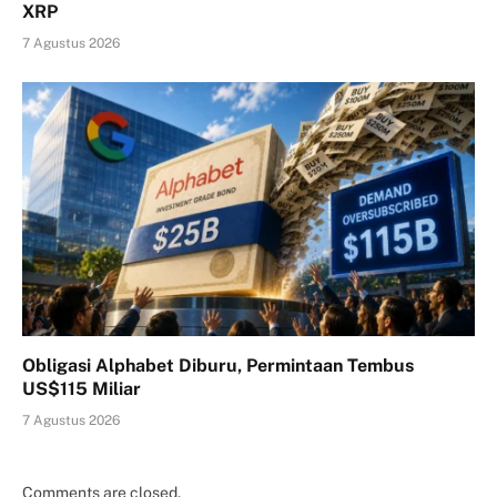
XRP
7 Agustus 2026
Obligasi Alphabet Diburu, Permintaan Tembus
US$115 Miliar
7 Agustus 2026
Comments are closed.