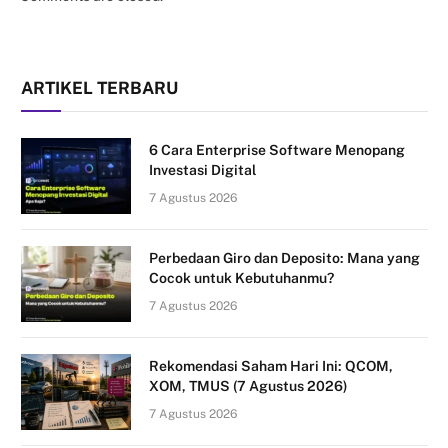
ARTIKEL TERBARU
6 Cara Enterprise Software Menopang
Investasi Digital
7 Agustus 2026
Perbedaan Giro dan Deposito: Mana yang
Cocok untuk Kebutuhanmu?
7 Agustus 2026
Rekomendasi Saham Hari Ini: QCOM,
XOM, TMUS (7 Agustus 2026)
7 Agustus 2026