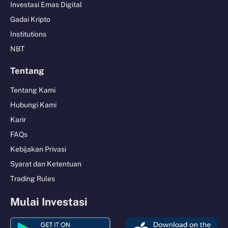
Investasi Emas Digital
Gadai Kripto
Institutions
NBT
Tentang
Tentang Kami
Hubungi Kami
Karir
FAQs
Kebijakan Privasi
Syarat dan Ketentuan
Trading Rules
Mulai Investasi