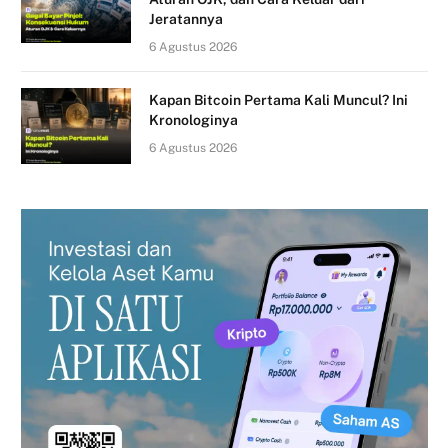
Jeratannya
6 Agustus 2026
Kapan Bitcoin Pertama Kali Muncul? Ini
Kronologinya
6 Agustus 2026