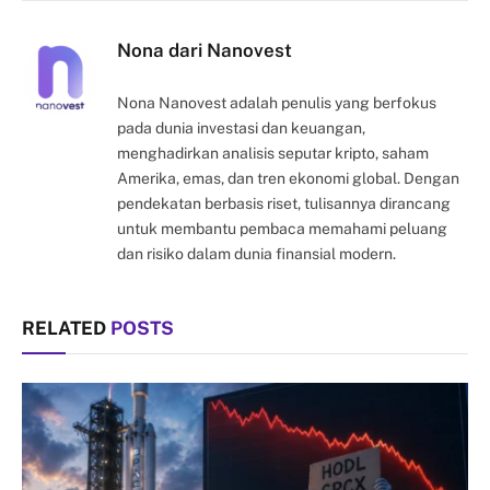
Link
Nona dari Nanovest
Nona Nanovest adalah penulis yang berfokus
pada dunia investasi dan keuangan,
menghadirkan analisis seputar kripto, saham
Amerika, emas, dan tren ekonomi global. Dengan
pendekatan berbasis riset, tulisannya dirancang
untuk membantu pembaca memahami peluang
dan risiko dalam dunia finansial modern.
RELATED
POSTS