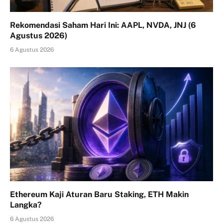
Rekomendasi Saham Hari Ini: AAPL, NVDA, JNJ (6
Agustus 2026)
6 Agustus 2026
Ethereum Kaji Aturan Baru Staking, ETH Makin
Langka?
6 Agustus 2026