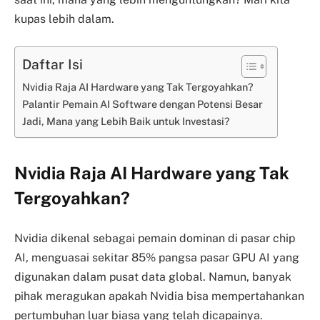
kupas lebih dalam.
Daftar Isi
Nvidia Raja AI Hardware yang Tak Tergoyahkan?
Palantir Pemain AI Software dengan Potensi Besar
Jadi, Mana yang Lebih Baik untuk Investasi?
Nvidia Raja AI Hardware yang Tak
Tergoyahkan?
Nvidia dikenal sebagai pemain dominan di pasar chip
AI, menguasai sekitar 85% pangsa pasar GPU AI yang
digunakan dalam pusat data global. Namun, banyak
pihak meragukan apakah Nvidia bisa mempertahankan
pertumbuhan luar biasa yang telah dicapainya.