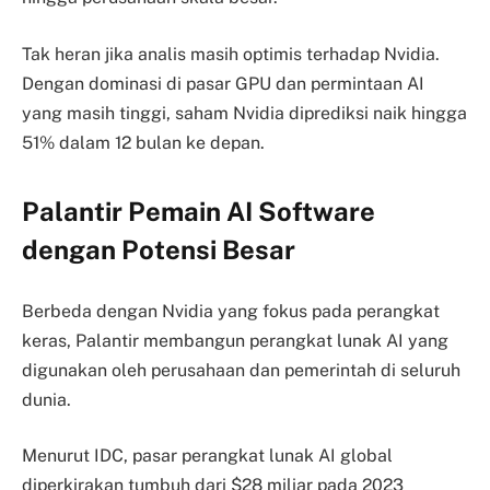
Tak heran jika analis masih optimis terhadap Nvidia.
Dengan dominasi di pasar GPU dan permintaan AI
yang masih tinggi, saham Nvidia diprediksi naik hingga
51% dalam 12 bulan ke depan.
Palantir Pemain AI Software
dengan Potensi Besar
Berbeda dengan Nvidia yang fokus pada perangkat
keras, Palantir membangun perangkat lunak AI yang
digunakan oleh perusahaan dan pemerintah di seluruh
dunia.
Menurut IDC, pasar perangkat lunak AI global
diperkirakan tumbuh dari $28 miliar pada 2023