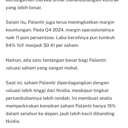
yang lebih besar.
Selain itu, Palantir juga terus meningkatkan margin
keuntungan. Pada Q4 2024, margin operasionalnya
naik 11 poin persentase. Laba bersihnya pun tumbuh
64% YoY menjadi $0.41 per saham.
Namun, ada satu tantangan besar bagi Palantir:
valuasi saham yang sangat mahal.
Saat ini, saham Palantir diperdagangkan dengan
valuasi lebih tinggi dari Nvidia, meskipun tingkat
pertumbuhannya lebih rendah. Ini membuat analis
memperkirakan kenaikan saham Palantir hanya 15%
dalam setahun ke depan, jauh lebih kecil dibanding
Nvidia.