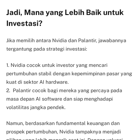
Jadi, Mana yang Lebih Baik untuk
Investasi?
Jika memilih antara Nvidia dan Palantir, jawabannya
tergantung pada strategi investasi:
1. Nvidia cocok untuk investor yang mencari
pertumbuhan stabil dengan kepemimpinan pasar yang
kuat di sektor AI hardware.
2. Palantir cocok bagi mereka yang percaya pada
masa depan AI software dan siap menghadapi
volatilitas jangka pendek.
Namun, berdasarkan fundamental keuangan dan
prospek pertumbuhan, Nvidia tampaknya menjadi