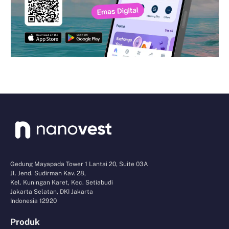
Gedung Mayapada Tower 1 Lantai 20, Suite 03A
Jl. Jend. Sudirman Kav. 28,
Kel. Kuningan Karet, Kec. Setiabudi
Jakarta Selatan, DKI Jakarta
Indonesia 12920
Produk