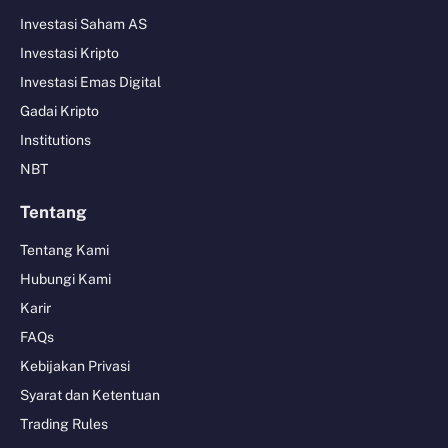
Investasi Saham AS
Investasi Kripto
Investasi Emas Digital
Gadai Kripto
Institutions
NBT
Tentang
Tentang Kami
Hubungi Kami
Karir
FAQs
Kebijakan Privasi
Syarat dan Ketentuan
Trading Rules