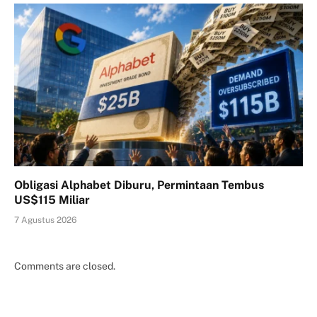
Obligasi Alphabet Diburu, Permintaan Tembus
US$115 Miliar
7 Agustus 2026
Comments are closed.