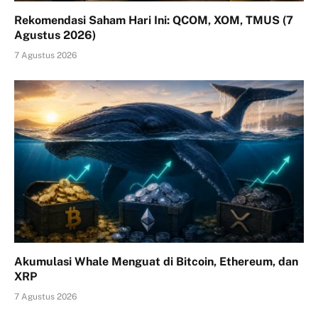
Rekomendasi Saham Hari Ini: QCOM, XOM, TMUS (7
Agustus 2026)
7 Agustus 2026
Akumulasi Whale Menguat di Bitcoin, Ethereum, dan
XRP
7 Agustus 2026