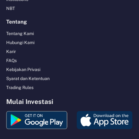
NBT
Tentang
Tentang Kami
Hubungi Kami
Karir
FAQs
Kebijakan Privasi
Syarat dan Ketentuan
Trading Rules
Mulai Investasi