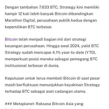
Dengan tambahan 7.633 BTC, Strategy kini memiliki
hampir 12 kali lebih banyak Bitcoin dibandingkan
Marathon Digital, perusahaan publik kedua dengan
kepemilikan BTC terbesar.
Bitcoin
telah menjadi bagian inti dari strategi
keuangan perusahaan. Hingga awal 2024, yield BTC
Strategy sudah mencapai 4,1% year-to-date (YTD),
memperkuat posisi mereka sebagai pemegang BTC
institusional terbesar di dunia.
Keputusan untuk terus membeli Bitcoin di saat pasar
masih berfluktuasi menunjukkan keyakinan Strategy
terhadap BTC sebagai aset cadangan utama.
### Metaplanet: Raksasa Bitcoin Asia yang