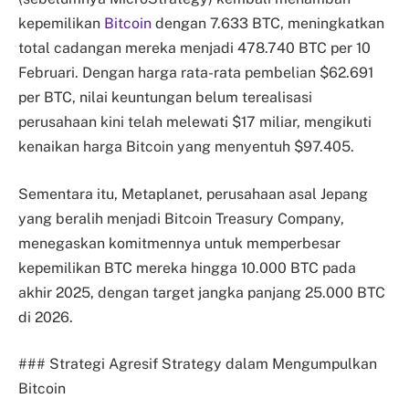
kepemilikan
Bitcoin
dengan 7.633 BTC, meningkatkan
total cadangan mereka menjadi 478.740 BTC per 10
Februari. Dengan harga rata-rata pembelian $62.691
per BTC, nilai keuntungan belum terealisasi
perusahaan kini telah melewati $17 miliar, mengikuti
kenaikan harga Bitcoin yang menyentuh $97.405.
Sementara itu, Metaplanet, perusahaan asal Jepang
yang beralih menjadi Bitcoin Treasury Company,
menegaskan komitmennya untuk memperbesar
kepemilikan BTC mereka hingga 10.000 BTC pada
akhir 2025, dengan target jangka panjang 25.000 BTC
di 2026.
### Strategi Agresif Strategy dalam Mengumpulkan
Bitcoin