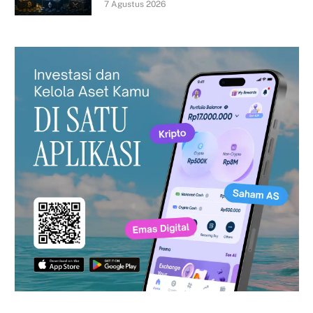
7 Agustus 2026