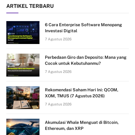
ARTIKEL TERBARU
6 Cara Enterprise Software Menopang
Investasi Digital
7 Agustus 2026
Perbedaan Giro dan Deposito: Mana yang
Cocok untuk Kebutuhanmu?
7 Agustus 2026
Rekomendasi Saham Hari Ini: QCOM,
XOM, TMUS (7 Agustus 2026)
7 Agustus 2026
Akumulasi Whale Menguat di Bitcoin,
Ethereum, dan XRP