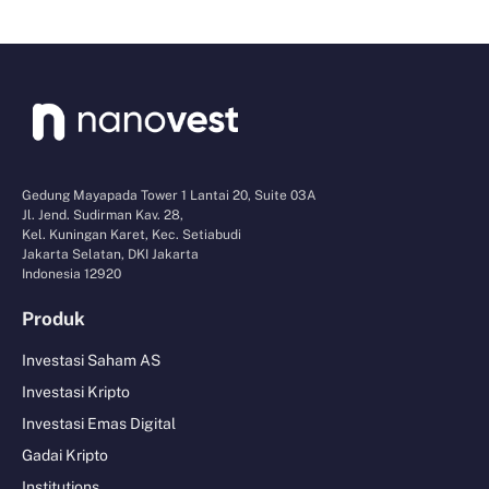
Gedung Mayapada Tower 1 Lantai 20, Suite 03A
Jl. Jend. Sudirman Kav. 28,
Kel. Kuningan Karet, Kec. Setiabudi
Jakarta Selatan, DKI Jakarta
Indonesia 12920
Produk
Investasi Saham AS
Investasi Kripto
Investasi Emas Digital
Gadai Kripto
Institutions