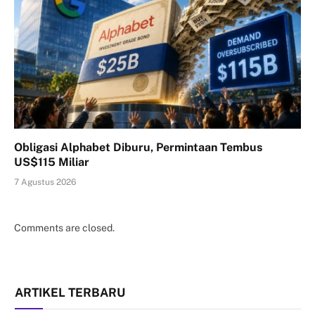
Obligasi Alphabet Diburu, Permintaan Tembus
US$115 Miliar
7 Agustus 2026
Comments are closed.
ARTIKEL TERBARU