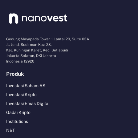
Gedung Mayapada Tower 1 Lantai 20, Suite 03A
Jl. Jend. Sudirman Kav. 28,
Kel. Kuningan Karet, Kec. Setiabudi
Jakarta Selatan, DKI Jakarta
Indonesia 12920
Produk
Investasi Saham AS
Investasi Kripto
Investasi Emas Digital
Gadai Kripto
Institutions
NBT