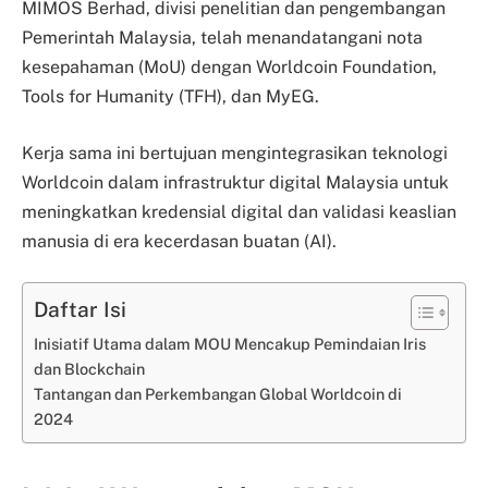
MIMOS Berhad, divisi penelitian dan pengembangan
Pemerintah Malaysia, telah menandatangani nota
kesepahaman (MoU) dengan Worldcoin Foundation,
Tools for Humanity (TFH), dan MyEG.
Kerja sama ini bertujuan mengintegrasikan teknologi
Worldcoin dalam infrastruktur digital Malaysia untuk
meningkatkan kredensial digital dan validasi keaslian
manusia di era kecerdasan buatan (AI).
Daftar Isi
Inisiatif Utama dalam MOU Mencakup Pemindaian Iris
dan Blockchain
Tantangan dan Perkembangan Global Worldcoin di
2024