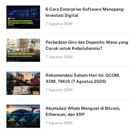
6 Cara Enterprise Software Menopang
Investasi Digital
7 Agustus 2026
Perbedaan Giro dan Deposito: Mana yang
Cocok untuk Kebutuhanmu?
7 Agustus 2026
Rekomendasi Saham Hari Ini: QCOM,
XOM, TMUS (7 Agustus 2026)
7 Agustus 2026
Akumulasi Whale Menguat di Bitcoin,
Ethereum, dan XRP
7 Agustus 2026