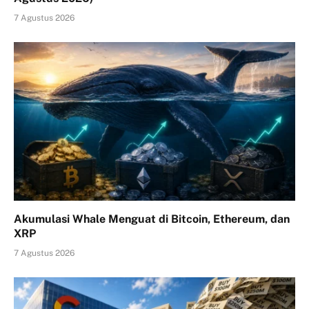
7 Agustus 2026
Akumulasi Whale Menguat di Bitcoin, Ethereum, dan
XRP
7 Agustus 2026