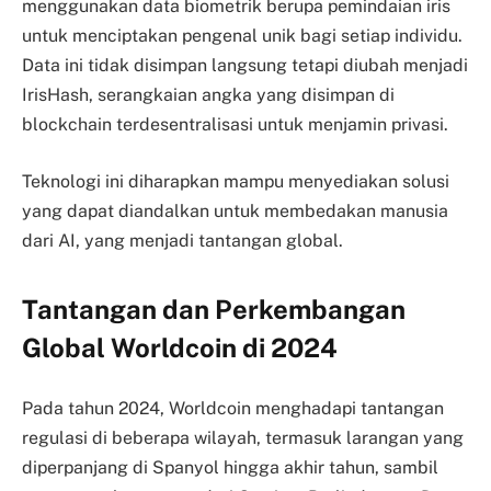
menggunakan data biometrik berupa pemindaian iris
untuk menciptakan pengenal unik bagi setiap individu.
Data ini tidak disimpan langsung tetapi diubah menjadi
IrisHash, serangkaian angka yang disimpan di
blockchain terdesentralisasi untuk menjamin privasi.
Teknologi ini diharapkan mampu menyediakan solusi
yang dapat diandalkan untuk membedakan manusia
dari AI, yang menjadi tantangan global.
Tantangan dan Perkembangan
Global Worldcoin di 2024
Pada tahun 2024, Worldcoin menghadapi tantangan
regulasi di beberapa wilayah, termasuk larangan yang
diperpanjang di Spanyol hingga akhir tahun, sambil