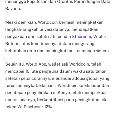
menunggu keputusan dari Otoritas Perlindungan Data
Bavaria.
Meski demikian, Worldcoin berhasil meningkatkan
langkah-langkah privasi datanya, mendapatkan
pengakuan dari salah satu pendiri
Ethereum
, Vitalik
Buterin, atas komitmennya dalam mengurangi
kebutuhan data dan meningkatkan keamanan sistem.
Selain itu, World App, wallet asli Worldcoin, telah
mencapai 10 juta pengguna dalam waktu satu tahun
setelah peluncurannya, menandai adopsi global yang
terus meningkat. Ekspansi Worldcoin ke Ekuador dan
penutupan penyelidikan di Kenya telah memperkuat
operasionalnya, berkontribusi pada peningkatan nilai
token WLD sebesar 12%.