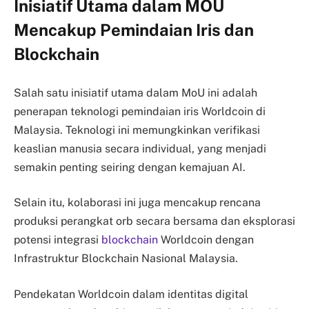
Inisiatif Utama dalam MOU
Mencakup Pemindaian Iris dan
Blockchain
Salah satu inisiatif utama dalam MoU ini adalah
penerapan teknologi pemindaian iris Worldcoin di
Malaysia. Teknologi ini memungkinkan verifikasi
keaslian manusia secara individual, yang menjadi
semakin penting seiring dengan kemajuan AI.
Selain itu, kolaborasi ini juga mencakup rencana
produksi perangkat orb secara bersama dan eksplorasi
potensi integrasi
blockchain
Worldcoin dengan
Infrastruktur Blockchain Nasional Malaysia.
Pendekatan Worldcoin dalam identitas digital