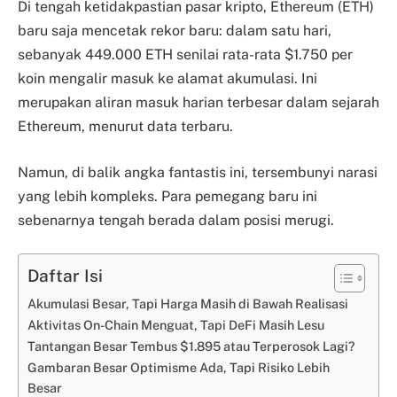
Di tengah ketidakpastian pasar kripto, Ethereum (ETH)
baru saja mencetak rekor baru: dalam satu hari,
sebanyak 449.000 ETH senilai rata-rata $1.750 per
koin mengalir masuk ke alamat akumulasi. Ini
merupakan aliran masuk harian terbesar dalam sejarah
Ethereum, menurut data terbaru.
Namun, di balik angka fantastis ini, tersembunyi narasi
yang lebih kompleks. Para pemegang baru ini
sebenarnya tengah berada dalam posisi merugi.
Daftar Isi
Akumulasi Besar, Tapi Harga Masih di Bawah Realisasi
Aktivitas On-Chain Menguat, Tapi DeFi Masih Lesu
Tantangan Besar Tembus $1.895 atau Terperosok Lagi?
Gambaran Besar Optimisme Ada, Tapi Risiko Lebih
Besar