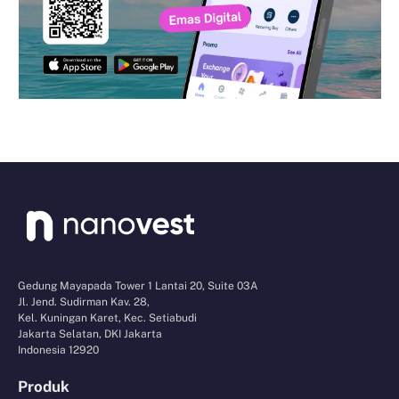
Gedung Mayapada Tower 1 Lantai 20, Suite 03A
Jl. Jend. Sudirman Kav. 28,
Kel. Kuningan Karet, Kec. Setiabudi
Jakarta Selatan, DKI Jakarta
Indonesia 12920
Produk