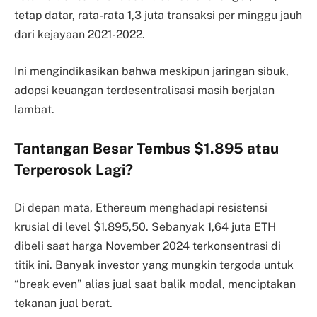
tetap datar, rata-rata 1,3 juta transaksi per minggu jauh
dari kejayaan 2021-2022.
Ini mengindikasikan bahwa meskipun jaringan sibuk,
adopsi keuangan terdesentralisasi masih berjalan
lambat.
Tantangan Besar Tembus $1.895 atau
Terperosok Lagi?
Di depan mata, Ethereum menghadapi resistensi
krusial di level $1.895,50. Sebanyak 1,64 juta ETH
dibeli saat harga November 2024 terkonsentrasi di
titik ini. Banyak investor yang mungkin tergoda untuk
“break even” alias jual saat balik modal, menciptakan
tekanan jual berat.