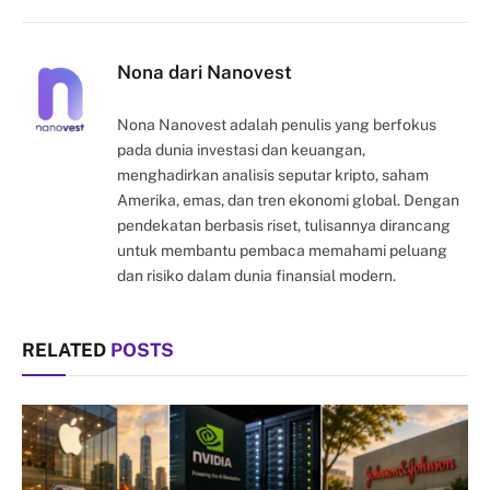
Link
Nona dari Nanovest
Nona Nanovest adalah penulis yang berfokus
pada dunia investasi dan keuangan,
menghadirkan analisis seputar kripto, saham
Amerika, emas, dan tren ekonomi global. Dengan
pendekatan berbasis riset, tulisannya dirancang
untuk membantu pembaca memahami peluang
dan risiko dalam dunia finansial modern.
RELATED
POSTS