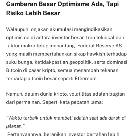
Gambaran Besar Optimisme Ada, Tapi
Risiko Lebih Besar
Walaupun lonjakan akumulasi mengindikasikan
optimisme di antara investor besar, tren teknikal dan
faktor makro tetap menantang. Federal Reserve AS
yang masih mempertahankan sikap hawkish terhadap
suku bunga, ketidakpastian geopolitik, serta dominasi
Bitcoin di pasar kripto, semua menambah tekanan
terhadap altcoin besar seperti Ethereum.
Namun, dalam dunia kripto, volatilitas adalah bagian
dari permainan. Seperti kata pepatah lama:
“Waktu terbaik untuk membeli adalah saat ada darah di
jalanan.”
Pertanyaannya, beranikah investor bertahan lebih