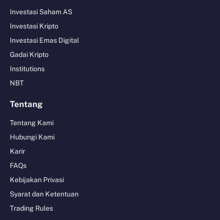
Investasi Saham AS
Investasi Kripto
Investasi Emas Digital
Gadai Kripto
Institutions
NBT
Tentang
Tentang Kami
Hubungi Kami
Karir
FAQs
Kebijakan Privasi
Syarat dan Ketentuan
Trading Rules