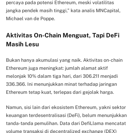
percaya pada potensi Ethereum, meski volatilitas
jangka pendek masih tinggi,” kata analis MNCapital,
Michael van de Poppe.
Aktivitas On-Chain Menguat, Tapi DeFi
Masih Lesu
Bukan hanya akumulasi yang naik. Aktivitas on-chain
Ethereum juga meningkat: jumlah alamat aktif
melonjak 10% dalam tiga hari, dari 306.211 menjadi
336.366. Ini menunjukkan minat terhadap jaringan
Ethereum tetap kuat, terlepas dari gejolak harga.
Namun, sisi lain dari ekosistem Ethereum, yakni sektor
keuangan terdesentralisasi (DeFi), belum menunjukkan
tanda-tanda pemulihan. Data dari DefiLlama mencatat
volume transaksi di decentralized exchange (DEX)