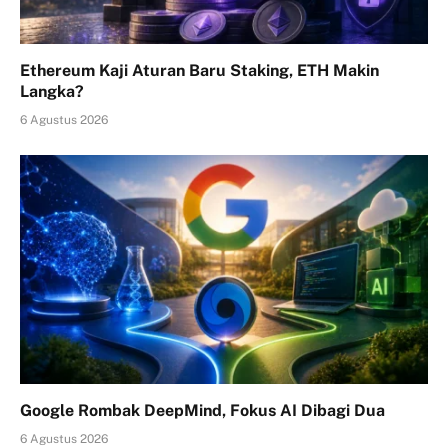
Ethereum Kaji Aturan Baru Staking, ETH Makin
Langka?
6 Agustus 2026
Google Rombak DeepMind, Fokus AI Dibagi Dua
6 Agustus 2026