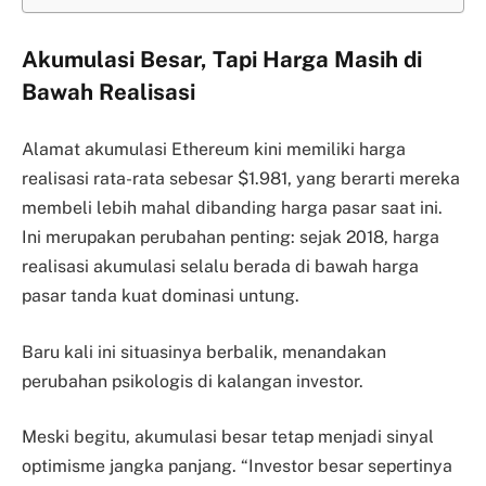
Akumulasi Besar, Tapi Harga Masih di
Bawah Realisasi
Alamat akumulasi Ethereum kini memiliki harga
realisasi rata-rata sebesar $1.981, yang berarti mereka
membeli lebih mahal dibanding harga pasar saat ini.
Ini merupakan perubahan penting: sejak 2018, harga
realisasi akumulasi selalu berada di bawah harga
pasar tanda kuat dominasi untung.
Baru kali ini situasinya berbalik, menandakan
perubahan psikologis di kalangan investor.
Meski begitu, akumulasi besar tetap menjadi sinyal
optimisme jangka panjang. “Investor besar sepertinya