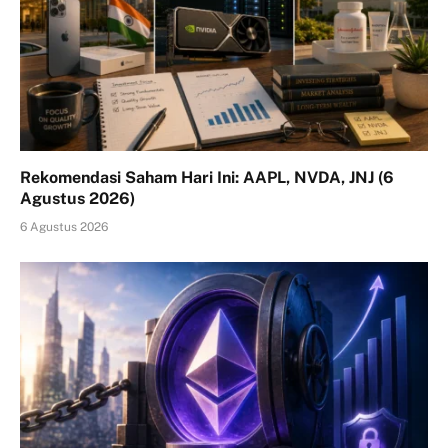
Rekomendasi Saham Hari Ini: AAPL, NVDA, JNJ (6
Agustus 2026)
6 Agustus 2026