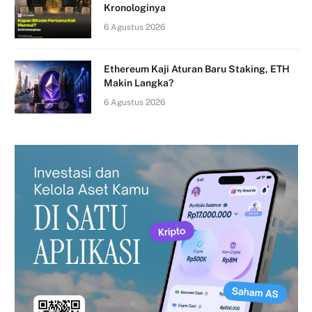
Kronologinya
6 Agustus 2026
Ethereum Kaji Aturan Baru Staking, ETH
Makin Langka?
6 Agustus 2026