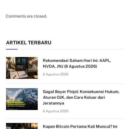
Comments are closed.
ARTIKEL TERBARU
Rekomendasi Saham Hari Ini: AAPL,
NVDA, JNJ (6 Agustus 2026)
6 Agustus 2026
Gagal Bayar Pinjol: Konsekuensi Hukum,
Aturan OJK, dan Cara Keluar dari
Jeratannya
6 Agustus 2026
Kapan Bitcoin Pertama Kali Muncul? Ini