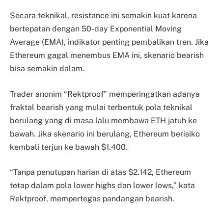
Secara teknikal, resistance ini semakin kuat karena
bertepatan dengan 50-day Exponential Moving
Average (EMA), indikator penting pembalikan tren. Jika
Ethereum gagal menembus EMA ini, skenario bearish
bisa semakin dalam.
Trader anonim “Rektproof” memperingatkan adanya
fraktal bearish yang mulai terbentuk pola teknikal
berulang yang di masa lalu membawa ETH jatuh ke
bawah. Jika skenario ini berulang, Ethereum berisiko
kembali terjun ke bawah $1.400.
“Tanpa penutupan harian di atas $2.142, Ethereum
tetap dalam pola lower highs dan lower lows,” kata
Rektproof, mempertegas pandangan bearish.