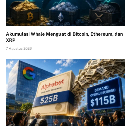
Akumulasi Whale Menguat di Bitcoin, Ethereum, dan
XRP
7 Agustus 2026