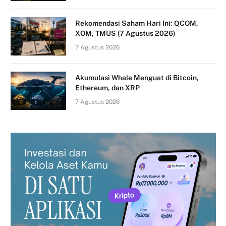
Rekomendasi Saham Hari Ini: QCOM,
XOM, TMUS (7 Agustus 2026)
7 Agustus 2026
Akumulasi Whale Menguat di Bitcoin,
Ethereum, dan XRP
7 Agustus 2026