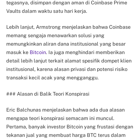
tegasnya, disimpan dengan aman di Coinbase Prime
Vaults dalam waktu satu hari kerja.
Lebih lanjut, Armstrong menjelaskan bahwa Coinbase
memang sengaja menawarkan solusi yang
memungkinkan aliran dana institusional yang besar
masuk ke
Bitcoin
. Ia juga menghindari memberikan
detail lebih lanjut terkait alamat spesifik dompet klien
institusional, karena alasan privasi dan potensi risiko
transaksi kecil acak yang mengganggu.
### Alasan di Balik Teori Konspirasi
Eric Balchunas menjelaskan bahwa ada dua alasan
mengapa teori konspirasi semacam ini muncul.
Pertama, banyak investor Bitcoin yang frustasi dengan
tekanan jual yang membuat harga BTC terus dalam