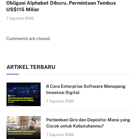
Obligasi Alphabet Diburu, Permintaan Tembus
US$115 Miliar
7 Agustus 2026
Comments are closed.
ARTIKEL TERBARU
6 Cara Enterprise Software Menopang
Investasi Digital
7 Agustus 2026
Perbedaan Giro dan Deposito: Mana yang
Cocok untuk Kebutuhanmu?
7 Agustus 2026