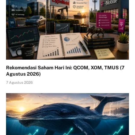
Rekomendasi Saham Hari Ini: QCOM, XOM, TMUS (7
Agustus 2026)
7 Agustus 2026