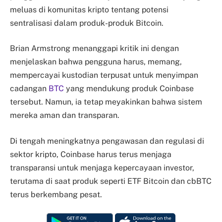
meluas di komunitas kripto tentang potensi
sentralisasi dalam produk-produk Bitcoin.
Brian Armstrong menanggapi kritik ini dengan
menjelaskan bahwa pengguna harus, memang,
mempercayai kustodian terpusat untuk menyimpan
cadangan
BTC
yang mendukung produk Coinbase
tersebut. Namun, ia tetap meyakinkan bahwa sistem
mereka aman dan transparan.
Di tengah meningkatnya pengawasan dan regulasi di
sektor kripto, Coinbase harus terus menjaga
transparansi untuk menjaga kepercayaan investor,
terutama di saat produk seperti ETF Bitcoin dan cbBTC
terus berkembang pesat.