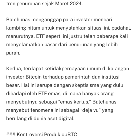
tren penurunan sejak Maret 2024.
Balchunas menganggap para investor mencari
kambing hitam untuk menyalahkan situasi ini, padahal,
menurutnya, ETF seperti ini justru telah beberapa kali
menyelamatkan pasar dari penurunan yang lebih
parah.
Kedua, terdapat ketidakpercayaan umum di kalangan
investor Bitcoin terhadap pemerintah dan institusi
besar. Hal ini serupa dengan skeptisisme yang dulu
dihadapi oleh ETF emas, di mana banyak orang
menyebutnya sebagai “emas kertas.” Balchunas
menyebut fenomena ini sebagai “deja vu” yang
berulang di dunia aset digital.
### Kontroversi Produk cbBTC