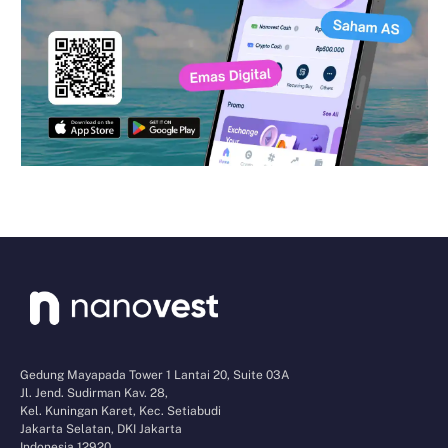
Gedung Mayapada Tower 1 Lantai 20, Suite 03A
Jl. Jend. Sudirman Kav. 28,
Kel. Kuningan Karet, Kec. Setiabudi
Jakarta Selatan, DKI Jakarta
Indonesia 12920