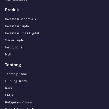
Produk
Investasi Saham AS
Investasi Kripto
Investasi Emas Digital
Gadai Kripto
Institutions
NBT
Tentang
Tentang Kami
Hubungi Kami
Karir
FAQs
Kebijakan Privasi