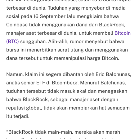
terbesar di dunia. Tuduhan yang menyebar di media
sosial pada 16 September lalu mengklaim bahwa
Coinbase tidak menggunakan dana dari BlackRock,
manajer aset terbesar di dunia, untuk membeli
Bitcoin
(BTC)
sungguhan. Alih-alih, rumor menyebut bahwa
bursa ini menerbitkan surat utang dan menggunakan
dana tersebut untuk memanipulasi harga Bitcoin.
Namun, klaim ini segera dibantah oleh Eric Balchunas,
analis senior ETF di Bloomberg. Menurut Balchunas,
tuduhan tersebut tidak masuk akal dan menegaskan
bahwa BlackRock, sebagai manajer aset dengan
reputasi global, tidak akan membiarkan hal semacam
itu terjadi.
“BlackRock tidak main-main, mereka akan marah