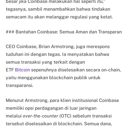
besar jika Coinbase melakukan hal seperti itu,”
tegasnya, sambil menambahkan bahwa tindakan
semacam itu akan melanggar regulasi yang ketat.
### Bantahan Coinbase: Semua Aman dan Transparan
CEO Coinbase, Brian Armstrong, juga merespons
tuduhan ini dengan tegas. Ia menyatakan bahwa
semua transaksi yang terkait dengan
ETF
Bitcoin
sepenuhnya diselesaikan secara on-chain,
yaitu menggunakan blockchain publik untuk
transparansi.
Menurut Armstrong, para klien institusional Coinbase
memiliki opsi perdagangan di luar jaringan
melalui
over-the-counter
(OTC) sebelum transaksi
tersebut diselesaikan di blockchain. Semua dana,