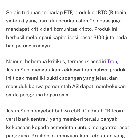
Selain tuduhan terhadap ETF, produk cbBTC (Bitcoin
sintetis) yang baru diluncurkan oleh Coinbase juga
mendapat kritik dari komunitas kripto. Produk ini
berhasil melampaui kapitalisasi pasar $100 juta pada
hari peluncurannya.
Namun, beberapa kritikus, termasuk pendiri
Tron
,
Justin Sun, menyatakan kekhawatiran bahwa produk
ini tidak memiliki bukti cadangan yang jelas, dan
menuduh bahwa pemerintah AS dapat membekukan
saldo pengguna kapan saja.
Justin Sun menyebut bahwa cbBTC adalah “Bitcoin
versi bank sentral” yang memberi terlalu banyak
kekuasaan kepada pemerintah untuk mengontrol aset
pengguna. Kritikan ini menyuarakan ketakutan yang