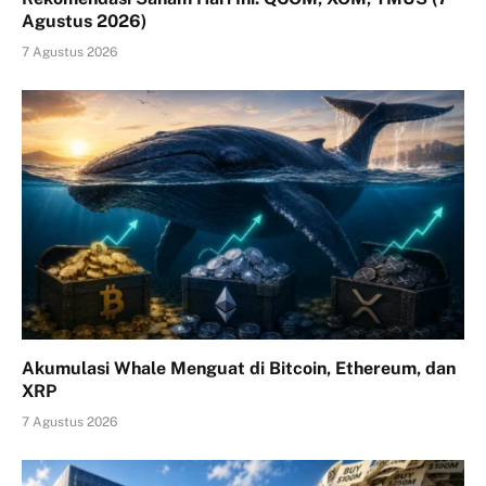
Agustus 2026)
7 Agustus 2026
Akumulasi Whale Menguat di Bitcoin, Ethereum, dan
XRP
7 Agustus 2026