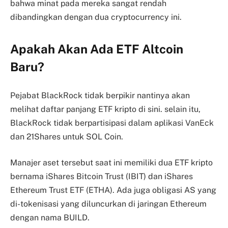
bahwa minat pada mereka sangat rendah
dibandingkan dengan dua cryptocurrency ini.
Apakah Akan Ada ETF Altcoin
Baru?
Pejabat BlackRock tidak berpikir nantinya akan
melihat daftar panjang ETF kripto di sini. selain itu,
BlackRock tidak berpartisipasi dalam aplikasi VanEck
dan 21Shares untuk SOL Coin.
Manajer aset tersebut saat ini memiliki dua ETF kripto
bernama iShares Bitcoin Trust (IBIT) dan iShares
Ethereum Trust ETF (ETHA). Ada juga obligasi AS yang
di-tokenisasi yang diluncurkan di jaringan Ethereum
dengan nama BUILD.