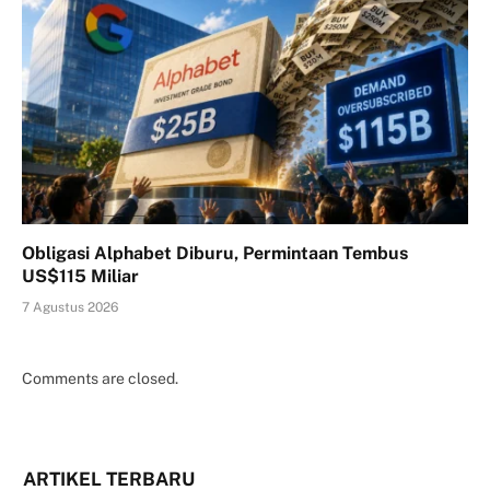
Obligasi Alphabet Diburu, Permintaan Tembus
US$115 Miliar
7 Agustus 2026
Comments are closed.
ARTIKEL TERBARU