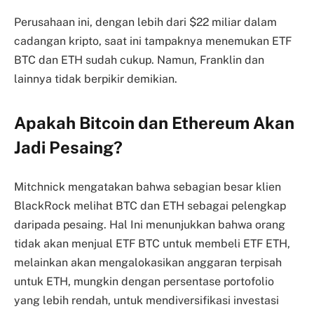
Perusahaan ini, dengan lebih dari $22 miliar dalam
cadangan kripto, saat ini tampaknya menemukan ETF
BTC dan ETH sudah cukup. Namun, Franklin dan
lainnya tidak berpikir demikian.
Apakah Bitcoin dan Ethereum Akan
Jadi Pesaing?
Mitchnick mengatakan bahwa sebagian besar klien
BlackRock melihat BTC dan ETH sebagai pelengkap
daripada pesaing. Hal Ini menunjukkan bahwa orang
tidak akan menjual ETF BTC untuk membeli ETF ETH,
melainkan akan mengalokasikan anggaran terpisah
untuk ETH, mungkin dengan persentase portofolio
yang lebih rendah, untuk mendiversifikasi investasi