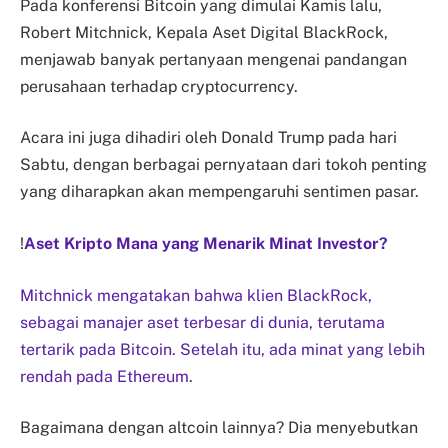
Pada konferensi Bitcoin yang dimulai Kamis lalu,
Robert Mitchnick, Kepala Aset Digital BlackRock,
menjawab banyak pertanyaan mengenai pandangan
perusahaan terhadap cryptocurrency.
Acara ini juga dihadiri oleh Donald Trump pada hari
Sabtu, dengan berbagai pernyataan dari tokoh penting
yang diharapkan akan mempengaruhi sentimen pasar.
!
Aset Kripto Mana yang Menarik Minat Investor?
Mitchnick mengatakan bahwa klien BlackRock,
sebagai manajer aset terbesar di dunia, terutama
tertarik pada Bitcoin. Setelah itu, ada minat yang lebih
rendah pada
Ethereum
.
Bagaimana dengan altcoin lainnya? Dia menyebutkan