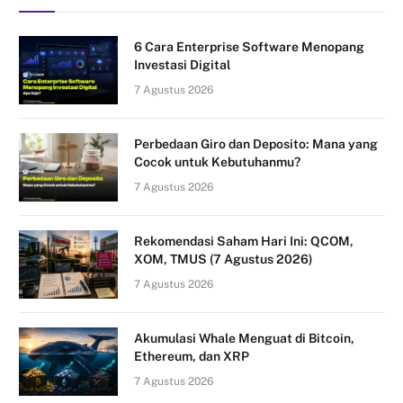
6 Cara Enterprise Software Menopang
Investasi Digital
7 Agustus 2026
Perbedaan Giro dan Deposito: Mana yang
Cocok untuk Kebutuhanmu?
7 Agustus 2026
Rekomendasi Saham Hari Ini: QCOM,
XOM, TMUS (7 Agustus 2026)
7 Agustus 2026
Akumulasi Whale Menguat di Bitcoin,
Ethereum, dan XRP
7 Agustus 2026