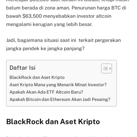
belum berada di zona aman. Penurunan harga BTC di
bawah $63,500 menyebabkan investor altcoin
mengalami kerugian yang lebih besar.
Jadi, bagaimana situasi saat ini terkait pergerakan
jangka pendek ke jangka panjang?
Daftar Isi
BlackRock dan Aset Kripto
Aset Kripto Mana yang Menarik Minat Investor?
Apakah Akan Ada ETF Altcoin Baru?
Apakah Bitcoin dan Ethereum Akan Jadi Pesaing?
BlackRock dan Aset Kripto