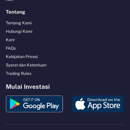
Tentang
Tentang Kami
Hubungi Kami
Karir
FAQs
Kebijakan Privasi
Syarat dan Ketentuan
Trading Rules
Mulai Investasi