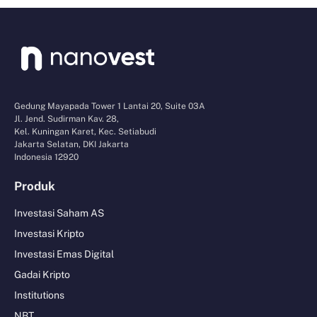
Gedung Mayapada Tower 1 Lantai 20, Suite 03A
Jl. Jend. Sudirman Kav. 28,
Kel. Kuningan Karet, Kec. Setiabudi
Jakarta Selatan, DKI Jakarta
Indonesia 12920
Produk
Investasi Saham AS
Investasi Kripto
Investasi Emas Digital
Gadai Kripto
Institutions
NBT