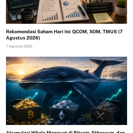
Rekomendasi Saham Hari Ini: QCOM, XOM, TMUS (7
Agustus 2026)
7 Agustus 2026
Akumulasi Whale Menguat di Bitcoin, Ethereum, dan