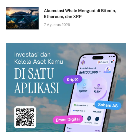
Akumulasi Whale Menguat di Bitcoin,
Ethereum, dan XRP
7 Agustus 2026