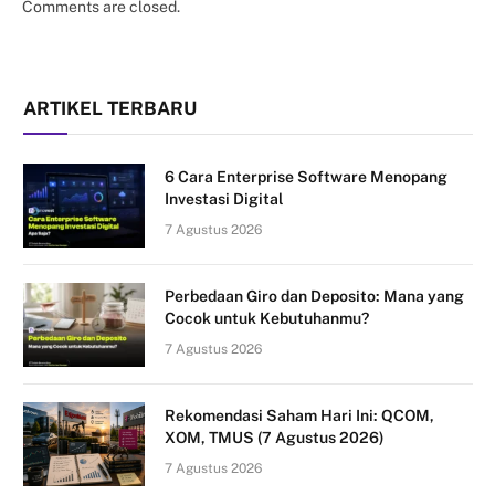
Comments are closed.
ARTIKEL TERBARU
6 Cara Enterprise Software Menopang
Investasi Digital
7 Agustus 2026
Perbedaan Giro dan Deposito: Mana yang
Cocok untuk Kebutuhanmu?
7 Agustus 2026
Rekomendasi Saham Hari Ini: QCOM,
XOM, TMUS (7 Agustus 2026)
7 Agustus 2026