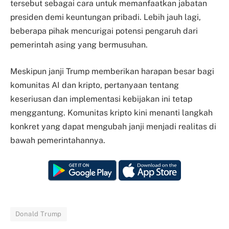
tersebut sebagai cara untuk memanfaatkan jabatan
presiden demi keuntungan pribadi. Lebih jauh lagi,
beberapa pihak mencurigai potensi pengaruh dari
pemerintah asing yang bermusuhan.
Meskipun janji Trump memberikan harapan besar bagi
komunitas AI dan kripto, pertanyaan tentang
keseriusan dan implementasi kebijakan ini tetap
menggantung. Komunitas kripto kini menanti langkah
konkret yang dapat mengubah janji menjadi realitas di
bawah pemerintahannya.
Donald Trump