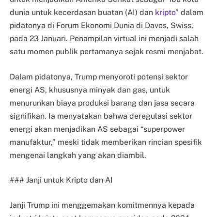
dunia untuk kecerdasan buatan (AI) dan
kripto
” dalam
pidatonya di Forum Ekonomi Dunia di Davos, Swiss,
pada 23 Januari. Penampilan virtual ini menjadi salah
satu momen publik pertamanya sejak resmi menjabat.
Dalam pidatonya, Trump menyoroti potensi sektor
energi AS, khususnya minyak dan gas, untuk
menurunkan biaya produksi barang dan jasa secara
signifikan. Ia menyatakan bahwa deregulasi sektor
energi akan menjadikan AS sebagai “superpower
manufaktur,” meski tidak memberikan rincian spesifik
mengenai langkah yang akan diambil.
### Janji untuk Kripto dan AI
Janji Trump ini menggemakan komitmennya kepada