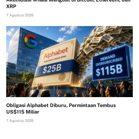
XRP
7 Agustus 2026
Obligasi Alphabet Diburu, Permintaan Tembus
US$115 Miliar
7 Agustus 2026