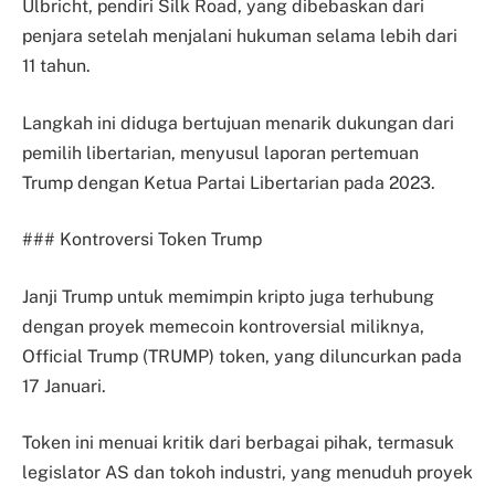
Ulbricht, pendiri Silk Road, yang dibebaskan dari
penjara setelah menjalani hukuman selama lebih dari
11 tahun.
Langkah ini diduga bertujuan menarik dukungan dari
pemilih libertarian, menyusul laporan pertemuan
Trump dengan Ketua Partai Libertarian pada 2023.
### Kontroversi Token Trump
Janji Trump untuk memimpin kripto juga terhubung
dengan proyek memecoin kontroversial miliknya,
Official Trump (TRUMP) token, yang diluncurkan pada
17 Januari.
Token ini menuai kritik dari berbagai pihak, termasuk
legislator AS dan tokoh industri, yang menuduh proyek