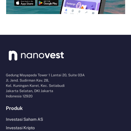
Gedung Mayapada Tower 1 Lantai 20, Suite 03A
Jl. Jend. Sudirman Kav. 28,
Kel. Kuningan Karet, Kec. Setiabudi
Jakarta Selatan, DKI Jakarta
Indonesia 12920
Produk
Investasi Saham AS
Investasi Kripto