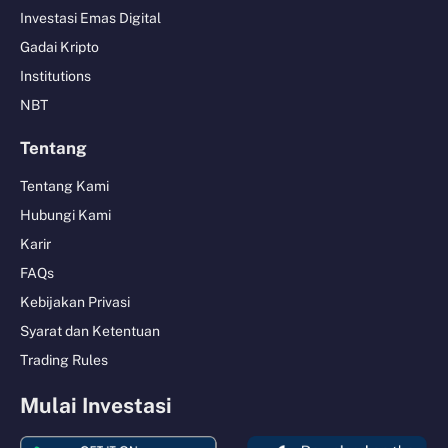
Investasi Emas Digital
Gadai Kripto
Institutions
NBT
Tentang
Tentang Kami
Hubungi Kami
Karir
FAQs
Kebijakan Privasi
Syarat dan Ketentuan
Trading Rules
Mulai Investasi