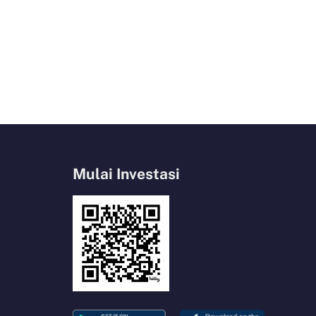
Mulai Investasi