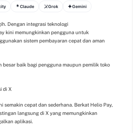
ity
Claude
Grok
Gemini
ih. Dengan integrasi teknologi
Pay kini memungkinkan pengguna untuk
enggunakan sistem pembayaran cepat dan aman
n besar baik bagi pengguna maupun pemilik toko
 di X
ni semakin cepat dan sederhana. Berkat Helio Pay,
stingan langsung di X yang memungkinkan
alkan aplikasi.