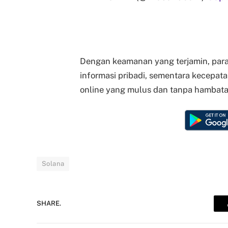
Dengan keamanan yang terjamin, para
informasi pribadi, sementara kecepa
online yang mulus dan tanpa hambata
Solana
SHARE.