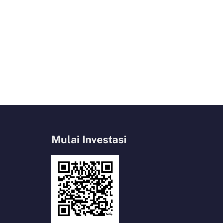
Mulai Investasi