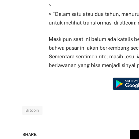
>
> “Dalam satu atau dua tahun, menurut
untuk melihat transformasi di altcoin;
Meskipun saat ini belum ada katalis b
bahwa pasar ini akan berkembang seca
Sementara sentimen ritel masih lesu, i
berlawanan yang bisa menjadi sinyal po
Bitcoin
SHARE.