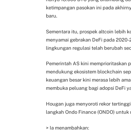
ketimpangan pasokan ini pada akhirny
baru.
Sementara itu, prospek altcoin lebih
menyamai gebrakan DeFi pada 2020-2
lingkungan regulasi telah berubah sec
Pemerintah AS kini memprioritaskan p
mendukung ekosistem blockchain sepert
keuangan besar kini merasa lebih ama
membuka peluang bagi adopsi DeFi yan
Hougan juga menyoroti rekor tertinggi 
langkah Ondo Finance (ONDO) untuk 
> Ia menambahkan: