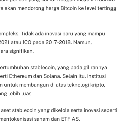
a akan mendorong harga Bitcoin ke level tertinggi
 kompleks. Tidak ada inovasi baru yang mampu
021 atau ICO pada 2017-2018. Namun,
ara signifikan.
ertumbuhan stablecoin, yang pada gilirannya
i Ethereum dan Solana. Selain itu, institusi
n untuk membangun di atas teknologi kripto,
g lebih luas.
aset stablecoin yang dikelola serta inovasi seperti
mentokenisasi saham dan ETF AS.