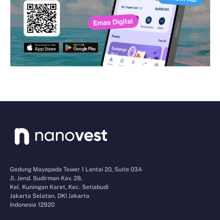
Gedung Mayapada Tower 1 Lantai 20, Suite 03A
Jl. Jend. Sudirman Kav. 28,
Kel. Kuningan Karet, Kec. Setiabudi
Jakarta Selatan, DKI Jakarta
Indonesia 12920