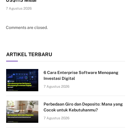
US$115 Miliar
7 Agustus 2026
Comments are closed.
ARTIKEL TERBARU
6 Cara Enterprise Software Menopang
Investasi Digital
7 Agustus 2026
Perbedaan Giro dan Deposito: Mana yang
Cocok untuk Kebutuhanmu?
7 Agustus 2026