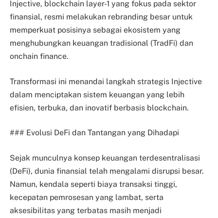
Injective, blockchain layer-1 yang fokus pada sektor
finansial, resmi melakukan rebranding besar untuk
memperkuat posisinya sebagai ekosistem yang
menghubungkan keuangan tradisional (TradFi) dan
onchain finance.
Transformasi ini menandai langkah strategis Injective
dalam menciptakan sistem keuangan yang lebih
efisien, terbuka, dan inovatif berbasis blockchain.
### Evolusi DeFi dan Tantangan yang Dihadapi
Sejak munculnya konsep keuangan terdesentralisasi
(DeFi), dunia finansial telah mengalami disrupsi besar.
Namun, kendala seperti biaya transaksi tinggi,
kecepatan pemrosesan yang lambat, serta
aksesibilitas yang terbatas masih menjadi