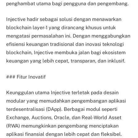
penghambat utama bagi pengguna dan pengembang.
Injective hadir sebagai solusi dengan menawarkan
blockchain layer-1 yang dirancang khusus untuk
mengatasi permasalahan ini. Dengan menggabungkan
efisiensi keuangan tradisional dan inovasi teknologi
blockchain, Injective membuka jalan bagi ekosistem
keuangan yang lebih cepat, transparan, dan inklusif.
### Fitur Inovatif
Keunggulan utama Injective terletak pada desain
modular yang memudahkan pengembangan aplikasi
terdesentralisasi (DApp). Berbagai modul seperti
Exchange, Auctions, Oracle, dan Real-World Asset
(RWA) memungkinkan pengembang menciptakan
aplikasi finansial dengan lebih cepat dan fleksibel.