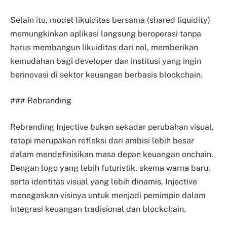
Selain itu, model likuiditas bersama (shared liquidity)
memungkinkan aplikasi langsung beroperasi tanpa
harus membangun likuiditas dari nol, memberikan
kemudahan bagi developer dan institusi yang ingin
berinovasi di sektor keuangan berbasis blockchain.
### Rebranding
Rebranding Injective bukan sekadar perubahan visual,
tetapi merupakan refleksi dari ambisi lebih besar
dalam mendefinisikan masa depan keuangan onchain.
Dengan logo yang lebih futuristik, skema warna baru,
serta identitas visual yang lebih dinamis, Injective
menegaskan visinya untuk menjadi pemimpin dalam
integrasi keuangan tradisional dan blockchain.