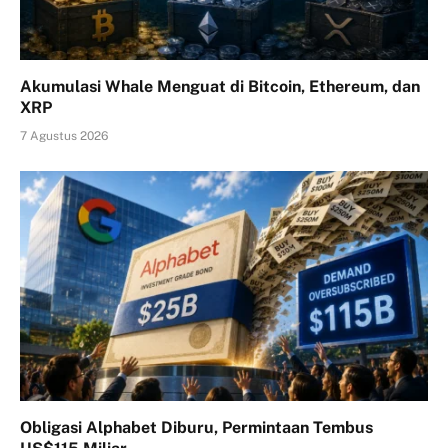
Akumulasi Whale Menguat di Bitcoin, Ethereum, dan
XRP
7 Agustus 2026
Obligasi Alphabet Diburu, Permintaan Tembus