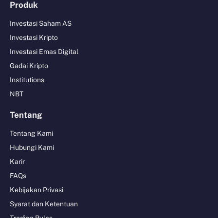
Produk
Investasi Saham AS
Investasi Kripto
Investasi Emas Digital
Gadai Kripto
Institutions
NBT
Tentang
Tentang Kami
Hubungi Kami
Karir
FAQs
Kebijakan Privasi
Syarat dan Ketentuan
Trading Rules