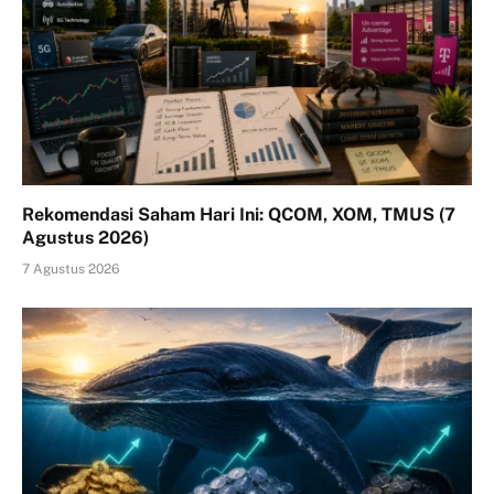
Rekomendasi Saham Hari Ini: QCOM, XOM, TMUS (7
Agustus 2026)
7 Agustus 2026