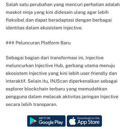
Salah satu perubahan yang mencuri perhatian adalah
maskot ninja yang kini didesain ulang agar lebih
fleksibel dan dapat beradaptasi dengan berbagai
identitas dalam ekosistem Injective.
### Peluncuran Platform Baru
Sebagai bagian dari transformasi ini, Injective
meluncurkan Injective Hub, gerbang utama menuju
ekosistem Injective yang kini lebih user-friendly dan
interaktif. Selain itu, INJScan diperkenalkan sebagai
explorer blockchain terbaru yang memudahkan
pengguna dalam melacak aktivitas jaringan Injective
secara lebih transparan.