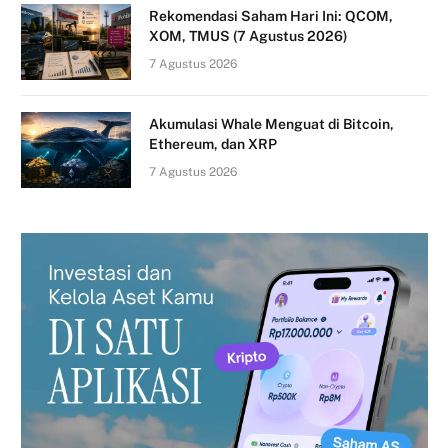
Rekomendasi Saham Hari Ini: QCOM,
XOM, TMUS (7 Agustus 2026)
7 Agustus 2026
Akumulasi Whale Menguat di Bitcoin,
Ethereum, dan XRP
7 Agustus 2026