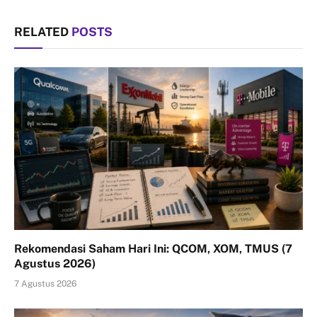
RELATED
POSTS
Rekomendasi Saham Hari Ini: QCOM, XOM, TMUS (7
Agustus 2026)
7 Agustus 2026