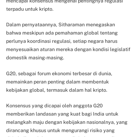
mencapai konsensus mengenai pentingnya regulasi
terpadu untuk kripto.
Dalam pernyataannya, Sitharaman menegaskan
bahwa meskipun ada pemahaman global tentang
perlunya koordinasi regulasi, setiap negara harus
menyesuaikan aturan mereka dengan kondisi legislatif
domestik masing-masing.
G20, sebagai forum ekonomi terbesar di dunia,
memainkan peran penting dalam membentuk
kebijakan global, termasuk dalam hal kripto.
Konsensus yang dicapai oleh anggota G20
memberikan landasan yang kuat bagi India untuk
melangkah maju dengan kebijakan nasionalnya, yang
dirancang khusus untuk mengurangi risiko yang