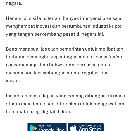
negara.
Namun, di sisi lain, terlalu banyak intervensi bisa saja
menghambat inovasi dan pertumbuhan industri kripto
yang tengah berkembang pesat di negara ini.
Bagaimanapun, langkah pemerintah untuk melibatkan
berbagai pemangku kepentingan melalui
consultation
paper
menunjukkan bahwa India berusaha untuk
menemukan keseimbangan antara regulasi dan
inovasi.
Ini adalah masa depan yang sedang dibangun, di mana
aturan main baru akan ditetapkan untuk mengawal era
baru mata uang digital di India.