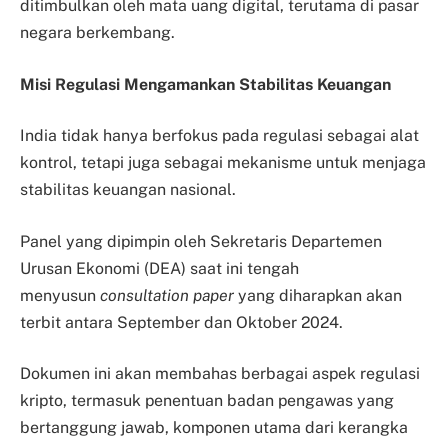
ditimbulkan oleh mata uang digital, terutama di pasar
negara berkembang.
Misi Regulasi Mengamankan Stabilitas Keuangan
India tidak hanya berfokus pada regulasi sebagai alat
kontrol, tetapi juga sebagai mekanisme untuk menjaga
stabilitas keuangan nasional.
Panel yang dipimpin oleh Sekretaris Departemen
Urusan Ekonomi (DEA) saat ini tengah
menyusun
consultation paper
yang diharapkan akan
terbit antara September dan Oktober 2024.
Dokumen ini akan membahas berbagai aspek regulasi
kripto, termasuk penentuan badan pengawas yang
bertanggung jawab, komponen utama dari kerangka