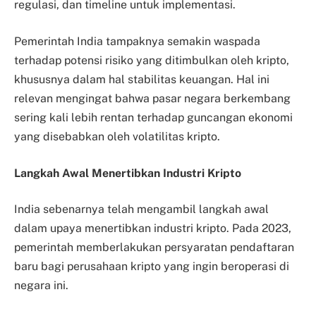
regulasi, dan timeline untuk implementasi.
Pemerintah India tampaknya semakin waspada
terhadap potensi risiko yang ditimbulkan oleh kripto,
khususnya dalam hal stabilitas keuangan. Hal ini
relevan mengingat bahwa pasar negara berkembang
sering kali lebih rentan terhadap guncangan ekonomi
yang disebabkan oleh volatilitas kripto.
Langkah Awal Menertibkan Industri Kripto
India sebenarnya telah mengambil langkah awal
dalam upaya menertibkan industri kripto. Pada 2023,
pemerintah memberlakukan persyaratan pendaftaran
baru bagi perusahaan kripto yang ingin beroperasi di
negara ini.