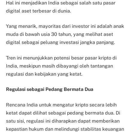
Hal ini menjadikan India sebagai salah satu pasar
digital aset terbesar di dunia.
Yang menarik, mayoritas dari investor ini adalah anak
muda di bawah usia 30 tahun, yang melihat aset
digital sebagai peluang investasi jangka panjang.
Tren ini menunjukkan potensi besar pasar kripto di
India, meskipun masih dibayangi oleh tantangan
regulasi dan kebijakan yang ketat.
Regulasi sebagai Pedang Bermata Dua
Rencana India untuk mengatur kripto secara lebih
ketat dapat dilihat sebagai pedang bermata dua. Di
satu sisi, regulasi ini diharapkan dapat memberikan
kepastian hukum dan melindungi stabilitas keuangan