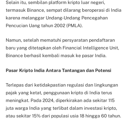
Selain itu, sembilan platform kripto luar negeri,
termasuk Binance, sempat dilarang beroperasi di India
karena melanggar Undang-Undang Pencegahan
Pencucian Uang tahun 2002 (PMLA).
Namun, setelah mematuhi persyaratan pendaftaran
baru yang ditetapkan oleh Financial Intelligence Unit,
Binance berhasil kembali masuk ke pasar India.
Pasar Kripto India Antara Tantangan dan Potensi
Terlepas dari ketidakpastian regulasi dan lingkungan
pajak yang ketat, penggunaan kripto di India terus
meningkat. Pada 2024, diperkirakan ada sekitar 115
juta warga India yang terlibat dalam investasi kripto,
atau sekitar 15% dari populasi usia 18 hingga 60 tahun.