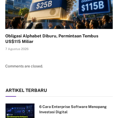
Obligasi Alphabet Diburu, Permintaan Tembus
US$115 Miliar
7 Agustus 2026
Comments are closed.
ARTIKEL TERBARU
6 Cara Enterprise Software Menopang
Investasi Digital