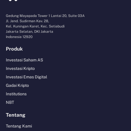
Gedung Mayapada Tower 1 Lantai 20, Suite 03A
Jl. Jend. Sudirman Kav. 28,
Kel. Kuningan Karet, Kec. Setiabudi
Jakarta Selatan, DKI Jakarta
Indonesia 12920
Produk
Investasi Saham AS
Investasi Kripto
Investasi Emas Digital
Gadai Kripto
Institutions
NBT
Tentang
Tentang Kami