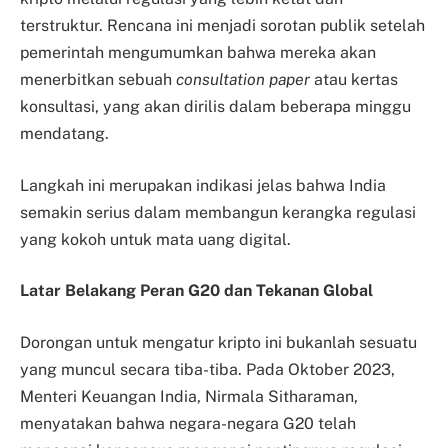
terstruktur. Rencana ini menjadi sorotan publik setelah
pemerintah mengumumkan bahwa mereka akan
menerbitkan sebuah
consultation paper
atau kertas
konsultasi, yang akan dirilis dalam beberapa minggu
mendatang.
Langkah ini merupakan indikasi jelas bahwa India
semakin serius dalam membangun kerangka regulasi
yang kokoh untuk mata uang digital.
Latar Belakang Peran G20 dan Tekanan Global
Dorongan untuk mengatur kripto ini bukanlah sesuatu
yang muncul secara tiba-tiba. Pada Oktober 2023,
Menteri Keuangan India, Nirmala Sitharaman,
menyatakan bahwa negara-negara G20 telah