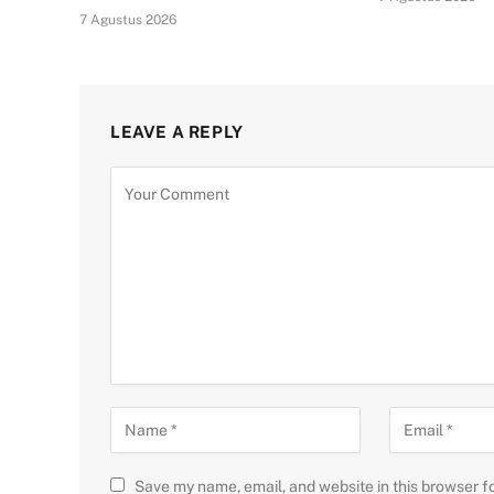
7 Agustus 2026
LEAVE A REPLY
Save my name, email, and website in this browser f