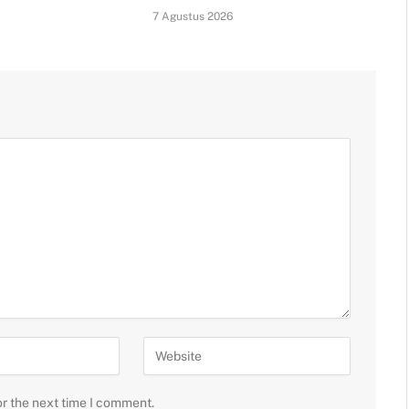
7 Agustus 2026
or the next time I comment.