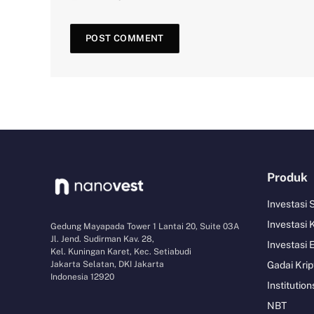
Produk
Investasi
Investasi 
Gedung Mayapada Tower 1 Lantai 20, Suite 03A
Jl. Jend. Sudirman Kav. 28,
Investasi 
Kel. Kuningan Karet, Kec. Setiabudi
Jakarta Selatan, DKI Jakarta
Gadai Krip
Indonesia 12920
Institution
NBT