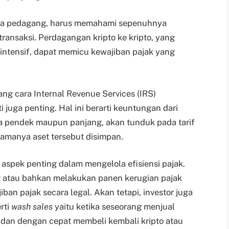
para pedagang, harus memahami sepenuhnya
transaksi. Perdagangan kripto ke kripto, yang
 intensif, dapat memicu kewajiban pajak yang
ng cara Internal Revenue Services (IRS)
 juga penting. Hal ini berarti keuntungan dari
ka pendek maupun panjang, akan tunduk pada tarif
amanya aset tersebut disimpan.
i aspek penting dalam mengelola efisiensi pajak.
 atau bahkan melakukan panen kerugian pajak
n pajak secara legal. Akan tetapi, investor juga
rti
wash sales
yaitu ketika seseorang menjual
n dan dengan cepat membeli kembali kripto atau