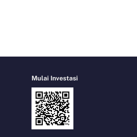
Mulai Investasi