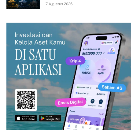
7 Agustus 2026