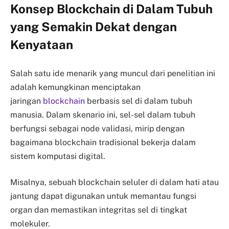
Konsep Blockchain di Dalam Tubuh
yang Semakin Dekat dengan
Kenyataan
Salah satu ide menarik yang muncul dari penelitian ini
adalah kemungkinan menciptakan
jaringan
blockchain
berbasis sel di dalam tubuh
manusia. Dalam skenario ini, sel-sel dalam tubuh
berfungsi sebagai node validasi, mirip dengan
bagaimana blockchain tradisional bekerja dalam
sistem komputasi digital.
Misalnya, sebuah blockchain seluler di dalam hati atau
jantung dapat digunakan untuk memantau fungsi
organ dan memastikan integritas sel di tingkat
molekuler.