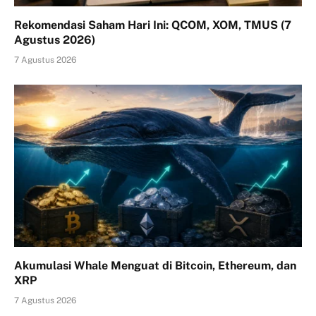
Rekomendasi Saham Hari Ini: QCOM, XOM, TMUS (7
Agustus 2026)
7 Agustus 2026
Akumulasi Whale Menguat di Bitcoin, Ethereum, dan
XRP
7 Agustus 2026