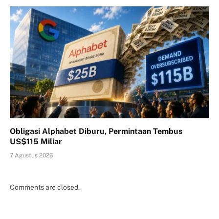
Obligasi Alphabet Diburu, Permintaan Tembus
US$115 Miliar
7 Agustus 2026
Comments are closed.