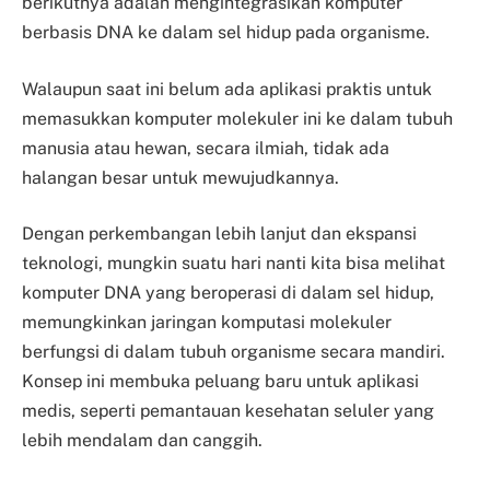
berikutnya adalah mengintegrasikan komputer
berbasis DNA ke dalam sel hidup pada organisme.
Walaupun saat ini belum ada aplikasi praktis untuk
memasukkan komputer molekuler ini ke dalam tubuh
manusia atau hewan, secara ilmiah, tidak ada
halangan besar untuk mewujudkannya.
Dengan perkembangan lebih lanjut dan ekspansi
teknologi, mungkin suatu hari nanti kita bisa melihat
komputer DNA yang beroperasi di dalam sel hidup,
memungkinkan jaringan komputasi molekuler
berfungsi di dalam tubuh organisme secara mandiri.
Konsep ini membuka peluang baru untuk aplikasi
medis, seperti pemantauan kesehatan seluler yang
lebih mendalam dan canggih.