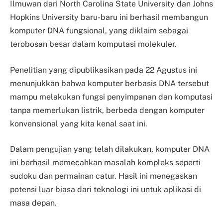
Ilmuwan dari North Carolina State University dan Johns
Hopkins University baru-baru ini berhasil membangun
komputer DNA fungsional, yang diklaim sebagai
terobosan besar dalam komputasi molekuler.
Penelitian yang dipublikasikan pada 22 Agustus ini
menunjukkan bahwa komputer berbasis DNA tersebut
mampu melakukan fungsi penyimpanan dan komputasi
tanpa memerlukan listrik, berbeda dengan komputer
konvensional yang kita kenal saat ini.
Dalam pengujian yang telah dilakukan, komputer DNA
ini berhasil memecahkan masalah kompleks seperti
sudoku dan permainan catur. Hasil ini menegaskan
potensi luar biasa dari teknologi ini untuk aplikasi di
masa depan.