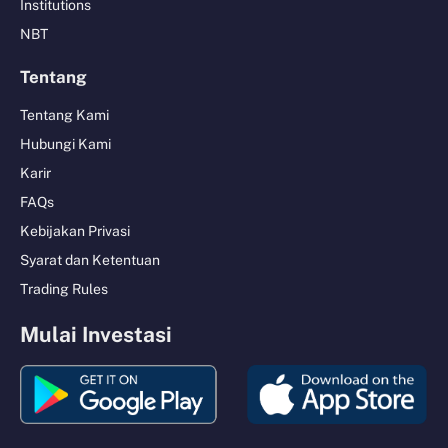
Institutions
NBT
Tentang
Tentang Kami
Hubungi Kami
Karir
FAQs
Kebijakan Privasi
Syarat dan Ketentuan
Trading Rules
Mulai Investasi