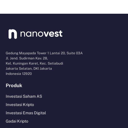
Gedung Mayapada Tower 1 Lantai 20, Suite 03A
Jl. Jend. Sudirman Kav. 28,
Kel. Kuningan Karet, Kec. Setiabudi
Jakarta Selatan, DKI Jakarta
Indonesia 12920
Produk
Investasi Saham AS
Investasi Kripto
Investasi Emas Digital
Gadai Kripto