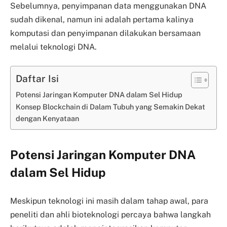
Sebelumnya, penyimpanan data menggunakan DNA
sudah dikenal, namun ini adalah pertama kalinya
komputasi dan penyimpanan dilakukan bersamaan
melalui teknologi DNA.
Daftar Isi
Potensi Jaringan Komputer DNA dalam Sel Hidup
Konsep Blockchain di Dalam Tubuh yang Semakin Dekat
dengan Kenyataan
Potensi Jaringan Komputer DNA
dalam Sel Hidup
Meskipun teknologi ini masih dalam tahap awal, para
peneliti dan ahli bioteknologi percaya bahwa langkah