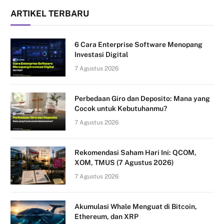
ARTIKEL TERBARU
6 Cara Enterprise Software Menopang
Investasi Digital
7 Agustus 2026
Perbedaan Giro dan Deposito: Mana yang
Cocok untuk Kebutuhanmu?
7 Agustus 2026
Rekomendasi Saham Hari Ini: QCOM,
XOM, TMUS (7 Agustus 2026)
7 Agustus 2026
Akumulasi Whale Menguat di Bitcoin,
Ethereum, dan XRP