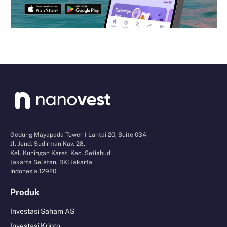
Gedung Mayapada Tower 1 Lantai 20, Suite 03A
Jl. Jend. Sudirman Kav. 28,
Kel. Kuningan Karet, Kec. Setiabudi
Jakarta Selatan, DKI Jakarta
Indonesia 12920
Produk
Investasi Saham AS
Investasi Kripto