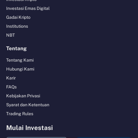
Investasi Emas Digital
Gadai Kripto
Institutions
NBT
Tentang
Tentang Kami
Hubungi Kami
Karir
FAQs
Kebijakan Privasi
Syarat dan Ketentuan
Trading Rules
Mulai Investasi