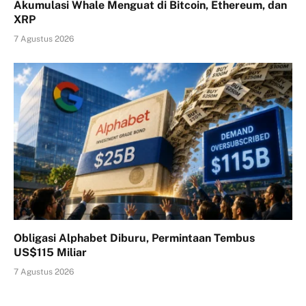
Akumulasi Whale Menguat di Bitcoin, Ethereum, dan
XRP
7 Agustus 2026
Obligasi Alphabet Diburu, Permintaan Tembus
US$115 Miliar
7 Agustus 2026