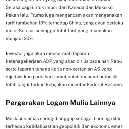
Selasa pagi untuk impor dari Kanada dan Meksiko.
Pekan lalu, Trump juga mengancam akan mengenakan
tarif tambahan 10% terhadap China, yang akan berlaku
mulai Selasa, sehingga total tarif yang dikenakan
menjadi 20%.
Investor juga akan mencermati laporan
ketenagakerjaan ADP yang akan dirilis pada hari Rabu
serta laporan tenaga kerja non-pertanian AS yang
dijadwalkan pada hari Jumat untuk mencari petunjuk
lebih lanjut terkait kebijakan moneter Federal Reserve.
Pergerakan Logam Mulia Lainnya
Meskipun emas sering dianggap sebagai lindung nilai
terhadap ketidakpastian geopolitik dan ekonomi, emas