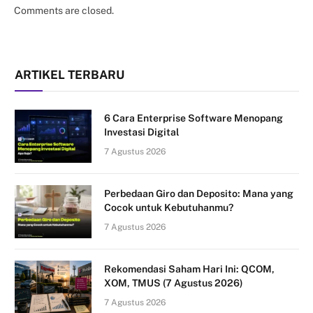
Comments are closed.
ARTIKEL TERBARU
6 Cara Enterprise Software Menopang
Investasi Digital
7 Agustus 2026
Perbedaan Giro dan Deposito: Mana yang
Cocok untuk Kebutuhanmu?
7 Agustus 2026
Rekomendasi Saham Hari Ini: QCOM,
XOM, TMUS (7 Agustus 2026)
7 Agustus 2026