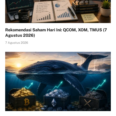
Rekomendasi Saham Hari Ini: QCOM, XOM, TMUS (7
Agustus 2026)
7 Agustus 2026