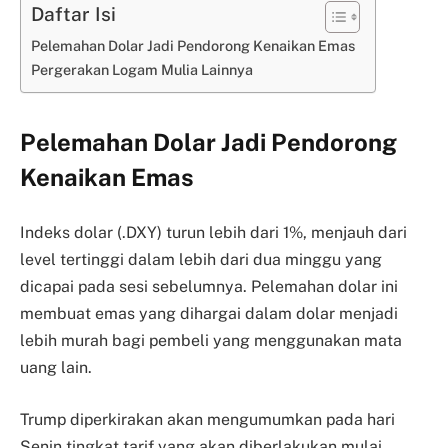
Daftar Isi
Pelemahan Dolar Jadi Pendorong Kenaikan Emas
Pergerakan Logam Mulia Lainnya
Pelemahan Dolar Jadi Pendorong
Kenaikan Emas
Indeks dolar (.DXY) turun lebih dari 1%, menjauh dari
level tertinggi dalam lebih dari dua minggu yang
dicapai pada sesi sebelumnya. Pelemahan dolar ini
membuat emas yang dihargai dalam dolar menjadi
lebih murah bagi pembeli yang menggunakan mata
uang lain.
Trump diperkirakan akan mengumumkan pada hari
Senin tingkat tarif yang akan diberlakukan mulai