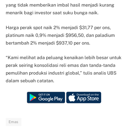
yang tidak memberikan imbal hasil menjadi kurang
menarik bagi investor saat suku bunga naik.
Harga perak spot naik 2% menjadi $31,77 per ons,
platinum naik 0,9% menjadi $956,50, dan paladium
bertambah 2% menjadi $937,10 per ons.
“Kami melihat ada peluang kenaikan lebih besar untuk
perak seiring konsolidasi reli emas dan tanda-tanda
pemulihan produksi industri global,” tulis analis UBS
dalam sebuah catatan.
Emas