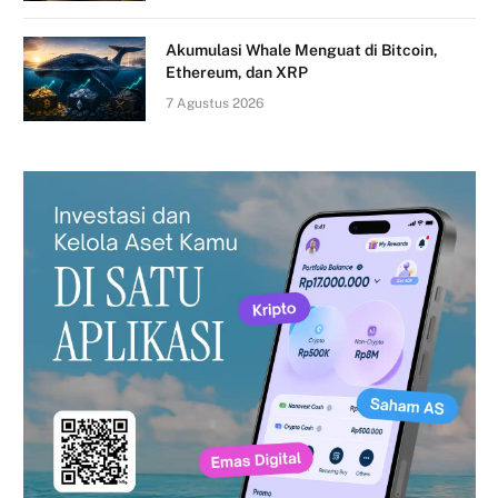
Akumulasi Whale Menguat di Bitcoin,
Ethereum, dan XRP
7 Agustus 2026