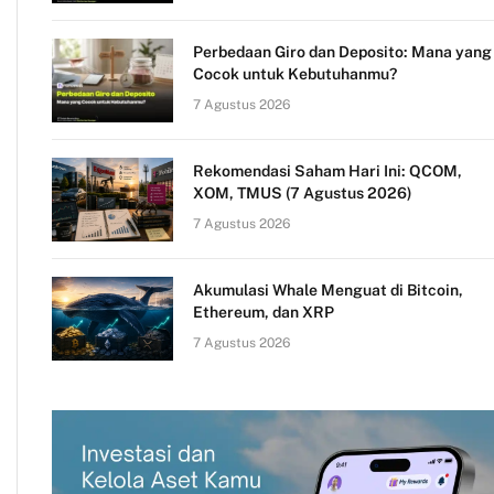
Perbedaan Giro dan Deposito: Mana yang
Cocok untuk Kebutuhanmu?
7 Agustus 2026
Rekomendasi Saham Hari Ini: QCOM,
XOM, TMUS (7 Agustus 2026)
7 Agustus 2026
Akumulasi Whale Menguat di Bitcoin,
Ethereum, dan XRP
7 Agustus 2026