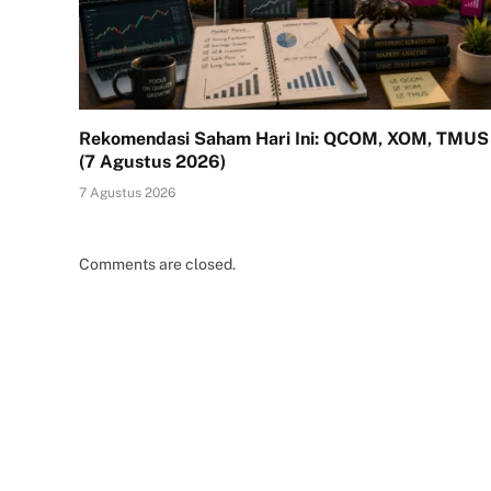
Rekomendasi Saham Hari Ini: QCOM, XOM, TMUS
(7 Agustus 2026)
7 Agustus 2026
Comments are closed.