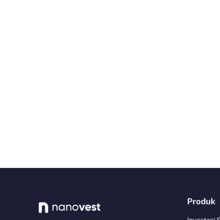
Produk
Investasi