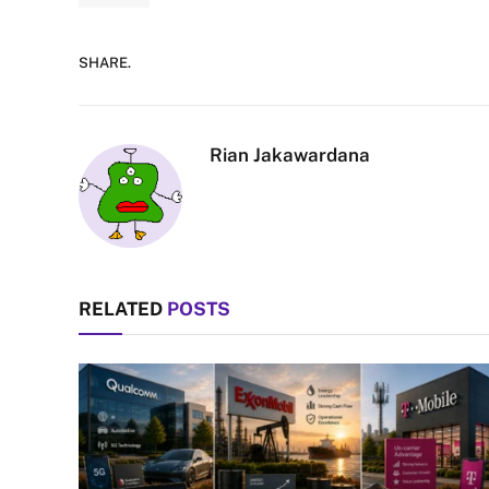
SHARE.
Rian Jakawardana
RELATED
POSTS