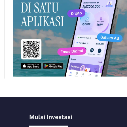
Mulai Investasi