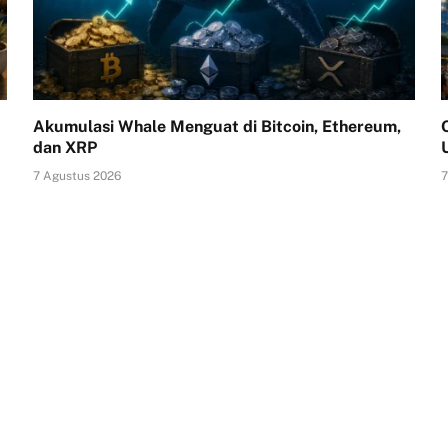
Akumulasi Whale Menguat di Bitcoin, Ethereum,
dan XRP
7 Agustus 2026
7