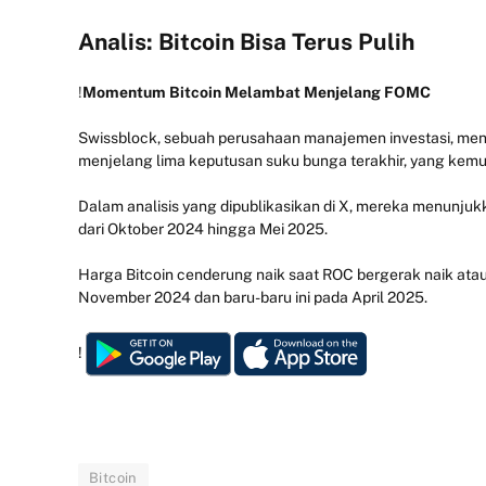
Analis: Bitcoin Bisa Terus Pulih
!
Momentum Bitcoin Melambat Menjelang FOMC
Swissblock, sebuah perusahaan manajemen investasi, m
menjelang lima keputusan suku bunga terakhir, yang kemudi
Dalam analisis yang dipublikasikan di X, mereka menunjukk
dari Oktober 2024 hingga Mei 2025.
Harga Bitcoin cenderung naik saat ROC bergerak naik atau m
November 2024 dan baru-baru ini pada April 2025.
!
Bitcoin