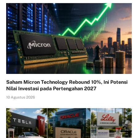
Saham Micron Technology Rebound 10%, Ini Potensi
Nilai Investasi pada Pertengahan 2027
10 Agustus 2026