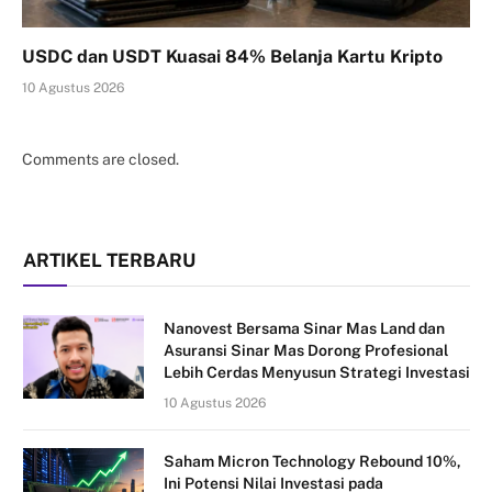
USDC dan USDT Kuasai 84% Belanja Kartu Kripto
10 Agustus 2026
Comments are closed.
ARTIKEL TERBARU
Nanovest Bersama Sinar Mas Land dan
Asuransi Sinar Mas Dorong Profesional
Lebih Cerdas Menyusun Strategi Investasi
10 Agustus 2026
Saham Micron Technology Rebound 10%,
Ini Potensi Nilai Investasi pada