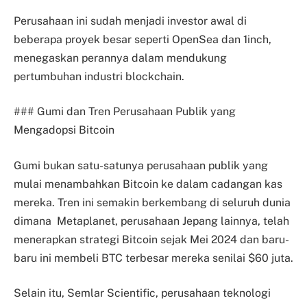
Perusahaan ini sudah menjadi investor awal di
beberapa proyek besar seperti OpenSea dan 1inch,
menegaskan perannya dalam mendukung
pertumbuhan industri blockchain.
### Gumi dan Tren Perusahaan Publik yang
Mengadopsi Bitcoin
Gumi bukan satu-satunya perusahaan publik yang
mulai menambahkan Bitcoin ke dalam cadangan kas
mereka. Tren ini semakin berkembang di seluruh dunia
dimana Metaplanet, perusahaan Jepang lainnya, telah
menerapkan strategi Bitcoin sejak Mei 2024 dan baru-
baru ini membeli BTC terbesar mereka senilai $60 juta.
Selain itu, Semlar Scientific, perusahaan teknologi