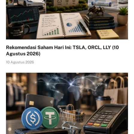
Rekomendasi Saham Hari Ini: TSLA, ORCL, LLY (10
Agustus 2026)
10 Agustus 2026