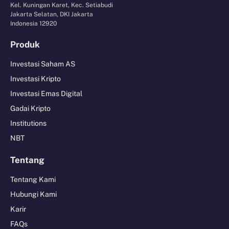
Kel. Kuningan Karet, Kec. Setiabudi
Jakarta Selatan, DKI Jakarta
Indonesia 12920
Produk
Investasi Saham AS
Investasi Kripto
Investasi Emas Digital
Gadai Kripto
Institutions
NBT
Tentang
Tentang Kami
Hubungi Kami
Karir
FAQs