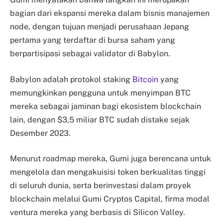
bagian dari ekspansi mereka dalam bisnis manajemen
node, dengan tujuan menjadi perusahaan Jepang
pertama yang terdaftar di bursa saham yang
berpartisipasi sebagai validator di Babylon.
Babylon adalah protokol staking
Bitcoin
yang
memungkinkan pengguna untuk menyimpan BTC
mereka sebagai jaminan bagi ekosistem blockchain
lain, dengan $3,5 miliar BTC sudah distake sejak
Desember 2023.
Menurut roadmap mereka, Gumi juga berencana untuk
mengelola dan mengakuisisi token berkualitas tinggi
di seluruh dunia, serta berinvestasi dalam proyek
blockchain melalui Gumi Cryptos Capital, firma modal
ventura mereka yang berbasis di Silicon Valley.