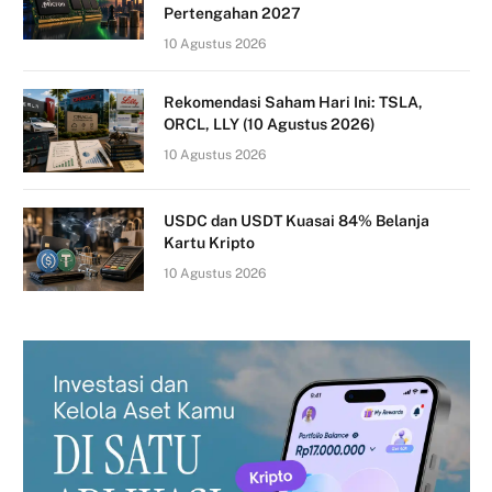
Pertengahan 2027
10 Agustus 2026
Rekomendasi Saham Hari Ini: TSLA,
ORCL, LLY (10 Agustus 2026)
10 Agustus 2026
USDC dan USDT Kuasai 84% Belanja
Kartu Kripto
10 Agustus 2026