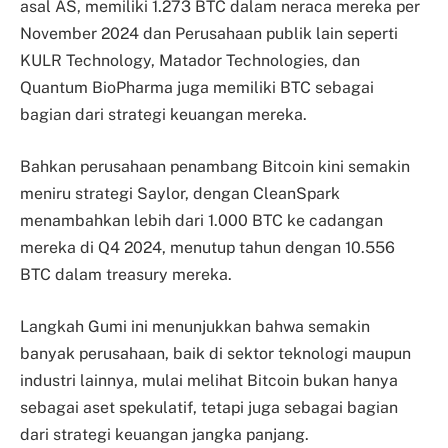
asal AS, memiliki 1.273 BTC dalam neraca mereka per
November 2024 dan Perusahaan publik lain seperti
KULR Technology, Matador Technologies, dan
Quantum BioPharma juga memiliki BTC sebagai
bagian dari strategi keuangan mereka.
Bahkan perusahaan penambang Bitcoin kini semakin
meniru strategi Saylor, dengan CleanSpark
menambahkan lebih dari 1.000 BTC ke cadangan
mereka di Q4 2024, menutup tahun dengan 10.556
BTC dalam treasury mereka.
Langkah Gumi ini menunjukkan bahwa semakin
banyak perusahaan, baik di sektor teknologi maupun
industri lainnya, mulai melihat Bitcoin bukan hanya
sebagai aset spekulatif, tetapi juga sebagai bagian
dari strategi keuangan jangka panjang.