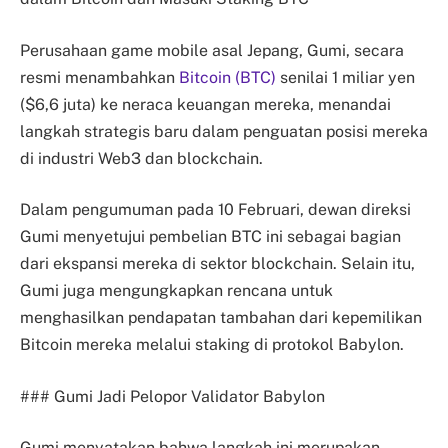
Perusahaan game mobile asal Jepang, Gumi, secara
resmi menambahkan
Bitcoin (BTC)
senilai 1 miliar yen
($6,6 juta) ke neraca keuangan mereka, menandai
langkah strategis baru dalam penguatan posisi mereka
di industri Web3 dan blockchain.
Dalam pengumuman pada 10 Februari, dewan direksi
Gumi menyetujui pembelian BTC ini sebagai bagian
dari ekspansi mereka di sektor blockchain. Selain itu,
Gumi juga mengungkapkan rencana untuk
menghasilkan pendapatan tambahan dari kepemilikan
Bitcoin mereka melalui staking di protokol Babylon.
### Gumi Jadi Pelopor Validator Babylon
Gumi menyatakan bahwa langkah ini merupakan