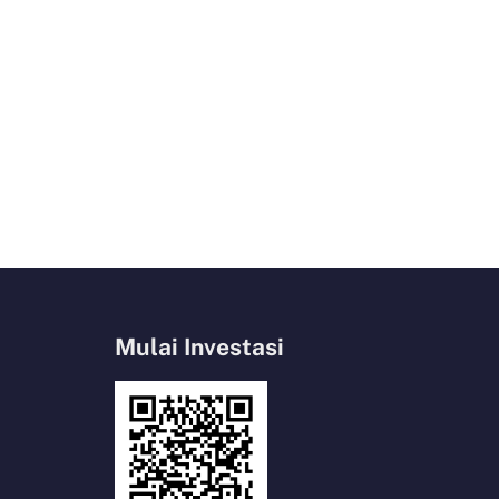
Mulai Investasi