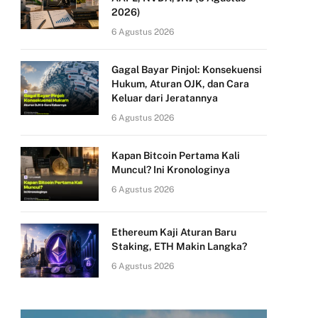
2026)
6 Agustus 2026
Gagal Bayar Pinjol: Konsekuensi
Hukum, Aturan OJK, dan Cara
Keluar dari Jeratannya
6 Agustus 2026
Kapan Bitcoin Pertama Kali
Muncul? Ini Kronologinya
6 Agustus 2026
Ethereum Kaji Aturan Baru
Staking, ETH Makin Langka?
6 Agustus 2026