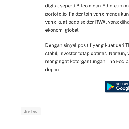
digital seperti Bitcoin dan Ethereum m
portofolio. Faktor lain yang mendukung
yang kuat pada sektor RWA, yang diha
ekonomi global.
Dengan sinyal positif yang kuat dari T
stabil, investor tetap optimis. Namun, 
mengingat ketergantungan The Fed p
depan.
the Fed