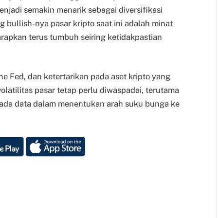
enjadi semakin menarik sebagai diversifikasi
 bullish-nya pasar kripto saat ini adalah minat
rapkan terus tumbuh seiring ketidakpastian
he Fed, dan ketertarikan pada aset kripto yang
volatilitas pasar tetap perlu diwaspadai, terutama
ada data dalam menentukan arah suku bunga ke