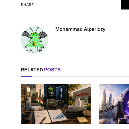
SHARE.
Mohammad Alparidzy
RELATED
POSTS