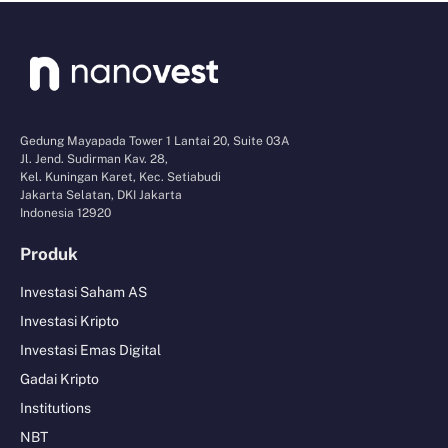
Gedung Mayapada Tower 1 Lantai 20, Suite 03A
Jl. Jend. Sudirman Kav. 28,
Kel. Kuningan Karet, Kec. Setiabudi
Jakarta Selatan, DKI Jakarta
Indonesia 12920
Produk
Investasi Saham AS
Investasi Kripto
Investasi Emas Digital
Gadai Kripto
Institutions
NBT