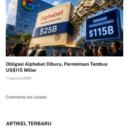
Obligasi Alphabet Diburu, Permintaan Tembus
US$115 Miliar
7 Agustus 2026
Comments are closed.
ARTIKEL TERBARU