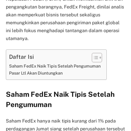
pengangkutan barangnya, FedEx Freight, dinilai analis
akan memperkuat bisnis tersebut sekaligus
memungkinkan perusahaan pengiriman paket global
ini lebih fokus menghadapi tantangan dalam operasi
utamanya.
Daftar Isi
Saham FedEx Naik Tipis Setelah Pengumuman
Pasar Ltl Akan Diuntungkan
Saham FedEx Naik Tipis Setelah
Pengumuman
Saham FedEx hanya naik tipis kurang dari 1% pada
perdagangan Jumat siang setelah perusahaan tersebut