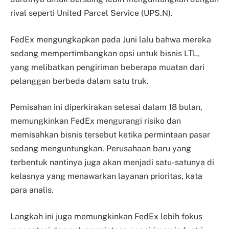
rival seperti United Parcel Service (UPS.N).
FedEx mengungkapkan pada Juni lalu bahwa mereka
sedang mempertimbangkan opsi untuk bisnis LTL,
yang melibatkan pengiriman beberapa muatan dari
pelanggan berbeda dalam satu truk.
Pemisahan ini diperkirakan selesai dalam 18 bulan,
memungkinkan FedEx mengurangi risiko dan
memisahkan bisnis tersebut ketika permintaan pasar
sedang menguntungkan. Perusahaan baru yang
terbentuk nantinya juga akan menjadi satu-satunya di
kelasnya yang menawarkan layanan prioritas, kata
para analis.
Langkah ini juga memungkinkan FedEx lebih fokus