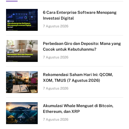
6 Cara Enterprise Software Menopang
Investasi Digital
7 Agustus 2026
Perbedaan Giro dan Deposito: Mana yang
Cocok untuk Kebutuhanmu?
7 Agustus 2026
Rekomendasi Saham Hari Ini: QCOM,
XOM, TMUS (7 Agustus 2026)
7 Agustus 2026
Akumulasi Whale Menguat di Bitcoin,
Ethereum, dan XRP
7 Agustus 2026