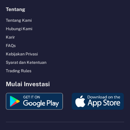
Tentang
Tentang Kami
Hubungi Kami
Karir
FAQs
Kebijakan Privasi
Syarat dan Ketentuan
Trading Rules
Mulai Investasi