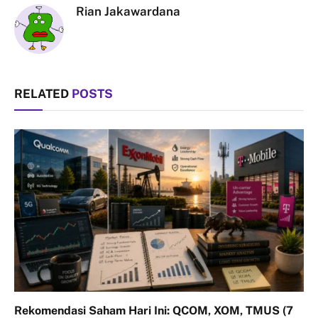
Rian Jakawardana
RELATED
POSTS
Rekomendasi Saham Hari Ini: QCOM, XOM, TMUS (7