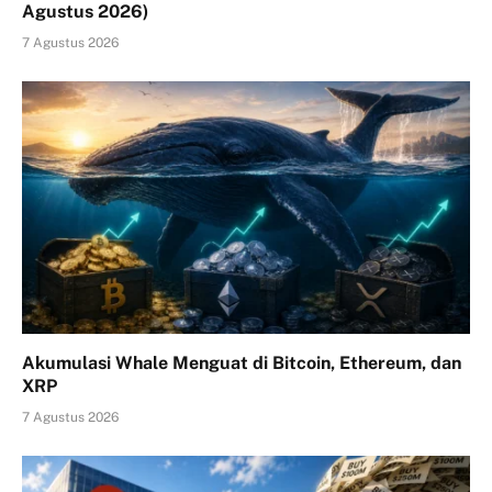
Agustus 2026)
7 Agustus 2026
Akumulasi Whale Menguat di Bitcoin, Ethereum, dan
XRP
7 Agustus 2026