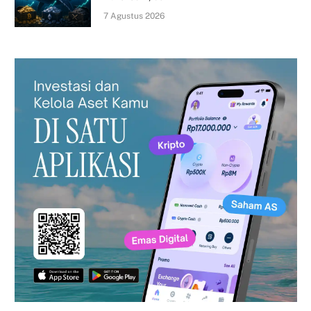
7 Agustus 2026