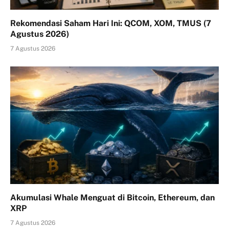
Rekomendasi Saham Hari Ini: QCOM, XOM, TMUS (7
Agustus 2026)
7 Agustus 2026
Akumulasi Whale Menguat di Bitcoin, Ethereum, dan
XRP
7 Agustus 2026