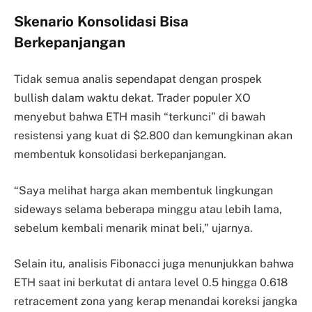
Skenario Konsolidasi Bisa
Berkepanjangan
Tidak semua analis sependapat dengan prospek
bullish dalam waktu dekat. Trader populer XO
menyebut bahwa ETH masih “terkunci” di bawah
resistensi yang kuat di $2.800 dan kemungkinan akan
membentuk konsolidasi berkepanjangan.
“Saya melihat harga akan membentuk lingkungan
sideways selama beberapa minggu atau lebih lama,
sebelum kembali menarik minat beli,” ujarnya.
Selain itu, analisis Fibonacci juga menunjukkan bahwa
ETH saat ini berkutat di antara level 0.5 hingga 0.618
retracement zona yang kerap menandai koreksi jangka