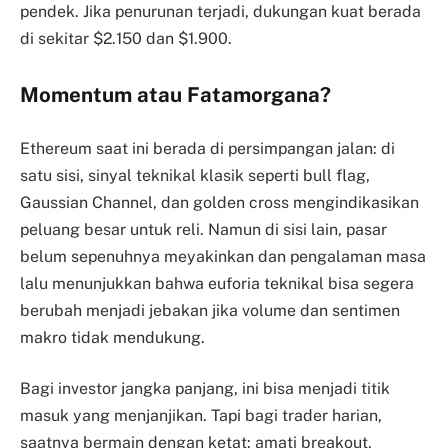
pendek. Jika penurunan terjadi, dukungan kuat berada
di sekitar $2.150 dan $1.900.
Momentum atau Fatamorgana?
Ethereum saat ini berada di persimpangan jalan: di
satu sisi, sinyal teknikal klasik seperti bull flag,
Gaussian Channel, dan golden cross mengindikasikan
peluang besar untuk reli. Namun di sisi lain, pasar
belum sepenuhnya meyakinkan dan pengalaman masa
lalu menunjukkan bahwa euforia teknikal bisa segera
berubah menjadi jebakan jika volume dan sentimen
makro tidak mendukung.
Bagi investor jangka panjang, ini bisa menjadi titik
masuk yang menjanjikan. Tapi bagi trader harian,
saatnya bermain dengan ketat: amati breakout,