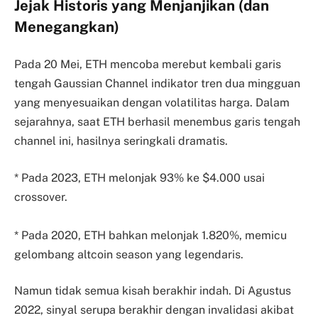
Jejak Historis yang Menjanjikan (dan
Menegangkan)
Pada 20 Mei, ETH mencoba merebut kembali garis
tengah Gaussian Channel indikator tren dua mingguan
yang menyesuaikan dengan volatilitas harga. Dalam
sejarahnya, saat ETH berhasil menembus garis tengah
channel ini, hasilnya seringkali dramatis.
* Pada 2023, ETH melonjak 93% ke $4.000 usai
crossover.
* Pada 2020, ETH bahkan melonjak 1.820%, memicu
gelombang altcoin season yang legendaris.
Namun tidak semua kisah berakhir indah. Di Agustus
2022, sinyal serupa berakhir dengan invalidasi akibat