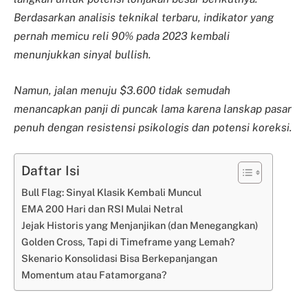
Berdasarkan analisis teknikal terbaru, indikator yang
pernah memicu reli 90% pada 2023 kembali
menunjukkan sinyal bullish.
Namun, jalan menuju $3.600 tidak semudah
menancapkan panji di puncak lama karena lanskap pasar
penuh dengan resistensi psikologis dan potensi koreksi.
Daftar Isi
Bull Flag: Sinyal Klasik Kembali Muncul
EMA 200 Hari dan RSI Mulai Netral
Jejak Historis yang Menjanjikan (dan Menegangkan)
Golden Cross, Tapi di Timeframe yang Lemah?
Skenario Konsolidasi Bisa Berkepanjangan
Momentum atau Fatamorgana?