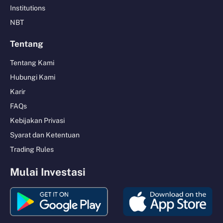
Institutions
NBT
Tentang
Tentang Kami
Hubungi Kami
Karir
FAQs
Kebijakan Privasi
Syarat dan Ketentuan
Trading Rules
Mulai Investasi