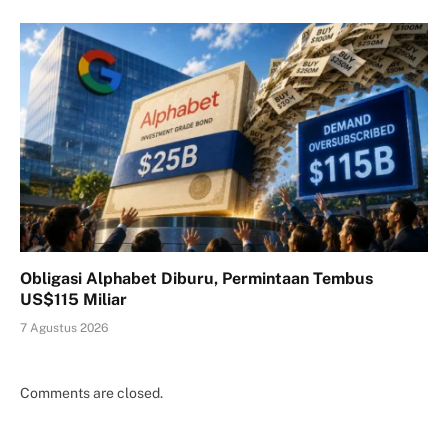
Obligasi Alphabet Diburu, Permintaan Tembus
US$115 Miliar
7 Agustus 2026
Comments are closed.