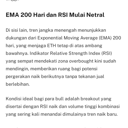
EMA 200 Hari dan RSI Mulai Netral
Di sisi lain, tren jangka menengah menunjukkan
dukungan dari Exponential Moving Average (EMA) 200
hari, yang menjaga ETH tetap di atas ambang
bawahnya. Indikator Relative Strength Index (RSI)
yang sempat mendekati zona overbought kini sudah
mendingin, memberikan ruang bagi potensi
pergerakan naik berikutnya tanpa tekanan jual
berlebihan.
Kondisi ideal bagi para bull adalah breakout yang
disertai dengan RSI naik dan volume tinggi kombinasi
yang sering kali menandai dimulainya tren naik baru.