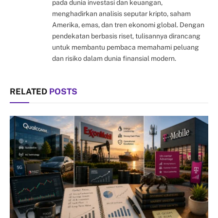
pada dunia investasi dan keuangan,
menghadirkan analisis seputar kripto, saham
Amerika, emas, dan tren ekonomi global. Dengan
pendekatan berbasis riset, tulisannya dirancang
untuk membantu pembaca memahami peluang
dan risiko dalam dunia finansial modern.
RELATED
POSTS