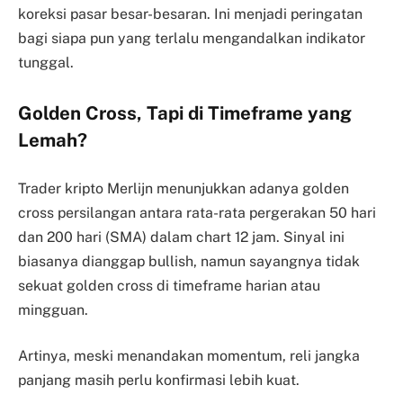
koreksi pasar besar-besaran. Ini menjadi peringatan
bagi siapa pun yang terlalu mengandalkan indikator
tunggal.
Golden Cross, Tapi di Timeframe yang
Lemah?
Trader kripto Merlijn menunjukkan adanya golden
cross persilangan antara rata-rata pergerakan 50 hari
dan 200 hari (SMA) dalam chart 12 jam. Sinyal ini
biasanya dianggap bullish, namun sayangnya tidak
sekuat golden cross di timeframe harian atau
mingguan.
Artinya, meski menandakan momentum, reli jangka
panjang masih perlu konfirmasi lebih kuat.