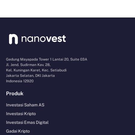
Gedung Mayapada Tower 1 Lantai 20, Suite 03A
Jl. Jend. Sudirman Kav. 28,
Kel. Kuningan Karet, Kec. Setiabudi
Jakarta Selatan, DKI Jakarta
Indonesia 12920
Produk
Investasi Saham AS
Investasi Kripto
Investasi Emas Digital
Gadai Kripto