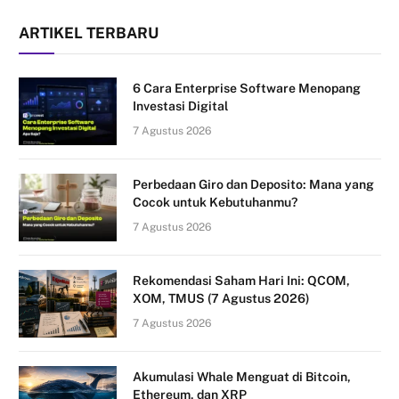
ARTIKEL TERBARU
6 Cara Enterprise Software Menopang
Investasi Digital
7 Agustus 2026
Perbedaan Giro dan Deposito: Mana yang
Cocok untuk Kebutuhanmu?
7 Agustus 2026
Rekomendasi Saham Hari Ini: QCOM,
XOM, TMUS (7 Agustus 2026)
7 Agustus 2026
Akumulasi Whale Menguat di Bitcoin,
Ethereum, dan XRP