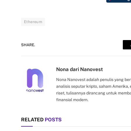
Ethereum
SHARE.
Nona dari Nanovest
Nona Nanovest adalah penulis yang ber
analisis seputar kripto, saham Amerika
riset, tulisannya dirancang untuk mem
finansial modern.
RELATED
POSTS