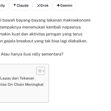
ity
Claude
Grok
Gemini
di bawah bayang-bayang tekanan makroekonomi
H) tampaknya menemukan kembali napasnya.
makin kuat dan aktivitas jaringan yang terus
 gejala breakout yang tak bisa lagi diabaikan.
Atau hanya ilusi rally sementara?
 Lepas dari Tekanan
itas On-Chain Meningkat