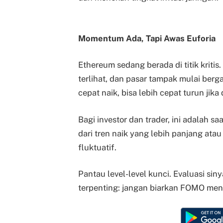
Momentum Ada, Tapi Awas Euforia
Ethereum sedang berada di titik kritis
terlihat, dan pasar tampak mulai berga
cepat naik, bisa lebih cepat turun jika
Bagi investor dan trader, ini adalah s
dari tren naik yang lebih panjang at
fluktuatif.
Pantau level-level kunci. Evaluasi sin
terpenting: jangan biarkan FOMO meng