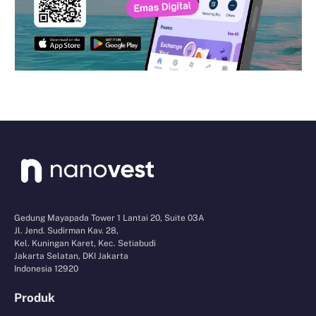
Gedung Mayapada Tower 1 Lantai 20, Suite 03A
Jl. Jend. Sudirman Kav. 28,
Kel. Kuningan Karet, Kec. Setiabudi
Jakarta Selatan, DKI Jakarta
Indonesia 12920
Produk