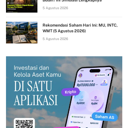
Bulan? Ini Simulasi Lengkapnya
5 Agustus 2026
Rekomendasi Saham Hari Ini: MU, INTC,
WMT (5 Agustus 2026)
5 Agustus 2026