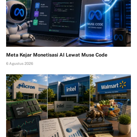
Meta Kejar Monetisasi AI Lewat Muse Code
6 Agustus 2026