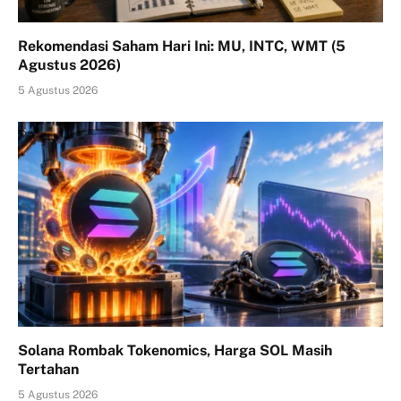
Rekomendasi Saham Hari Ini: MU, INTC, WMT (5
Agustus 2026)
5 Agustus 2026
Solana Rombak Tokenomics, Harga SOL Masih
Tertahan
5 Agustus 2026