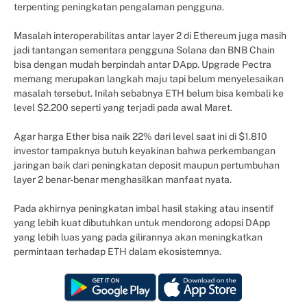
terpenting peningkatan pengalaman pengguna.
Masalah interoperabilitas antar layer 2 di Ethereum juga masih
jadi tantangan sementara pengguna Solana dan BNB Chain
bisa dengan mudah berpindah antar DApp. Upgrade Pectra
memang merupakan langkah maju tapi belum menyelesaikan
masalah tersebut. Inilah sebabnya ETH belum bisa kembali ke
level $2.200 seperti yang terjadi pada awal Maret.
Agar harga Ether bisa naik 22% dari level saat ini di $1.810
investor tampaknya butuh keyakinan bahwa perkembangan
jaringan baik dari peningkatan deposit maupun pertumbuhan
layer 2 benar-benar menghasilkan manfaat nyata.
Pada akhirnya peningkatan imbal hasil staking atau insentif
yang lebih kuat dibutuhkan untuk mendorong adopsi DApp
yang lebih luas yang pada gilirannya akan meningkatkan
permintaan terhadap ETH dalam ekosistemnya.