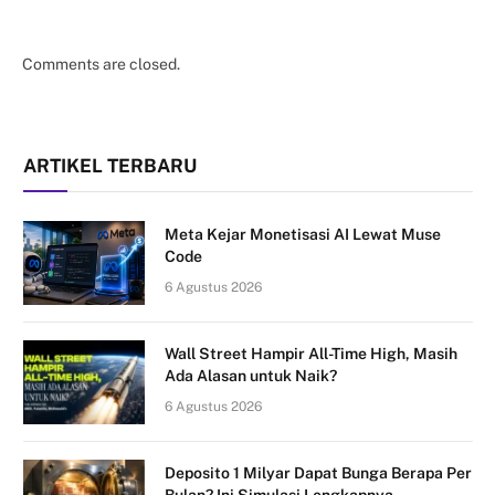
Comments are closed.
ARTIKEL TERBARU
Meta Kejar Monetisasi AI Lewat Muse
Code
6 Agustus 2026
Wall Street Hampir All-Time High, Masih
Ada Alasan untuk Naik?
6 Agustus 2026
Deposito 1 Milyar Dapat Bunga Berapa Per