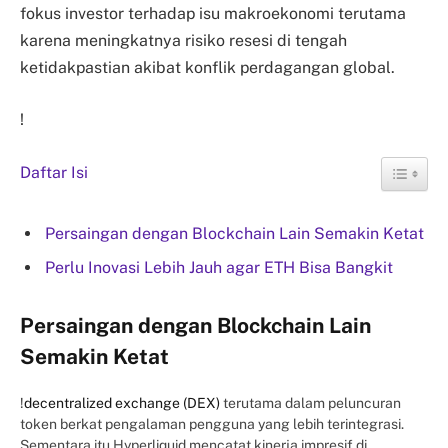
fokus investor terhadap isu makroekonomi terutama
karena meningkatnya risiko resesi di tengah
ketidakpastian akibat konflik perdagangan global.
!
Daftar Isi
Persaingan dengan Blockchain Lain Semakin Ketat
Perlu Inovasi Lebih Jauh agar ETH Bisa Bangkit
Persaingan dengan Blockchain Lain
Semakin Ketat
!
decentralized exchange (DEX)
terutama dalam peluncuran
token berkat pengalaman pengguna yang lebih terintegrasi.
Sementara itu Hyperliquid mencatat kinerja impresif di