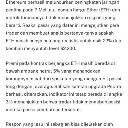
Ethereum berhasil meluncurkan peningkatan jaringan
penting pada 7 Mei lalu, namun harga
Ether (ETH)
dan
metrik turunannya tidak menunjukkan respons yang
berarti. Reaksi pasar yang datar ini mengejutkan para
trader dan membuat analis bertanya-tanya apakah
ETH masih punya peluang realistis untuk naik 22% dan
kembali menyentuh level $2.200.
Premi pada kontrak berjangka ETH masih berada di
bawah ambang netral 5% yang menandakan
kurangnya minat dari spekulan yang mengambil posisi
long dengan leverage. Bahkan setelah upgrade Pectra
berhasil diterapkan, indikator ini tetap berada di angka
3% menunjukkan bahwa trader tidak mengubah posisi
mereka pasca pembaruan tersebut.
Respon yang lesu ini sebagian bisa dijelaskan oleh