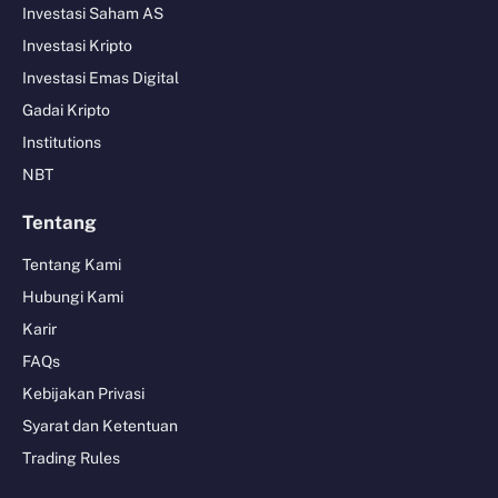
Investasi Saham AS
Investasi Kripto
Investasi Emas Digital
Gadai Kripto
Institutions
NBT
Tentang
Tentang Kami
Hubungi Kami
Karir
FAQs
Kebijakan Privasi
Syarat dan Ketentuan
Trading Rules