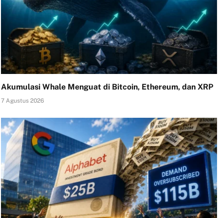
Akumulasi Whale Menguat di Bitcoin, Ethereum, dan XRP
7 Agustus 2026