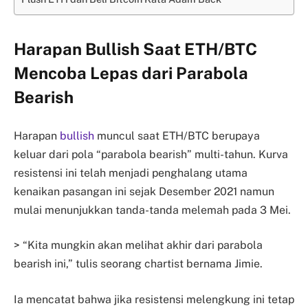
Harapan Bullish Saat ETH/BTC
Mencoba Lepas dari Parabola
Bearish
Harapan
bullish
muncul saat ETH/BTC berupaya
keluar dari pola “parabola bearish” multi-tahun. Kurva
resistensi ini telah menjadi penghalang utama
kenaikan pasangan ini sejak Desember 2021 namun
mulai menunjukkan tanda-tanda melemah pada 3 Mei.
> “Kita mungkin akan melihat akhir dari parabola
bearish ini,” tulis seorang chartist bernama Jimie.
Ia mencatat bahwa jika resistensi melengkung ini tetap