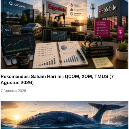
Rekomendasi Saham Hari Ini: QCOM, XOM, TMUS (7
Agustus 2026)
7 Agustus 2026