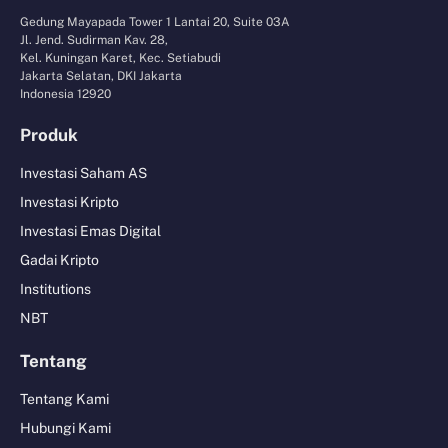
Gedung Mayapada Tower 1 Lantai 20, Suite 03A
Jl. Jend. Sudirman Kav. 28,
Kel. Kuningan Karet, Kec. Setiabudi
Jakarta Selatan, DKI Jakarta
Indonesia 12920
Produk
Investasi Saham AS
Investasi Kripto
Investasi Emas Digital
Gadai Kripto
Institutions
NBT
Tentang
Tentang Kami
Hubungi Kami