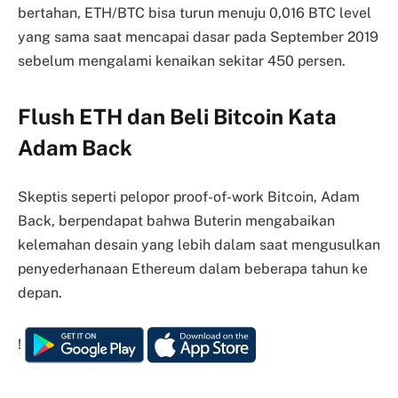
bertahan, ETH/BTC bisa turun menuju 0,016 BTC level
yang sama saat mencapai dasar pada September 2019
sebelum mengalami kenaikan sekitar 450 persen.
Flush ETH dan Beli Bitcoin Kata
Adam Back
Skeptis seperti pelopor proof-of-work Bitcoin, Adam
Back, berpendapat bahwa Buterin mengabaikan
kelemahan desain yang lebih dalam saat mengusulkan
penyederhanaan Ethereum dalam beberapa tahun ke
depan.
!