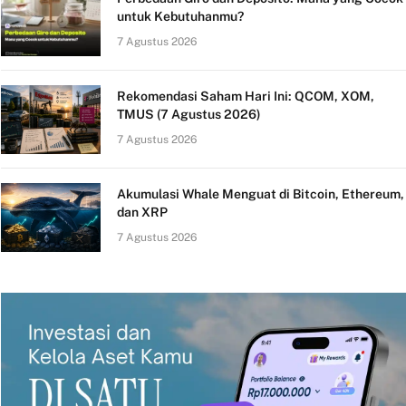
untuk Kebutuhanmu?
7 Agustus 2026
Rekomendasi Saham Hari Ini: QCOM, XOM,
TMUS (7 Agustus 2026)
7 Agustus 2026
Akumulasi Whale Menguat di Bitcoin, Ethereum,
dan XRP
7 Agustus 2026