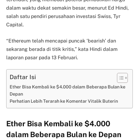
dalam waktu dekat semakin besar, menurut Ed Hindi,
salah satu pendiri perusahaan investasi Swiss, Tyr
Capital.
“Ethereum telah mencapai puncak ‘bearish’ dan
sekarang berada di titik kritis,” kata Hindi dalam
laporan pasar pada 13 Februari.
Daftar Isi
Ether Bisa Kembali ke $4.000 dalam Beberapa Bulan ke
Depan
Perhatian Lebih Terarah ke Komentar Vitalik Buterin
Ether Bisa Kembali ke $4.000
dalam Beberapa Bulan ke Depan