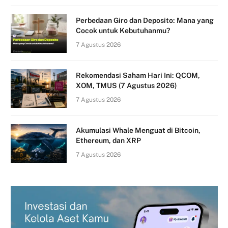
Perbedaan Giro dan Deposito: Mana yang
Cocok untuk Kebutuhanmu?
7 Agustus 2026
Rekomendasi Saham Hari Ini: QCOM,
XOM, TMUS (7 Agustus 2026)
7 Agustus 2026
Akumulasi Whale Menguat di Bitcoin,
Ethereum, dan XRP
7 Agustus 2026