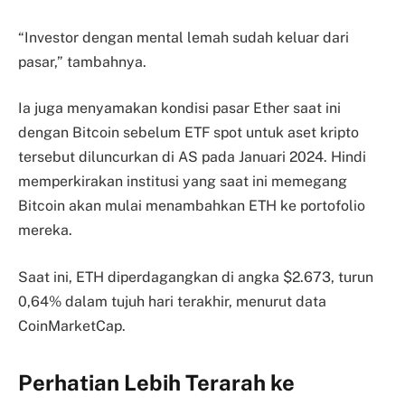
“Investor dengan mental lemah sudah keluar dari
pasar,” tambahnya.
Ia juga menyamakan kondisi pasar Ether saat ini
dengan Bitcoin sebelum ETF spot untuk aset kripto
tersebut diluncurkan di AS pada Januari 2024. Hindi
memperkirakan institusi yang saat ini memegang
Bitcoin akan mulai menambahkan ETH ke portofolio
mereka.
Saat ini, ETH diperdagangkan di angka $2.673, turun
0,64% dalam tujuh hari terakhir, menurut data
CoinMarketCap.
Perhatian Lebih Terarah ke