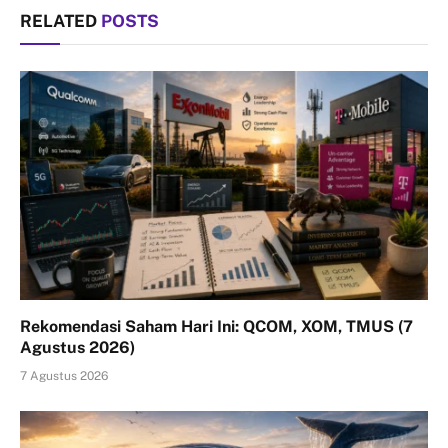
RELATED
POSTS
Rekomendasi Saham Hari Ini: QCOM, XOM, TMUS (7
Agustus 2026)
7 Agustus 2026