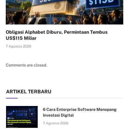
Obligasi Alphabet Diburu, Permintaan Tembus
US$115 Miliar
7 Agustus 2026
Comments are closed.
ARTIKEL TERBARU
6 Cara Enterprise Software Menopang
Investasi Digital
7 Agustus 2026