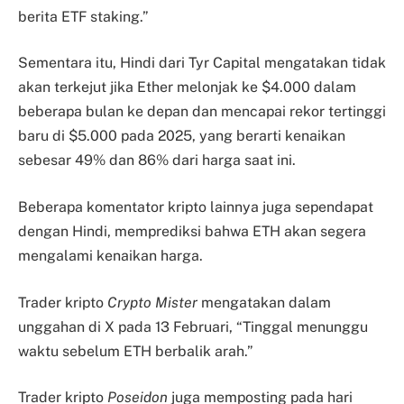
berita ETF staking.”
Sementara itu, Hindi dari Tyr Capital mengatakan tidak
akan terkejut jika Ether melonjak ke $4.000 dalam
beberapa bulan ke depan dan mencapai rekor tertinggi
baru di $5.000 pada 2025, yang berarti kenaikan
sebesar 49% dan 86% dari harga saat ini.
Beberapa komentator kripto lainnya juga sependapat
dengan Hindi, memprediksi bahwa ETH akan segera
mengalami kenaikan harga.
Trader kripto
Crypto Mister
mengatakan dalam
unggahan di X pada 13 Februari, “Tinggal menunggu
waktu sebelum ETH berbalik arah.”
Trader kripto
Poseidon
juga memposting pada hari