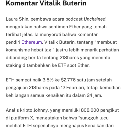
Komentar Vitalik Buterin
Laura Shin, pembawa acara podcast
Unchained
,
mengatakan bahwa sentimen Ether yang lemah
terlihat jelas. Ia menyoroti bahwa komentar
pendiri
Ethereum
, Vitalik Buterin, tentang “membuat
komunisme hebat lagi” justru lebih menarik perhatian
dibanding berita tentang 21Shares yang meminta
staking ditambahkan ke ETF spot Ether.
ETH sempat naik 3,5% ke $2.776 satu jam setelah
pengajuan 21Shares pada 12 Februari, tetapi kemudian
kehilangan semua kenaikan itu dalam 24 jam.
Analis kripto Johnny, yang memiliki 808.000 pengikut
di platform X, mengatakan bahwa “sungguh lucu
melihat ETH sepenuhnya menghapus kenaikan dari