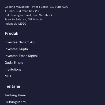
Gedung Mayapada Tower 1 Lantai 20, Suite 03A
Jl. Jend. Sudirman Kav. 28,
Kel. Kuningan Karet, Kec. Setiabudi
Jakarta Selatan, DKI Jakarta
Indonesia 12920
Produk
Investasi Saham AS
Investasi Kripto
Investasi Emas Digital
Gadai Kripto
Institutions
NBT
Tentang
Tentang Kami
Hubungi Kami