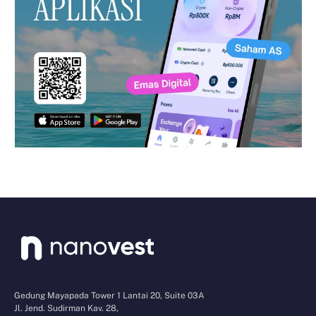
Gedung Mayapada Tower 1 Lantai 20, Suite 03A
Jl. Jend. Sudirman Kav. 28,