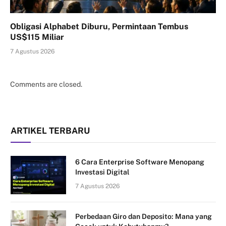
Obligasi Alphabet Diburu, Permintaan Tembus
US$115 Miliar
7 Agustus 2026
Comments are closed.
ARTIKEL TERBARU
6 Cara Enterprise Software Menopang
Investasi Digital
7 Agustus 2026
Perbedaan Giro dan Deposito: Mana yang