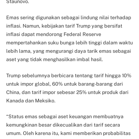
Staunovo.
Emas sering digunakan sebagai lindung nilai terhadap
inflasi. Namun, kebijakan tarif Trump yang bersifat
inflasi dapat mendorong Federal Reserve
mempertahankan suku bunga lebih tinggi dalam waktu
lebih lama, yang mengurangi daya tarik emas sebagai
aset yang tidak menghasilkan imbal hasil.
Trump sebelumnya berbicara tentang tarif hingga 10%
untuk impor global, 60% untuk barang-barang dari
China, dan tarif impor sebesar 25% untuk produk dari
Kanada dan Meksiko.
“Status emas sebagai aset keuangan membuatnya
kemungkinan besar dikecualikan dari tarif secara
umum. Oleh karena itu, kami memberikan probabilitas