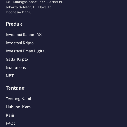
Kel. Kuningan Karet, Kec. Setiabudi
Jakarta Selatan, DKI Jakarta
Indonesia 12920
Produk
Investasi Saham AS
Investasi Kripto
Investasi Emas Digital
Gadai Kripto
Institutions
NBT
Tentang
Tentang Kami
Hubungi Kami
Karir
FAQs