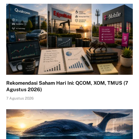
Rekomendasi Saham Hari Ini: QCOM, XOM, TMUS (7
Agustus 2026)
7 Agustus 2026