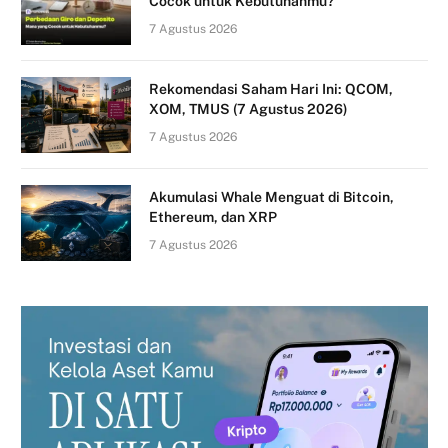
Cocok untuk Kebutuhanmu?
7 Agustus 2026
Rekomendasi Saham Hari Ini: QCOM,
XOM, TMUS (7 Agustus 2026)
7 Agustus 2026
Akumulasi Whale Menguat di Bitcoin,
Ethereum, dan XRP
7 Agustus 2026