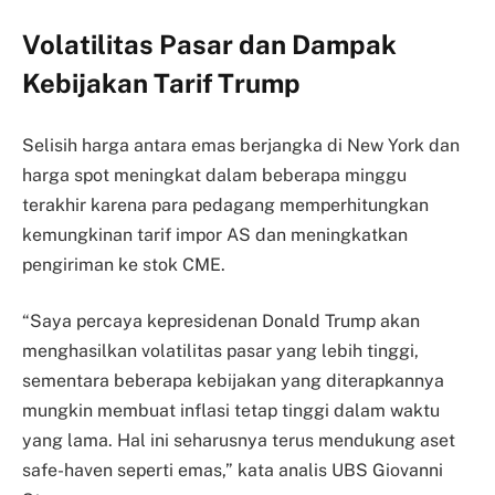
Volatilitas Pasar dan Dampak
Kebijakan Tarif Trump
Selisih harga antara emas berjangka di New York dan
harga spot meningkat dalam beberapa minggu
terakhir karena para pedagang memperhitungkan
kemungkinan tarif impor AS dan meningkatkan
pengiriman ke stok CME.
“Saya percaya kepresidenan Donald Trump akan
menghasilkan volatilitas pasar yang lebih tinggi,
sementara beberapa kebijakan yang diterapkannya
mungkin membuat inflasi tetap tinggi dalam waktu
yang lama. Hal ini seharusnya terus mendukung aset
safe-haven seperti emas,” kata analis UBS Giovanni