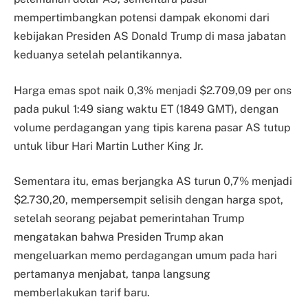
mempertimbangkan potensi dampak ekonomi dari
kebijakan Presiden AS Donald Trump di masa jabatan
keduanya setelah pelantikannya.
Harga emas spot naik 0,3% menjadi $2.709,09 per ons
pada pukul 1:49 siang waktu ET (1849 GMT), dengan
volume perdagangan yang tipis karena pasar AS tutup
untuk libur Hari Martin Luther King Jr.
Sementara itu, emas berjangka AS turun 0,7% menjadi
$2.730,20, mempersempit selisih dengan harga spot,
setelah seorang pejabat pemerintahan Trump
mengatakan bahwa Presiden Trump akan
mengeluarkan memo perdagangan umum pada hari
pertamanya menjabat, tanpa langsung
memberlakukan tarif baru.