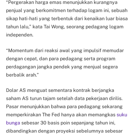
“Pergerakan harga emas menunjukkan kurangnya
penjual yang berkomitmen terhadap logam ini, sebuah
sikap hati-hati yang terbentuk dari kenaikan luar biasa
tahun lalu,” kata Tai Wong, seorang pedagang logam
independen.
“Momentum dari reaksi awal yang impulsif memudar
dengan cepat, dan para pedagang serta program
perdagangan jangka pendek yang menjual segera
berbalik arah.”
Dolar AS menguat sementara kontrak berjangka
saham AS turun tajam setelah data pekerjaan dirilis.
Pasar menunjukkan bahwa para pedagang sekarang
memperkirakan The Fed hanya akan memangkas
suku
bunga
sebesar 30 basis poin sepanjang tahun ini,
dibandingkan dengan proyeksi sebelumnya sebesar