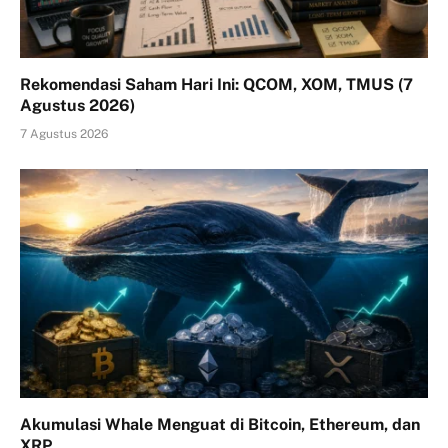
Rekomendasi Saham Hari Ini: QCOM, XOM, TMUS (7
Agustus 2026)
7 Agustus 2026
Akumulasi Whale Menguat di Bitcoin, Ethereum, dan
XRP