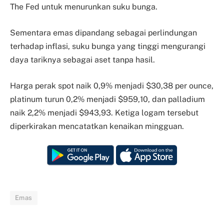
The Fed untuk menurunkan suku bunga.
Sementara emas dipandang sebagai perlindungan
terhadap inflasi, suku bunga yang tinggi mengurangi
daya tariknya sebagai aset tanpa hasil.
Harga perak spot naik 0,9% menjadi $30,38 per ounce,
platinum turun 0,2% menjadi $959,10, dan palladium
naik 2,2% menjadi $943,93. Ketiga logam tersebut
diperkirakan mencatatkan kenaikan mingguan.
Emas