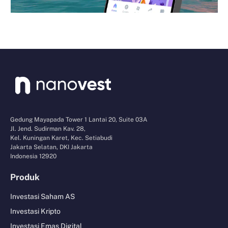
Gedung Mayapada Tower 1 Lantai 20, Suite 03A
Jl. Jend. Sudirman Kav. 28,
Kel. Kuningan Karet, Kec. Setiabudi
Jakarta Selatan, DKI Jakarta
Indonesia 12920
Produk
Investasi Saham AS
Investasi Kripto
Investasi Emas Digital