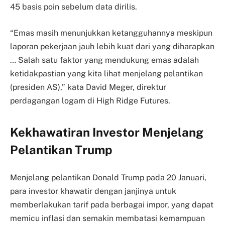
45 basis poin sebelum data dirilis.
“Emas masih menunjukkan ketangguhannya meskipun
laporan pekerjaan jauh lebih kuat dari yang diharapkan
… Salah satu faktor yang mendukung emas adalah
ketidakpastian yang kita lihat menjelang pelantikan
(presiden AS),” kata David Meger, direktur
perdagangan logam di High Ridge Futures.
Kekhawatiran Investor Menjelang
Pelantikan Trump
Menjelang pelantikan Donald Trump pada 20 Januari,
para investor khawatir dengan janjinya untuk
memberlakukan tarif pada berbagai impor, yang dapat
memicu inflasi dan semakin membatasi kemampuan