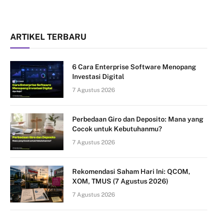
ARTIKEL TERBARU
6 Cara Enterprise Software Menopang
Investasi Digital
7 Agustus 2026
Perbedaan Giro dan Deposito: Mana yang
Cocok untuk Kebutuhanmu?
7 Agustus 2026
Rekomendasi Saham Hari Ini: QCOM,
XOM, TMUS (7 Agustus 2026)
7 Agustus 2026