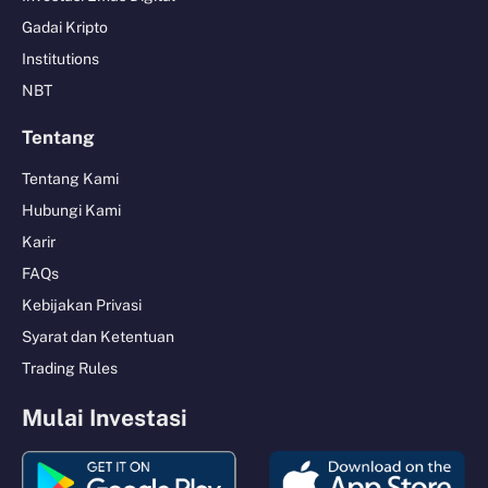
Gadai Kripto
Institutions
NBT
Tentang
Tentang Kami
Hubungi Kami
Karir
FAQs
Kebijakan Privasi
Syarat dan Ketentuan
Trading Rules
Mulai Investasi