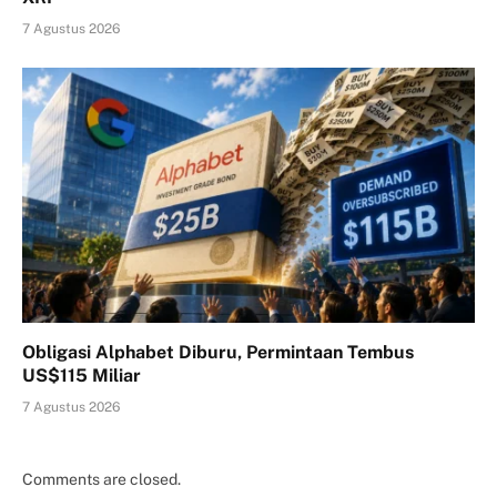
7 Agustus 2026
Obligasi Alphabet Diburu, Permintaan Tembus
US$115 Miliar
7 Agustus 2026
Comments are closed.