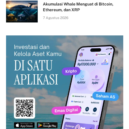
Akumulasi Whale Menguat di Bitcoin,
Ethereum, dan XRP
7 Agustus 2026