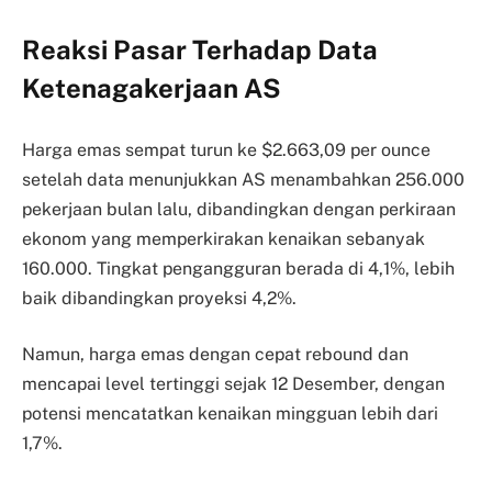
Reaksi Pasar Terhadap Data
Ketenagakerjaan AS
Harga emas sempat turun ke $2.663,09 per ounce
setelah data menunjukkan AS menambahkan 256.000
pekerjaan bulan lalu, dibandingkan dengan perkiraan
ekonom yang memperkirakan kenaikan sebanyak
160.000. Tingkat pengangguran berada di 4,1%, lebih
baik dibandingkan proyeksi 4,2%.
Namun, harga emas dengan cepat rebound dan
mencapai level tertinggi sejak 12 Desember, dengan
potensi mencatatkan kenaikan mingguan lebih dari
1,7%.