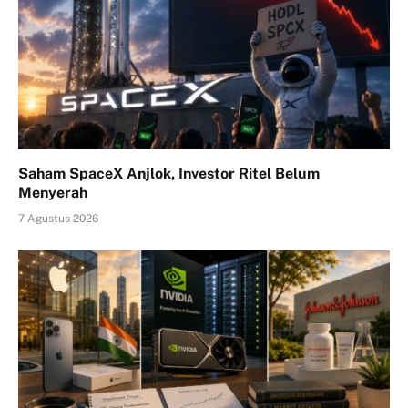
Saham SpaceX Anjlok, Investor Ritel Belum
Menyerah
7 Agustus 2026