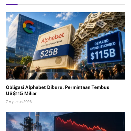
Obligasi Alphabet Diburu, Permintaan Tembus
US$115 Miliar
7 Agustus 2026