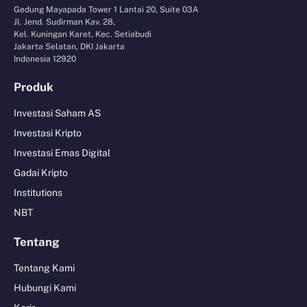
Gedung Mayapada Tower 1 Lantai 20, Suite 03A
Jl. Jend. Sudirman Kav. 28,
Kel. Kuningan Karet, Kec. Setiabudi
Jakarta Selatan, DKI Jakarta
Indonesia 12920
Produk
Investasi Saham AS
Investasi Kripto
Investasi Emas Digital
Gadai Kripto
Institutions
NBT
Tentang
Tentang Kami
Hubungi Kami