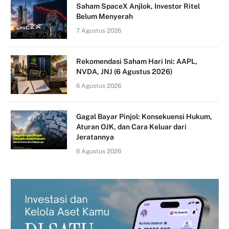
Saham SpaceX Anjlok, Investor Ritel
Belum Menyerah
7 Agustus 2026
Rekomendasi Saham Hari Ini: AAPL,
NVDA, JNJ (6 Agustus 2026)
6 Agustus 2026
Gagal Bayar Pinjol: Konsekuensi Hukum,
Aturan OJK, dan Cara Keluar dari
Jeratannya
6 Agustus 2026