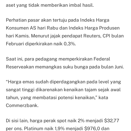
aset yang tidak memberikan imbal hasil.
Perhatian pasar akan tertuju pada Indeks Harga
Konsumen AS hari Rabu dan Indeks Harga Produsen
hari Kamis. Menurut jajak pendapat Reuters, CPI bulan
Februari diperkirakan naik 0,3%.
Saat ini, para pedagang memperkirakan Federal
Reserveakan memangkas suku bunga pada bulan Juni.
“Harga emas sudah diperdagangkan pada level yang
sangat tinggi dikarenakan kenaikan tajam sejak awal
tahun, yang membatasi potensi kenaikan,” kata
Commerzbank.
Di sisi lain, harga perak spot naik 2% menjadi $32,77
per ons. Platinum naik 1,9% menjadi $976,0 dan