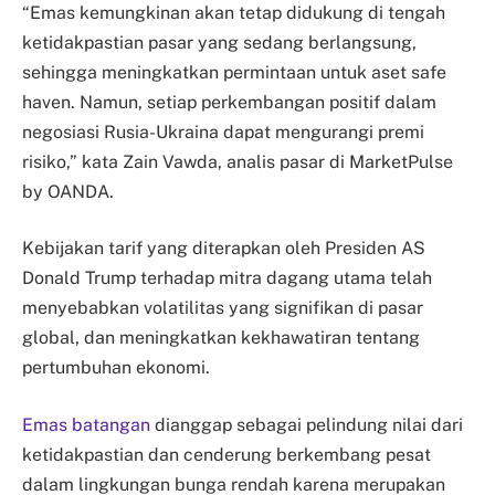
“Emas kemungkinan akan tetap didukung di tengah
ketidakpastian pasar yang sedang berlangsung,
sehingga meningkatkan permintaan untuk aset safe
haven. Namun, setiap perkembangan positif dalam
negosiasi Rusia-Ukraina dapat mengurangi premi
risiko,” kata Zain Vawda, analis pasar di MarketPulse
by OANDA.
Kebijakan tarif yang diterapkan oleh Presiden AS
Donald Trump terhadap mitra dagang utama telah
menyebabkan volatilitas yang signifikan di pasar
global, dan meningkatkan kekhawatiran tentang
pertumbuhan ekonomi.
Emas batangan
dianggap sebagai pelindung nilai dari
ketidakpastian dan cenderung berkembang pesat
dalam lingkungan bunga rendah karena merupakan