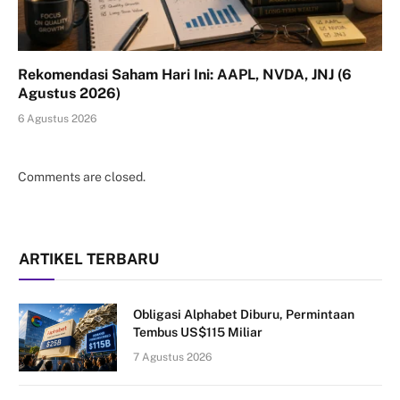
Rekomendasi Saham Hari Ini: AAPL, NVDA, JNJ (6
Agustus 2026)
6 Agustus 2026
Comments are closed.
ARTIKEL TERBARU
Obligasi Alphabet Diburu, Permintaan
Tembus US$115 Miliar
7 Agustus 2026