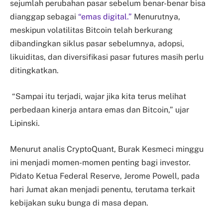
sejumlah perubahan pasar sebelum benar-benar bisa
dianggap sebagai
“emas digital.”
Menurutnya,
meskipun volatilitas Bitcoin telah berkurang
dibandingkan siklus pasar sebelumnya, adopsi,
likuiditas, dan diversifikasi pasar futures masih perlu
ditingkatkan.
“Sampai itu terjadi, wajar jika kita terus melihat
perbedaan kinerja antara emas dan Bitcoin,” ujar
Lipinski.
Menurut analis CryptoQuant, Burak Kesmeci minggu
ini menjadi momen-momen penting bagi investor.
Pidato Ketua Federal Reserve, Jerome Powell, pada
hari Jumat akan menjadi penentu, terutama terkait
kebijakan suku bunga di masa depan.