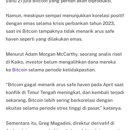
yaitu 21 juta Bitcoin yang pernah akan diproduksi.
Namun, meskipun sempat menunjukkan korelasi positif
dengan emas selama krisis perbankan tahun 2023,
saat ini Bitcoin tampaknya tidak menarik arus safe
haven seperti yang dilakukan emas.
Menurut Adam Morgan McCarthy, seorang analis riset
di Kaiko, investor belum mengalihkan dana mereka
ke
Bitcoin
selama periode ketidakpastian.
“Bitcoin gagal menarik arus safe haven pada April saat
konflik di Timur Tengah meningkat, dan kembali terjadi
sekarang. Bitcoin lebih sering berkorelasi dengan
ekuitas selama periode stres tinggi di pasar,” katanya.
Sementara itu, Greg Magadini, direktur derivatif di