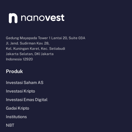
Gedung Mayapada Tower 1 Lantai 20, Suite 03A
Jl. Jend. Sudirman Kav. 28,
Kel. Kuningan Karet, Kec. Setiabudi
Jakarta Selatan, DKI Jakarta
Indonesia 12920
Produk
Investasi Saham AS
Investasi Kripto
Investasi Emas Digital
Gadai Kripto
Institutions
NBT