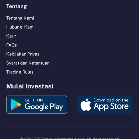
Tentang
Tentang Kami
Hubungi Kami
Karir
FAQs
Kebijakan Privasi
Syarat dan Ketentuan
Trading Rules
Mulai Investasi