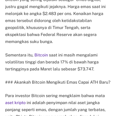
justru gagal mengikuti jejaknya. Harga emas saat ini
melonjak ke angka $2.483 per ons. Kenaikan harga
emas tersebut didorong oleh ketidakstabilan
geopolitik, khususnya di Timur Tengah, serta
ekspektasi bahwa Federal Reserve akan segera
memangkas suku bunga.
Sementara itu,
Bitcoin
saat ini masih mengalami
volatilitas tinggi dan berada 17% di bawah harga
tertingginya pada Maret lalu sebesar $73.747.
### Akankah Bitcoin Mengikuti Emas Capai ATH Baru?
Para investor Bitcoin sering mengklaim bahwa mata
aset kripto
ini adalah penyimpan nilai aset jangka
panjang seperti emas, dengan jumlah yang terbatas,