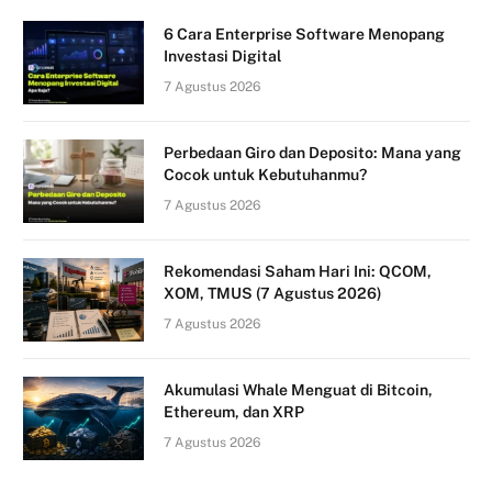
6 Cara Enterprise Software Menopang
Investasi Digital
7 Agustus 2026
Perbedaan Giro dan Deposito: Mana yang
Cocok untuk Kebutuhanmu?
7 Agustus 2026
Rekomendasi Saham Hari Ini: QCOM,
XOM, TMUS (7 Agustus 2026)
7 Agustus 2026
Akumulasi Whale Menguat di Bitcoin,
Ethereum, dan XRP
7 Agustus 2026