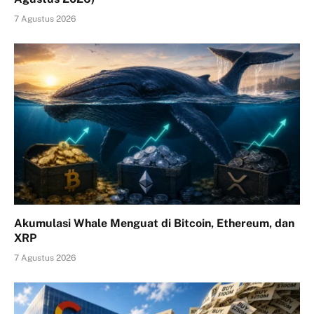
7 Agustus 2026
Akumulasi Whale Menguat di Bitcoin, Ethereum, dan
XRP
7 Agustus 2026