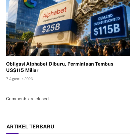
Obligasi Alphabet Diburu, Permintaan Tembus
US$115 Miliar
7 Agustus 2026
Comments are closed.
ARTIKEL TERBARU