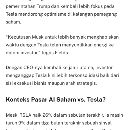
pemerintahan Trump dan kembali lebih fokus pada
Tesla mendorong optimisme di kalangan pemegang
saham.
“Keputusan Musk untuk lebih banyak menghabiskan
waktu dengan Tesla telah menyuntikkan energi ke
dalam investor,” tegas Fields.
Dengan CEO-nya kembali ke jalur utama, investor
menganggap Tesla kini lebih terkonsolidasi baik dari
sisi eksekusi bisnis maupun arah strategis.
Konteks Pasar AI Saham vs. Tesla?
Meski TSLA naik 26% dalam sebulan terakhir, ia masih
turun 9% dalam tiga bulan terakhir sebuah sinyal