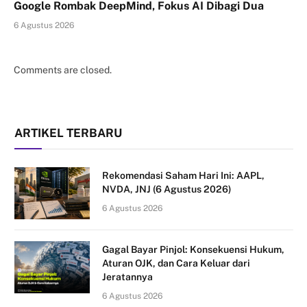
Google Rombak DeepMind, Fokus AI Dibagi Dua
6 Agustus 2026
Comments are closed.
ARTIKEL TERBARU
Rekomendasi Saham Hari Ini: AAPL,
NVDA, JNJ (6 Agustus 2026)
6 Agustus 2026
Gagal Bayar Pinjol: Konsekuensi Hukum,
Aturan OJK, dan Cara Keluar dari
Jeratannya
6 Agustus 2026