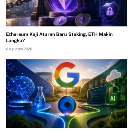
Ethereum Kaji Aturan Baru Staking, ETH Makin
Langka?
6 Agustus 2026