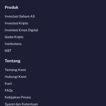
Produk
Investasi Saham AS
Investasi Kripto
Investasi Emas Digital
Gadai Kripto
Institutions
NBT
Tentang
Tentang Kami
Hubungi Kami
Karir
FAQs
Kebijakan Privasi
Syarat dan Ketentuan