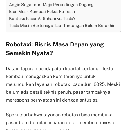
Angin Segar dari Meja Perundingan Dagang
Elon Musk Kembali Fokus ke Tesla
Konteks Pasar AI Saham vs. Tesla?
Tesla Masih Bertenaga Tapi Tantangan Belum Berakhir
Robotaxi: Bisnis Masa Depan yang
Semakin Nyata?
Dalam laporan pendapatan kuartal pertama, Tesla
kembali menegaskan komitmennya untuk
meluncurkan layanan robotaxi pada Juni 2025. Meski
belum ada detail teknis penuh, pasar tampaknya
merespons pernyataan ini dengan antusias.
Spekulasi bahwa layanan robotaxi bisa membuka
pasar baru bernilai miliaran dolar membuat investor