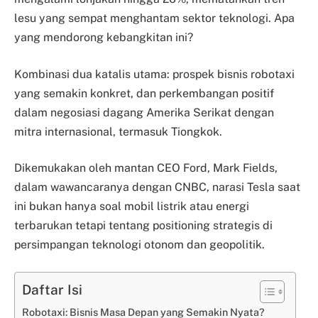
lesu yang sempat menghantam sektor teknologi. Apa
yang mendorong kebangkitan ini?
Kombinasi dua katalis utama: prospek bisnis robotaxi
yang semakin konkret, dan perkembangan positif
dalam negosiasi dagang Amerika Serikat dengan
mitra internasional, termasuk Tiongkok.
Dikemukakan oleh mantan CEO Ford, Mark Fields,
dalam wawancaranya dengan CNBC, narasi Tesla saat
ini bukan hanya soal mobil listrik atau energi
terbarukan tetapi tentang positioning strategis di
persimpangan teknologi otonom dan geopolitik.
Daftar Isi
Robotaxi: Bisnis Masa Depan yang Semakin Nyata?