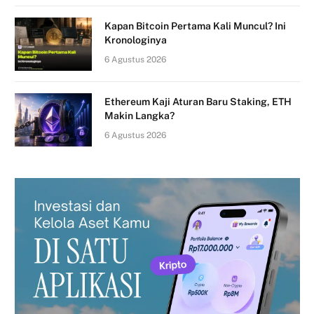
Kapan Bitcoin Pertama Kali Muncul? Ini
Kronologinya
6 Agustus 2026
Ethereum Kaji Aturan Baru Staking, ETH
Makin Langka?
6 Agustus 2026