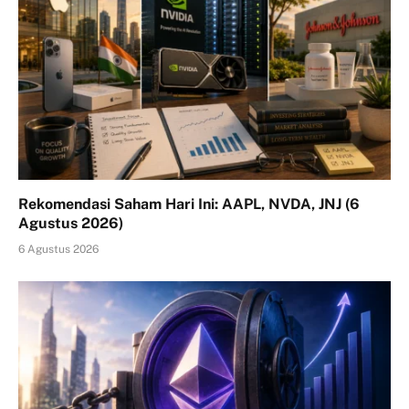
Rekomendasi Saham Hari Ini: AAPL, NVDA, JNJ (6
Agustus 2026)
6 Agustus 2026