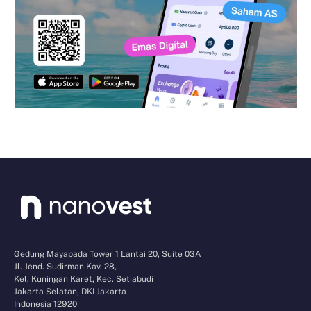
Gedung Mayapada Tower 1 Lantai 20, Suite 03A
Jl. Jend. Sudirman Kav. 28,
Kel. Kuningan Karet, Kec. Setiabudi
Jakarta Selatan, DKI Jakarta
Indonesia 12920