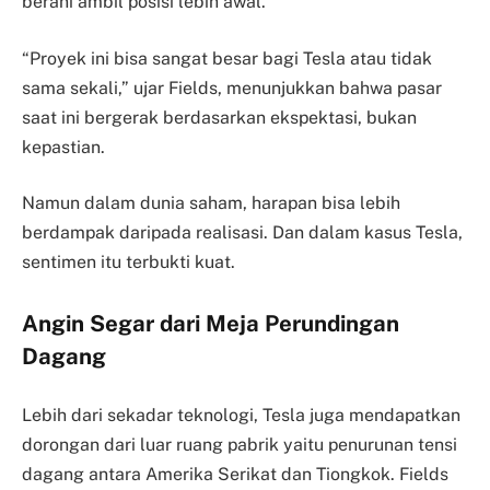
berani ambil posisi lebih awal.
“Proyek ini bisa sangat besar bagi Tesla atau tidak
sama sekali,” ujar Fields, menunjukkan bahwa pasar
saat ini bergerak berdasarkan ekspektasi, bukan
kepastian.
Namun dalam dunia saham, harapan bisa lebih
berdampak daripada realisasi. Dan dalam kasus Tesla,
sentimen itu terbukti kuat.
Angin Segar dari Meja Perundingan
Dagang
Lebih dari sekadar teknologi, Tesla juga mendapatkan
dorongan dari luar ruang pabrik yaitu penurunan tensi
dagang antara Amerika Serikat dan Tiongkok. Fields