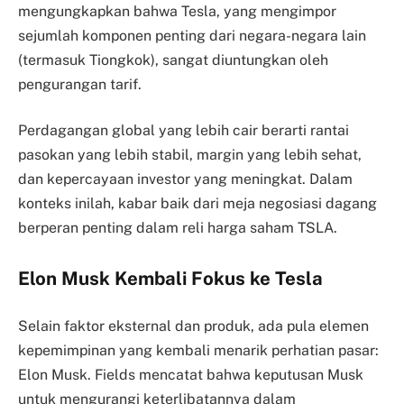
mengungkapkan bahwa Tesla, yang mengimpor
sejumlah komponen penting dari negara-negara lain
(termasuk Tiongkok), sangat diuntungkan oleh
pengurangan tarif.
Perdagangan global yang lebih cair berarti rantai
pasokan yang lebih stabil, margin yang lebih sehat,
dan kepercayaan investor yang meningkat. Dalam
konteks inilah, kabar baik dari meja negosiasi dagang
berperan penting dalam reli harga saham TSLA.
Elon Musk Kembali Fokus ke Tesla
Selain faktor eksternal dan produk, ada pula elemen
kepemimpinan yang kembali menarik perhatian pasar:
Elon Musk. Fields mencatat bahwa keputusan Musk
untuk mengurangi keterlibatannya dalam