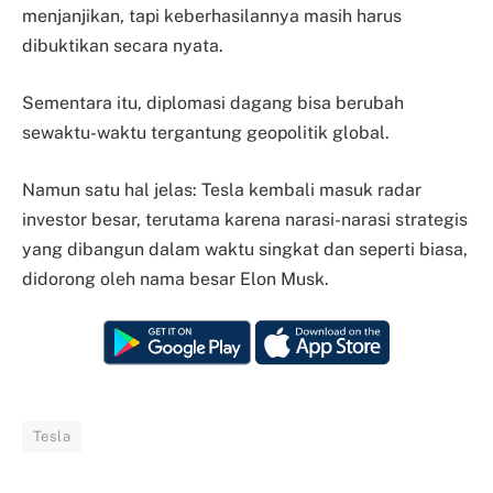
menjanjikan, tapi keberhasilannya masih harus
dibuktikan secara nyata.
Sementara itu, diplomasi dagang bisa berubah
sewaktu-waktu tergantung geopolitik global.
Namun satu hal jelas: Tesla kembali masuk radar
investor besar, terutama karena narasi-narasi strategis
yang dibangun dalam waktu singkat dan seperti biasa,
didorong oleh nama besar Elon Musk.
Tesla