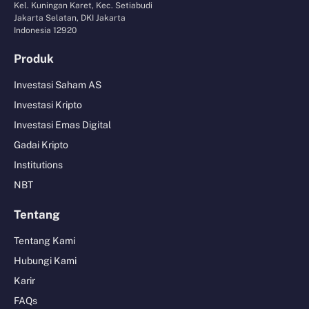
Kel. Kuningan Karet, Kec. Setiabudi
Jakarta Selatan, DKI Jakarta
Indonesia 12920
Produk
Investasi Saham AS
Investasi Kripto
Investasi Emas Digital
Gadai Kripto
Institutions
NBT
Tentang
Tentang Kami
Hubungi Kami
Karir
FAQs