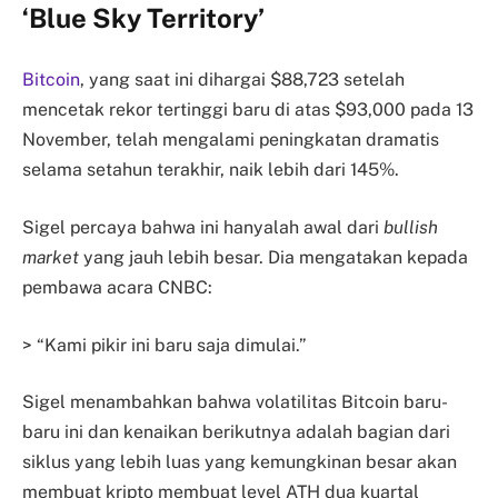
‘Blue Sky Territory’
Bitcoin
, yang saat ini dihargai $88,723 setelah
mencetak rekor tertinggi baru di atas $93,000 pada 13
November, telah mengalami peningkatan dramatis
selama setahun terakhir, naik lebih dari 145%.
Sigel percaya bahwa ini hanyalah awal dari
bullish
market
yang jauh lebih besar. Dia mengatakan kepada
pembawa acara CNBC:
> “Kami pikir ini baru saja dimulai.”
Sigel menambahkan bahwa volatilitas Bitcoin baru-
baru ini dan kenaikan berikutnya adalah bagian dari
siklus yang lebih luas yang kemungkinan besar akan
membuat kripto membuat level ATH dua kuartal