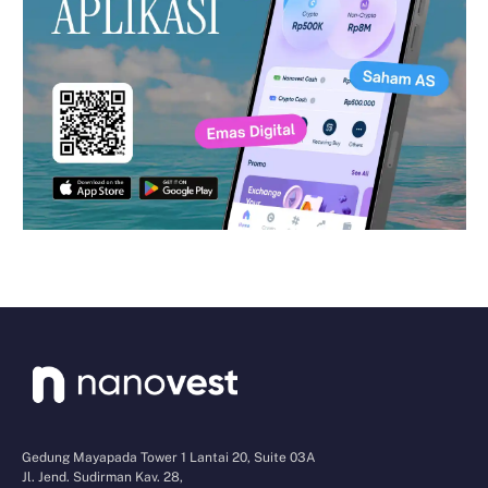
Gedung Mayapada Tower 1 Lantai 20, Suite 03A
Jl. Jend. Sudirman Kav. 28,