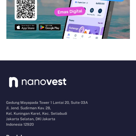
Gedung Mayapada Tower 1 Lantai 20, Suite 03A
Jl. Jend. Sudirman Kav. 28,
Kel. Kuningan Karet, Kec. Setiabudi
Jakarta Selatan, DKI Jakarta
Indonesia 12920