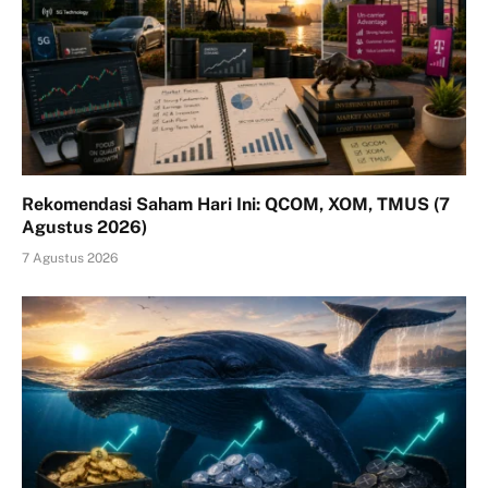
Rekomendasi Saham Hari Ini: QCOM, XOM, TMUS (7
Agustus 2026)
7 Agustus 2026