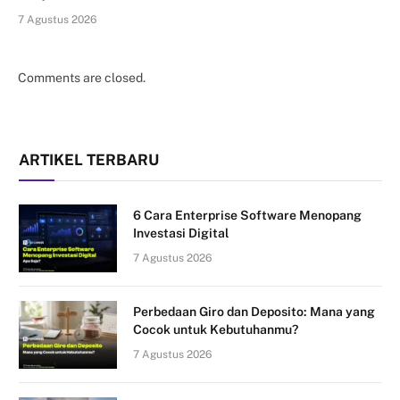
7 Agustus 2026
Comments are closed.
ARTIKEL TERBARU
6 Cara Enterprise Software Menopang
Investasi Digital
7 Agustus 2026
Perbedaan Giro dan Deposito: Mana yang
Cocok untuk Kebutuhanmu?
7 Agustus 2026