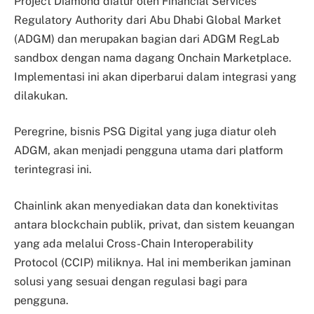
Project Diamond diatur oleh Financial Services
Regulatory Authority dari Abu Dhabi Global Market
(ADGM) dan merupakan bagian dari ADGM RegLab
sandbox dengan nama dagang Onchain Marketplace.
Implementasi ini akan diperbarui dalam integrasi yang
dilakukan.
Peregrine, bisnis PSG Digital yang juga diatur oleh
ADGM, akan menjadi pengguna utama dari platform
terintegrasi ini.
Chainlink akan menyediakan data dan konektivitas
antara blockchain publik, privat, dan sistem keuangan
yang ada melalui Cross-Chain Interoperability
Protocol (CCIP) miliknya. Hal ini memberikan jaminan
solusi yang sesuai dengan regulasi bagi para
pengguna.