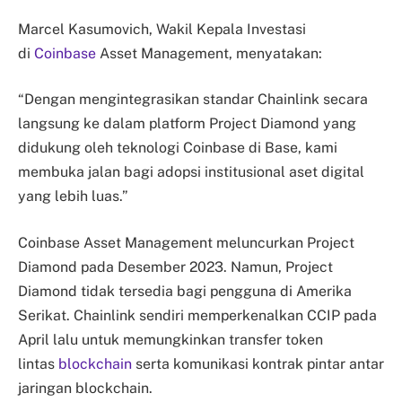
Marcel Kasumovich, Wakil Kepala Investasi
di
Coinbase
Asset Management, menyatakan:
“Dengan mengintegrasikan standar Chainlink secara
langsung ke dalam platform Project Diamond yang
didukung oleh teknologi Coinbase di Base, kami
membuka jalan bagi adopsi institusional aset digital
yang lebih luas.”
Coinbase Asset Management meluncurkan Project
Diamond pada Desember 2023. Namun, Project
Diamond tidak tersedia bagi pengguna di Amerika
Serikat. Chainlink sendiri memperkenalkan CCIP pada
April lalu untuk memungkinkan transfer token
lintas
blockchain
serta komunikasi kontrak pintar antar
jaringan blockchain.