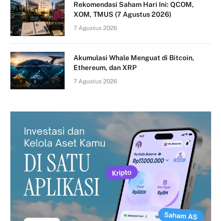
Rekomendasi Saham Hari Ini: QCOM,
XOM, TMUS (7 Agustus 2026)
7 Agustus 2026
Akumulasi Whale Menguat di Bitcoin,
Ethereum, dan XRP
7 Agustus 2026