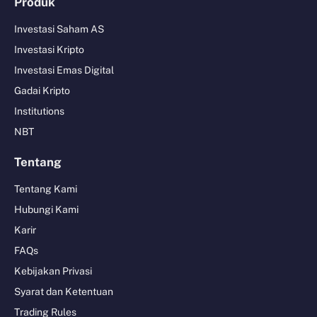
Produk
Investasi Saham AS
Investasi Kripto
Investasi Emas Digital
Gadai Kripto
Institutions
NBT
Tentang
Tentang Kami
Hubungi Kami
Karir
FAQs
Kebijakan Privasi
Syarat dan Ketentuan
Trading Rules