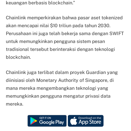
keuangan berbasis blockchain.”
Chainlink memperkirakan bahwa pasar aset tokenized
akan mencapai nilai $10 triliun pada tahun 2030.
Perusahaan ini juga telah bekerja sama dengan SWIFT
untuk memungkinkan pengguna sistem pesan
tradisional tersebut berinteraksi dengan teknologi
blockchain.
Chainlink juga terlibat dalam proyek Guardian yang
diinisiasi oleh Monetary Authority of Singapore, di
mana mereka mengembangkan teknologi yang
memungkinkan pengguna mengatur privasi data
mereka.