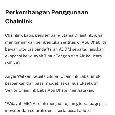
Perkembangan Penggunaan
Chainlink
Chainlink Labs, pengembang utama Chainlink, juga
mengumumkan pembentukan entitas di Abu Dhabi di
bawah otoritas pendaftaran ADGM sebagai langkah
ekspansi ke wilayah Timur Tengah dan Afrika Utara
(MENA).
Angie Walker, Kepala Global Chainlink Labs untuk
perbankan dan pasar modal, sekaligus Eksekutif
Senior Chainlink Labs Abu Dhabi, mengatakan:
“Wilayah MENA telah menjadi tujuan global bagi para
inovator dari seluruh dunia serta pusat adopsi