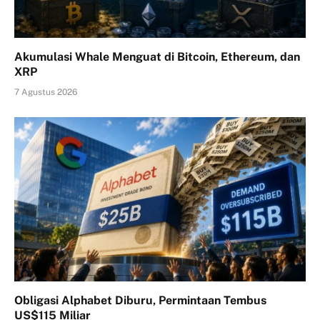
Akumulasi Whale Menguat di Bitcoin, Ethereum, dan
XRP
7 Agustus 2026
Obligasi Alphabet Diburu, Permintaan Tembus
US$115 Miliar