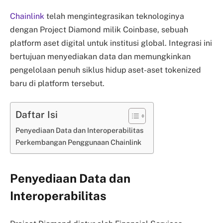
Chainlink
telah mengintegrasikan teknologinya
dengan Project Diamond milik Coinbase, sebuah
platform aset digital untuk institusi global. Integrasi ini
bertujuan menyediakan data dan memungkinkan
pengelolaan penuh siklus hidup aset-aset tokenized
baru di platform tersebut.
Daftar Isi
Penyediaan Data dan Interoperabilitas
Perkembangan Penggunaan Chainlink
Penyediaan Data dan
Interoperabilitas