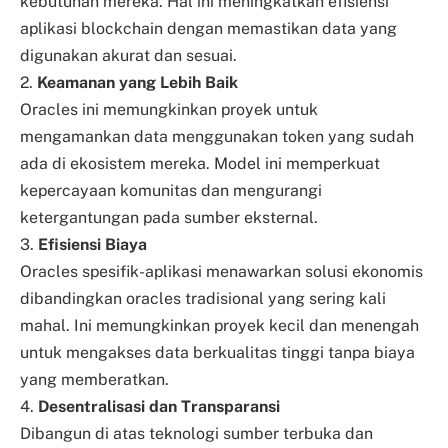
kebutuhan mereka. Hal ini meningkatkan efisiensi
aplikasi blockchain dengan memastikan data yang
digunakan akurat dan sesuai.
2.
Keamanan yang Lebih Baik
Oracles ini memungkinkan proyek untuk
mengamankan data menggunakan token yang sudah
ada di ekosistem mereka. Model ini memperkuat
kepercayaan komunitas dan mengurangi
ketergantungan pada sumber eksternal.
3.
Efisiensi Biaya
Oracles spesifik-aplikasi menawarkan solusi ekonomis
dibandingkan oracles tradisional yang sering kali
mahal. Ini memungkinkan proyek kecil dan menengah
untuk mengakses data berkualitas tinggi tanpa biaya
yang memberatkan.
4.
Desentralisasi dan Transparansi
Dibangun di atas teknologi sumber terbuka dan