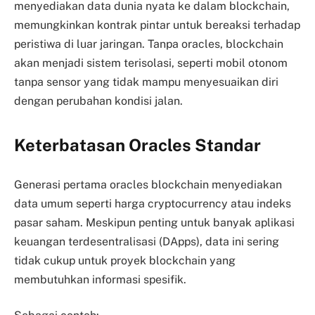
menyediakan data dunia nyata ke dalam blockchain,
memungkinkan kontrak pintar untuk bereaksi terhadap
peristiwa di luar jaringan. Tanpa oracles, blockchain
akan menjadi sistem terisolasi, seperti mobil otonom
tanpa sensor yang tidak mampu menyesuaikan diri
dengan perubahan kondisi jalan.
Keterbatasan Oracles Standar
Generasi pertama oracles blockchain menyediakan
data umum seperti harga cryptocurrency atau indeks
pasar saham. Meskipun penting untuk banyak aplikasi
keuangan terdesentralisasi (DApps), data ini sering
tidak cukup untuk proyek blockchain yang
membutuhkan informasi spesifik.