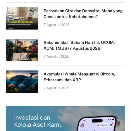
Perbedaan Giro dan Deposito: Mana yang
Cocok untuk Kebutuhanmu?
7 Agustus 2026
Rekomendasi Saham Hari Ini: QCOM,
XOM, TMUS (7 Agustus 2026)
7 Agustus 2026
Akumulasi Whale Menguat di Bitcoin,
Ethereum, dan XRP
7 Agustus 2026