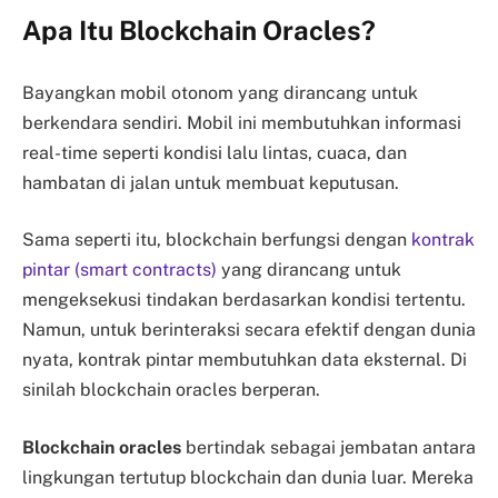
Apa Itu Blockchain Oracles?
Bayangkan mobil otonom yang dirancang untuk
berkendara sendiri. Mobil ini membutuhkan informasi
real-time seperti kondisi lalu lintas, cuaca, dan
hambatan di jalan untuk membuat keputusan.
Sama seperti itu, blockchain berfungsi dengan
kontrak
pintar (smart contracts)
yang dirancang untuk
mengeksekusi tindakan berdasarkan kondisi tertentu.
Namun, untuk berinteraksi secara efektif dengan dunia
nyata, kontrak pintar membutuhkan data eksternal. Di
sinilah blockchain oracles berperan.
Blockchain oracles
bertindak sebagai jembatan antara
lingkungan tertutup blockchain dan dunia luar. Mereka