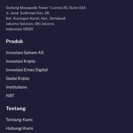
Gedung Mayapada Tower 1 Lantai 20, Suite 03A
Jl. Jend. Sudirman Kav. 28,
Kel. Kuningan Karet, Kec. Setiabudi
Jakarta Selatan, DKI Jakarta
Indonesia 12920
Produk
Investasi Saham AS
Investasi Kripto
Investasi Emas Digital
Gadai Kripto
Institutions
NBT
Tentang
Tentang Kami
Hubungi Kami