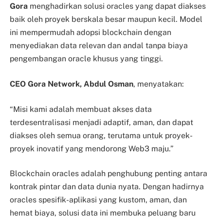
Gora
menghadirkan solusi oracles yang dapat diakses
baik oleh proyek berskala besar maupun kecil. Model
ini mempermudah adopsi blockchain dengan
menyediakan data relevan dan andal tanpa biaya
pengembangan oracle khusus yang tinggi.
CEO Gora Network, Abdul Osman
, menyatakan:
“Misi kami adalah membuat akses data
terdesentralisasi menjadi adaptif, aman, dan dapat
diakses oleh semua orang, terutama untuk proyek-
proyek inovatif yang mendorong Web3 maju.”
Blockchain oracles adalah penghubung penting antara
kontrak pintar dan data dunia nyata. Dengan hadirnya
oracles spesifik-aplikasi yang kustom, aman, dan
hemat biaya, solusi data ini membuka peluang baru