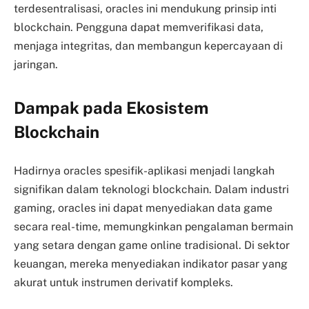
terdesentralisasi, oracles ini mendukung prinsip inti
blockchain. Pengguna dapat memverifikasi data,
menjaga integritas, dan membangun kepercayaan di
jaringan.
Dampak pada Ekosistem
Blockchain
Hadirnya oracles spesifik-aplikasi menjadi langkah
signifikan dalam teknologi blockchain. Dalam industri
gaming, oracles ini dapat menyediakan data game
secara real-time, memungkinkan pengalaman bermain
yang setara dengan game online tradisional. Di sektor
keuangan, mereka menyediakan indikator pasar yang
akurat untuk instrumen derivatif kompleks.