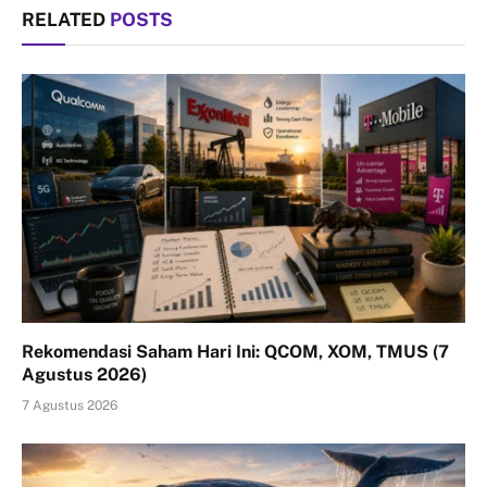
RELATED
POSTS
Rekomendasi Saham Hari Ini: QCOM, XOM, TMUS (7
Agustus 2026)
7 Agustus 2026