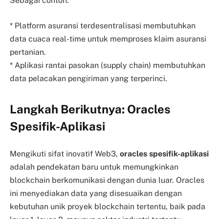
Sebagai contoh:
* Platform asuransi terdesentralisasi membutuhkan
data cuaca real-time untuk memproses klaim asuransi
pertanian.
* Aplikasi rantai pasokan (supply chain) membutuhkan
data pelacakan pengiriman yang terperinci.
Langkah Berikutnya: Oracles
Spesifik-Aplikasi
Mengikuti sifat inovatif Web3,
oracles spesifik-aplikasi
adalah pendekatan baru untuk memungkinkan
blockchain berkomunikasi dengan dunia luar. Oracles
ini menyediakan data yang disesuaikan dengan
kebutuhan unik proyek blockchain tertentu, baik pada