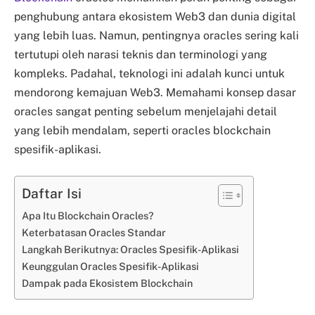
penghubung antara ekosistem Web3 dan dunia digital
yang lebih luas. Namun, pentingnya oracles sering kali
tertutupi oleh narasi teknis dan terminologi yang
kompleks. Padahal, teknologi ini adalah kunci untuk
mendorong kemajuan Web3. Memahami konsep dasar
oracles sangat penting sebelum menjelajahi detail
yang lebih mendalam, seperti oracles blockchain
spesifik-aplikasi.
Daftar Isi
Apa Itu Blockchain Oracles?
Keterbatasan Oracles Standar
Langkah Berikutnya: Oracles Spesifik-Aplikasi
Keunggulan Oracles Spesifik-Aplikasi
Dampak pada Ekosistem Blockchain