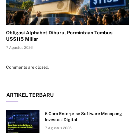
Obligasi Alphabet Diburu, Permintaan Tembus
US$115 Miliar
7 Agustus 2026
Comments are closed.
ARTIKEL TERBARU
6 Cara Enterprise Software Menopang
Investasi Digital
7 Agustus 2026