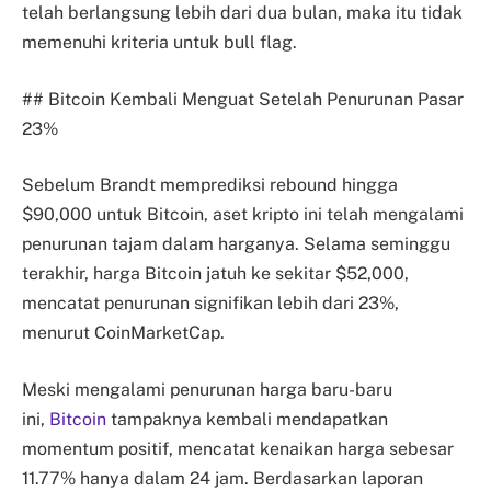
telah berlangsung lebih dari dua bulan, maka itu tidak
memenuhi kriteria untuk bull flag.
## Bitcoin Kembali Menguat Setelah Penurunan Pasar
23%
Sebelum Brandt memprediksi rebound hingga
$90,000 untuk Bitcoin, aset kripto ini telah mengalami
penurunan tajam dalam harganya. Selama seminggu
terakhir, harga Bitcoin jatuh ke sekitar $52,000,
mencatat penurunan signifikan lebih dari 23%,
menurut CoinMarketCap.
Meski mengalami penurunan harga baru-baru
ini,
Bitcoin
tampaknya kembali mendapatkan
momentum positif, mencatat kenaikan harga sebesar
11.77% hanya dalam 24 jam. Berdasarkan laporan