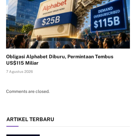
Obligasi Alphabet Diburu, Permintaan Tembus
US$115 Miliar
7 Agustus 2026
Comments are closed.
ARTIKEL TERBARU