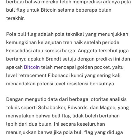
berbagi bahwa mereka telah memprediksi adanya pola
bull flag untuk Bitcoin selama beberapa bulan
terakhir.
Pola bull flag adalah pola teknikal yang menunjukkan
kemungkinan kelanjutan tren naik setelah periode
konsolidasi atau koreksi harga. Anggota tersebut juga
bertanya apakah Brandt setuju dengan prediksi ini dan
apakah
Bitcoin
telah mencapai golden pocket, yaitu
level retracement Fibonacci kunci yang sering kali
menandakan potensi level resistensi berikutnya.
Dengan mengutip data dari berbagai otoritas analisis
teknis seperti Schabacker, Edwards, dan Magee, yang
menyatakan bahwa bull flag tidak boleh bertahan
lebih dari dua bulan. Ini secara keseluruhan
menunjukkan bahwa jika pola bull flag yang diduga