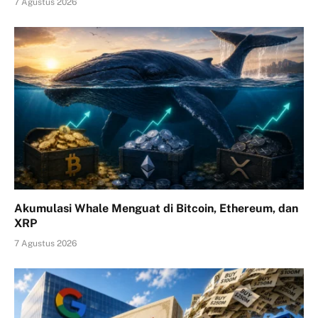
7 Agustus 2026
Akumulasi Whale Menguat di Bitcoin, Ethereum, dan
XRP
7 Agustus 2026