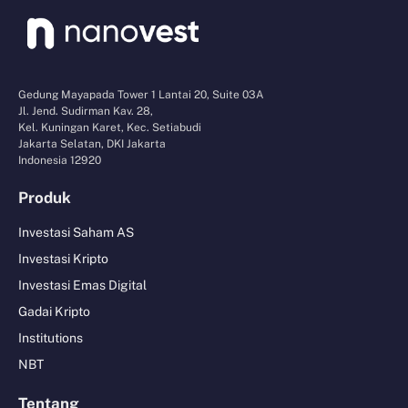
Gedung Mayapada Tower 1 Lantai 20, Suite 03A
Jl. Jend. Sudirman Kav. 28,
Kel. Kuningan Karet, Kec. Setiabudi
Jakarta Selatan, DKI Jakarta
Indonesia 12920
Produk
Investasi Saham AS
Investasi Kripto
Investasi Emas Digital
Gadai Kripto
Institutions
NBT
Tentang