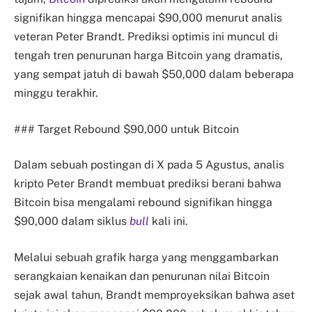
signifikan hingga mencapai $90,000 menurut analis
veteran Peter Brandt. Prediksi optimis ini muncul di
tengah tren penurunan harga Bitcoin yang dramatis,
yang sempat jatuh di bawah $50,000 dalam beberapa
minggu terakhir.
### Target Rebound $90,000 untuk Bitcoin
Dalam sebuah postingan di X pada 5 Agustus, analis
kripto Peter Brandt membuat prediksi berani bahwa
Bitcoin bisa mengalami rebound signifikan hingga
$90,000 dalam siklus
bull
kali ini.
Melalui sebuah grafik harga yang menggambarkan
serangkaian kenaikan dan penurunan nilai Bitcoin
sejak awal tahun, Brandt memproyeksikan bahwa aset