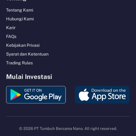
Tentang Kami
Hubungi Kami
Karir
FAQs
Kebijakan Privasi
Syarat dan Ketentuan
Trading Rules
Mulai Investasi
© 2026 PT Tumbuh Bersama Nano. All right reserved.