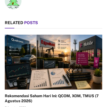
RELATED
POSTS
Rekomendasi Saham Hari Ini: QCOM, XOM, TMUS (7
Agustus 2026)