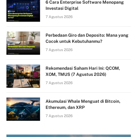
6 Cara Enterprise Software Menopang
Investasi Digital
7 Agustus 2026
Perbedaan Giro dan Deposito: Mana yang
Cocok untuk Kebutuhanmu?
7 Agustus 2026
Rekomendasi Saham Hari Ini: QCOM,
XOM, TMUS (7 Agustus 2026)
7 Agustus 2026
Akumulasi Whale Menguat di Bitcoin,
Ethereum, dan XRP
7 Agustus 2026