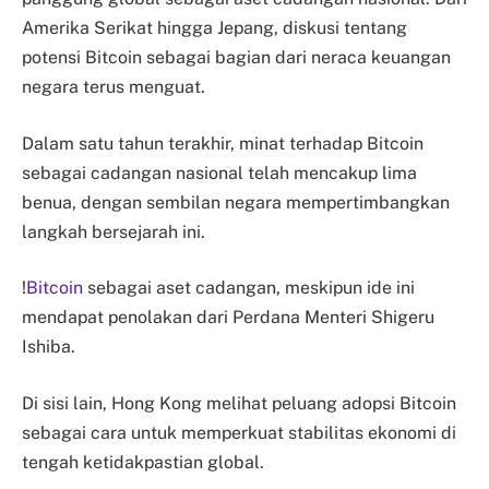
Amerika Serikat hingga Jepang, diskusi tentang
potensi Bitcoin sebagai bagian dari neraca keuangan
negara terus menguat.
Dalam satu tahun terakhir, minat terhadap Bitcoin
sebagai cadangan nasional telah mencakup lima
benua, dengan sembilan negara mempertimbangkan
langkah bersejarah ini.
!
Bitcoin
sebagai aset cadangan, meskipun ide ini
mendapat penolakan dari Perdana Menteri Shigeru
Ishiba.
Di sisi lain, Hong Kong melihat peluang adopsi Bitcoin
sebagai cara untuk memperkuat stabilitas ekonomi di
tengah ketidakpastian global.