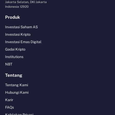
Jakarta Selatan, DKI Jakarta
Indonesia 12920
Produk
Investasi Saham AS
Investasi Kripto
Investasi Emas Digital
Gadai Kripto
Institutions
NBT
Tentang
Tentang Kami
Hubungi Kami
Karir
FAQs
Kebijakan Privasi