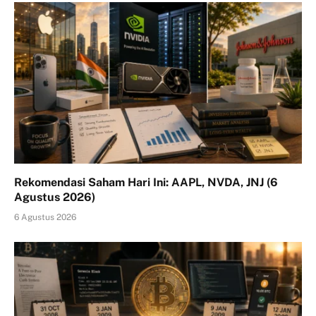
Rekomendasi Saham Hari Ini: AAPL, NVDA, JNJ (6
Agustus 2026)
6 Agustus 2026