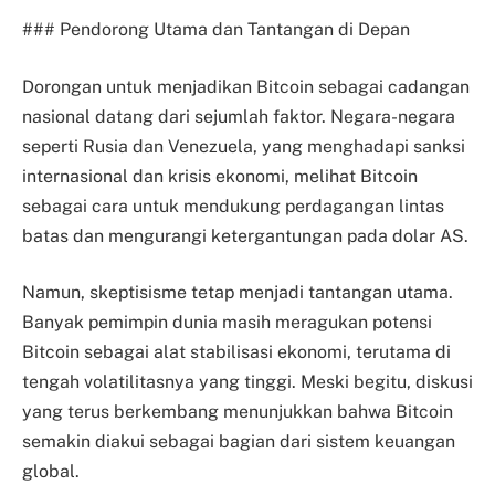
### Pendorong Utama dan Tantangan di Depan
Dorongan untuk menjadikan Bitcoin sebagai cadangan
nasional datang dari sejumlah faktor. Negara-negara
seperti Rusia dan Venezuela, yang menghadapi sanksi
internasional dan krisis ekonomi, melihat Bitcoin
sebagai cara untuk mendukung perdagangan lintas
batas dan mengurangi ketergantungan pada dolar AS.
Namun, skeptisisme tetap menjadi tantangan utama.
Banyak pemimpin dunia masih meragukan potensi
Bitcoin sebagai alat stabilisasi ekonomi, terutama di
tengah volatilitasnya yang tinggi. Meski begitu, diskusi
yang terus berkembang menunjukkan bahwa Bitcoin
semakin diakui sebagai bagian dari sistem keuangan
global.