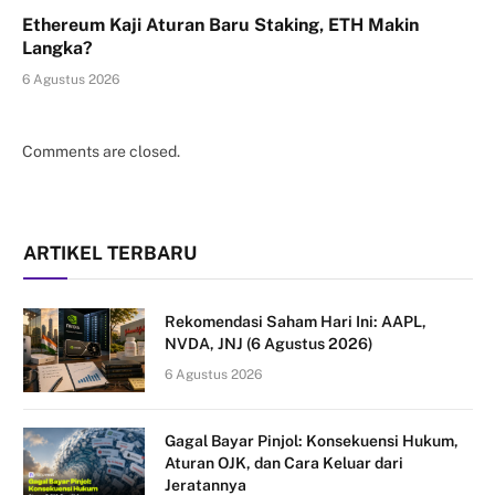
Ethereum Kaji Aturan Baru Staking, ETH Makin
Langka?
6 Agustus 2026
Comments are closed.
ARTIKEL TERBARU
Rekomendasi Saham Hari Ini: AAPL,
NVDA, JNJ (6 Agustus 2026)
6 Agustus 2026
Gagal Bayar Pinjol: Konsekuensi Hukum,
Aturan OJK, dan Cara Keluar dari
Jeratannya