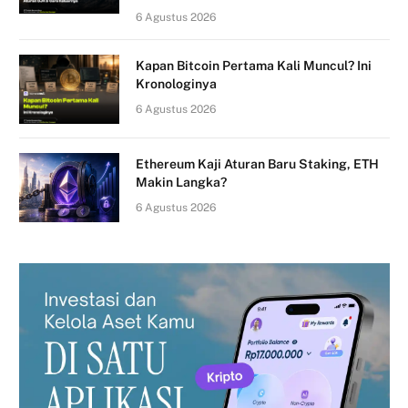
6 Agustus 2026
Kapan Bitcoin Pertama Kali Muncul? Ini
Kronologinya
6 Agustus 2026
Ethereum Kaji Aturan Baru Staking, ETH
Makin Langka?
6 Agustus 2026