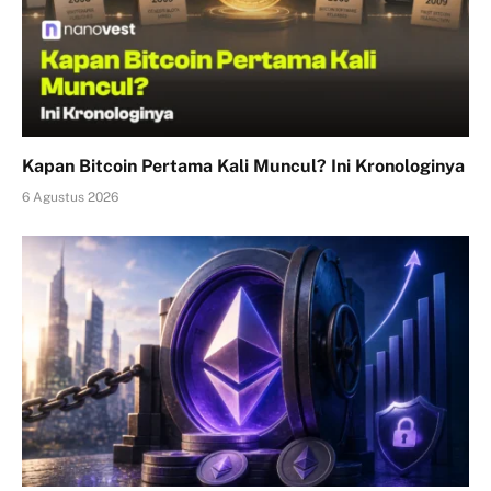
Kapan Bitcoin Pertama Kali Muncul? Ini Kronologinya
6 Agustus 2026