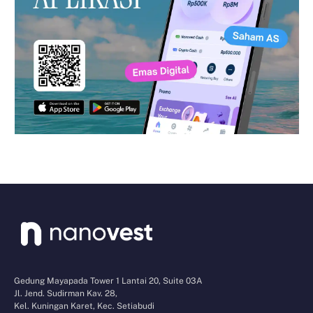
Gedung Mayapada Tower 1 Lantai 20, Suite 03A
Jl. Jend. Sudirman Kav. 28,
Kel. Kuningan Karet, Kec. Setiabudi