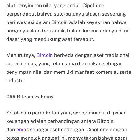
alat penyimpan nilai yang andal. Cipollone
berpendapat bahwa satu-satunya alasan seseorang
berinvestasi dalam Bitcoin adalah keyakinan bahwa
harganya akan terus naik, bukan karena adanya nilai
dasar yang mendukung aset tersebut.
Menurutnya,
Bitcoin
berbeda dengan aset tradisional
seperti emas, yang telah lama digunakan sebagai
penyimpan nilai dan memiliki manfaat komersial serta
industri.
### Bitcoin vs Emas
Salah satu perdebatan yang sering muncul di pasar
keuangan adalah perbandingan antara Bitcoin
dan
emas
sebagai aset cadangan. Cipollone dengan
tegas menolak analogi ini, menyatakan bahwa pasar