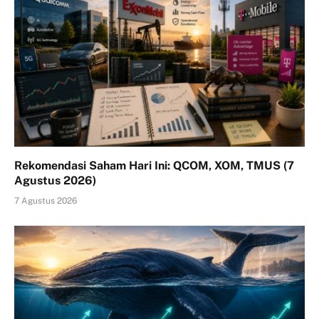
Rekomendasi Saham Hari Ini: QCOM, XOM, TMUS (7
Agustus 2026)
7 Agustus 2026