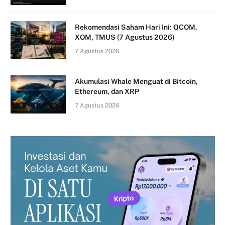
Rekomendasi Saham Hari Ini: QCOM,
XOM, TMUS (7 Agustus 2026)
7 Agustus 2026
Akumulasi Whale Menguat di Bitcoin,
Ethereum, dan XRP
7 Agustus 2026