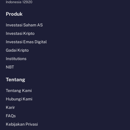
Indonesia 12920
Produk
Investasi Saham AS
Investasi Kripto
Investasi Emas Digital
Gadai Kripto
Institutions
NBT
Tentang
Tentang Kami
Hubungi Kami
Karir
FAQs
Kebijakan Privasi