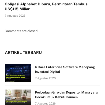
Obligasi Alphabet Diburu, Permintaan Tembus
US$115 Miliar
7 Agustus 2026
Comments are closed.
ARTIKEL TERBARU
6 Cara Enterprise Software Menopang
Investasi Digital
7 Agustus 2026
Perbedaan Giro dan Deposito: Mana yang
Cocok untuk Kebutuhanmu?
7 Agustus 2026