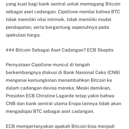
yang kuat bagi bank sentral untuk memegang Bitcoin
sebagai aset cadangan. Cipollone menilai bahwa BTC
tidak memiliki nilai intrinsik, tidak memiliki model
pendapatan, serta bergantung sepenuhnya pada
spekulasi harga.
### Bitcoin Sebagai Aset Cadangan? ECB Skeptis
Pernyataan Cipollone muncul di tengah
berkembangnya diskusi di Bank Nasional Ceko (CNB)
mengenai kemungkinan menambahkan Bitcoin ke
dalam cadangan devisa mereka. Meski demikian,
Presiden ECB Christine Lagarde tetap yakin bahwa
CNB dan bank sentral utama Eropa lainnya tidak akan
mengadopsi BTC sebagai aset cadangan.
ECB mempertanyakan apakah Bitcoin bisa menjadi