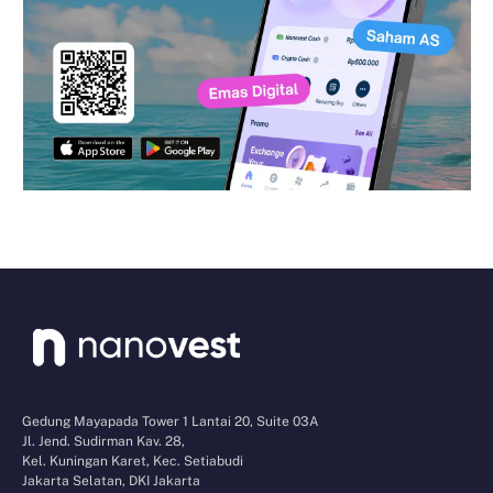
Gedung Mayapada Tower 1 Lantai 20, Suite 03A
Jl. Jend. Sudirman Kav. 28,
Kel. Kuningan Karet, Kec. Setiabudi
Jakarta Selatan, DKI Jakarta