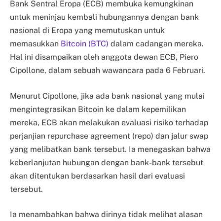
Bank Sentral Eropa (ECB) membuka kemungkinan
untuk meninjau kembali hubungannya dengan bank
nasional di Eropa yang memutuskan untuk
memasukkan
Bitcoin (BTC)
dalam cadangan mereka.
Hal ini disampaikan oleh anggota dewan ECB, Piero
Cipollone, dalam sebuah wawancara pada 6 Februari.
Menurut Cipollone, jika ada bank nasional yang mulai
mengintegrasikan Bitcoin ke dalam kepemilikan
mereka, ECB akan melakukan evaluasi risiko terhadap
perjanjian repurchase agreement (repo) dan jalur swap
yang melibatkan bank tersebut. Ia menegaskan bahwa
keberlanjutan hubungan dengan bank-bank tersebut
akan ditentukan berdasarkan hasil dari evaluasi
tersebut.
Ia menambahkan bahwa dirinya tidak melihat alasan