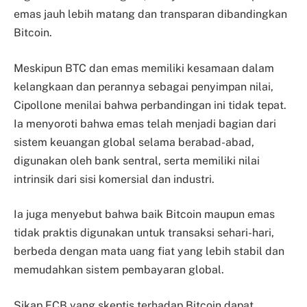
emas jauh lebih matang dan transparan dibandingkan
Bitcoin.
Meskipun BTC dan emas memiliki kesamaan dalam
kelangkaan dan perannya sebagai penyimpan nilai,
Cipollone menilai bahwa perbandingan ini tidak tepat.
Ia menyoroti bahwa emas telah menjadi bagian dari
sistem keuangan global selama berabad-abad,
digunakan oleh bank sentral, serta memiliki nilai
intrinsik dari sisi komersial dan industri.
Ia juga menyebut bahwa baik Bitcoin maupun emas
tidak praktis digunakan untuk transaksi sehari-hari,
berbeda dengan mata uang fiat yang lebih stabil dan
memudahkan sistem pembayaran global.
Sikap ECB yang skeptis terhadap Bitcoin dapat