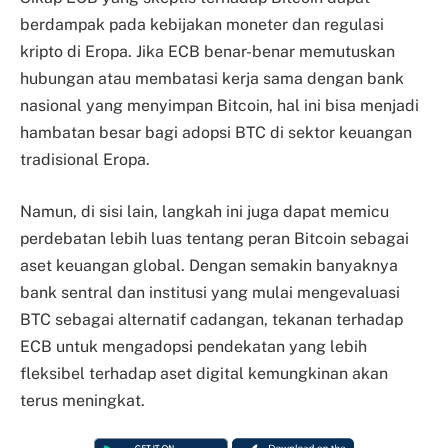
berdampak pada kebijakan moneter dan regulasi
kripto di Eropa. Jika ECB benar-benar memutuskan
hubungan atau membatasi kerja sama dengan bank
nasional yang menyimpan Bitcoin, hal ini bisa menjadi
hambatan besar bagi adopsi BTC di sektor keuangan
tradisional Eropa.
Namun, di sisi lain, langkah ini juga dapat memicu
perdebatan lebih luas tentang peran Bitcoin sebagai
aset keuangan global. Dengan semakin banyaknya
bank sentral dan institusi yang mulai mengevaluasi
BTC sebagai alternatif cadangan, tekanan terhadap
ECB untuk mengadopsi pendekatan yang lebih
fleksibel terhadap aset digital kemungkinan akan
terus meningkat.