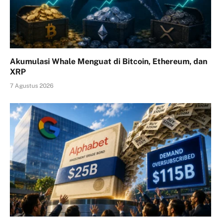
Akumulasi Whale Menguat di Bitcoin, Ethereum, dan
XRP
7 Agustus 2026