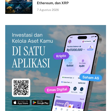
Ethereum, dan XRP
7 Agustus 2026