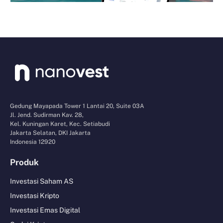
Gedung Mayapada Tower 1 Lantai 20, Suite 03A
Jl. Jend. Sudirman Kav. 28,
Kel. Kuningan Karet, Kec. Setiabudi
Jakarta Selatan, DKI Jakarta
Indonesia 12920
Produk
Investasi Saham AS
Investasi Kripto
Investasi Emas Digital