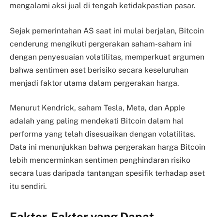
mengalami aksi jual di tengah ketidakpastian pasar.
Sejak pemerintahan AS saat ini mulai berjalan, Bitcoin
cenderung mengikuti pergerakan saham-saham ini
dengan penyesuaian volatilitas, memperkuat argumen
bahwa sentimen aset berisiko secara keseluruhan
menjadi faktor utama dalam pergerakan harga.
Menurut Kendrick, saham Tesla, Meta, dan Apple
adalah yang paling mendekati Bitcoin dalam hal
performa yang telah disesuaikan dengan volatilitas.
Data ini menunjukkan bahwa pergerakan harga Bitcoin
lebih mencerminkan sentimen penghindaran risiko
secara luas daripada tantangan spesifik terhadap aset
itu sendiri.
Faktor-Faktor yang Dapat