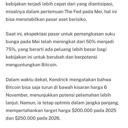
kebijakan terjadi lebih cepat dari yang diantisipasi,
misalnya dalam pertemuan The Fed pada Mei, hal ini
bisa menstabilkan pasar aset berisiko.
Saat ini, ekspektasi pasar untuk pemangkasan suku
bunga pada Mei telah meningkat dari 50% menjadi
75%, yang berarti ada peluang lebih besar bagi
kebijakan ini untuk berubah dan berpotensi
menguntungkan Bitcoin.
Dalam waktu dekat, Kendrick mengatakan bahwa
Bitcoin bisa saja turun di bawah kisaran harga 6
November, menunjukkan potensi pelemahan lebih
lanjut. Namun, ia tetap optimis dalam jangka panjang,
mempertahankan target harga $200.000 pada 2025
dan $250.000 pada 2026.