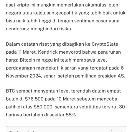
aset kripto ini mungkin memerlukan akumulasi oleh
negara atau kejelasan geopolitik yang lebih baik untuk
bisa naik lebih tinggi di tengah sentimen pasar yang
cenderung menghindari risiko.
Dalam catatan riset yang dibagikan ke CryptoSlate
pada 11 Maret, Kendrick menyoroti bahwa penurunan
harga Bitcoin minggu ini telah membawa level
perdagangan mendekati kisaran yang tercatat pada 6
November 2024, sehari setelah pemilihan presiden AS.
BTC sempat menyentuh level terendah dalam empat
bulan di $76.500 pada 10 Maret sebelum mencoba
pulih di atas $80.000, sementara volatilitas tersirat 30
harinya bertahan di sekitar 55%.