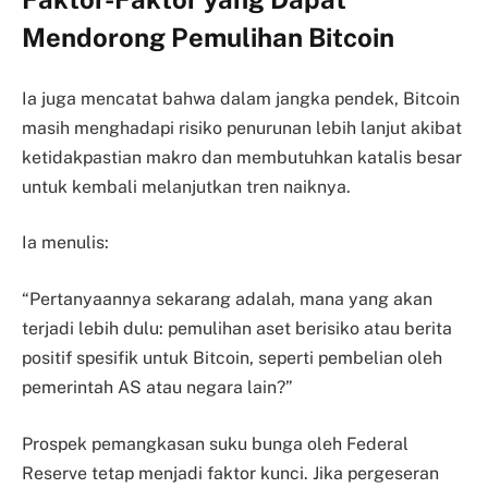
Mendorong Pemulihan Bitcoin
Ia juga mencatat bahwa dalam jangka pendek, Bitcoin
masih menghadapi risiko penurunan lebih lanjut akibat
ketidakpastian makro dan membutuhkan katalis besar
untuk kembali melanjutkan tren naiknya.
Ia menulis:
“Pertanyaannya sekarang adalah, mana yang akan
terjadi lebih dulu: pemulihan aset berisiko atau berita
positif spesifik untuk Bitcoin, seperti pembelian oleh
pemerintah AS atau negara lain?”
Prospek pemangkasan suku bunga oleh Federal
Reserve tetap menjadi faktor kunci. Jika pergeseran