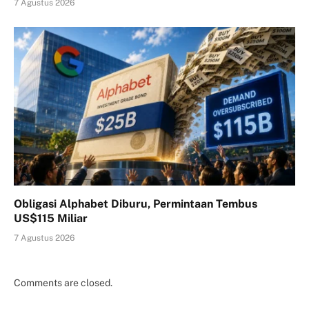
7 Agustus 2026
Obligasi Alphabet Diburu, Permintaan Tembus
US$115 Miliar
7 Agustus 2026
Comments are closed.