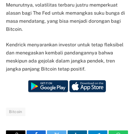
Menurutnya, volatilitas terbaru justru memperkuat
alasan bagi The Fed untuk memangkas suku bunga di
masa mendatang, yang bisa menjadi dorongan bagi
Bitcoin.
Kendrick menyarankan investor untuk tetap fleksibel
dan menegaskan kembali pandangannya bahwa
meskipun ada gejolak dalam jangka pendek, tren
jangka panjang Bitcoin tetap positif.
Bitcoin