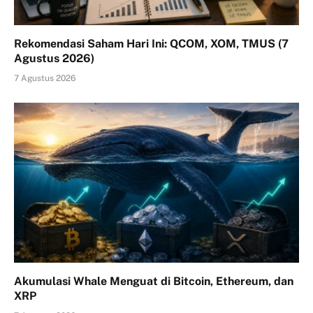
Rekomendasi Saham Hari Ini: QCOM, XOM, TMUS (7
Agustus 2026)
7 Agustus 2026
Akumulasi Whale Menguat di Bitcoin, Ethereum, dan
XRP