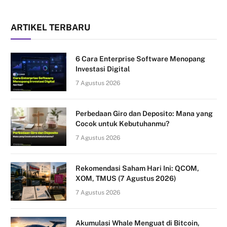
ARTIKEL TERBARU
6 Cara Enterprise Software Menopang
Investasi Digital
7 Agustus 2026
Perbedaan Giro dan Deposito: Mana yang
Cocok untuk Kebutuhanmu?
7 Agustus 2026
Rekomendasi Saham Hari Ini: QCOM,
XOM, TMUS (7 Agustus 2026)
7 Agustus 2026
Akumulasi Whale Menguat di Bitcoin,