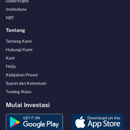
Gadai Kripto
Institutions
NBT
Tentang
Tentang Kami
Hubungi Kami
Karir
FAQs
Kebijakan Privasi
Syarat dan Ketentuan
Trading Rules
Mulai Investasi