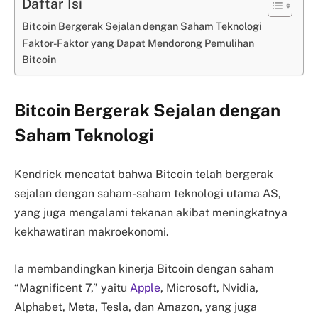
Daftar Isi
Bitcoin Bergerak Sejalan dengan Saham Teknologi
Faktor-Faktor yang Dapat Mendorong Pemulihan
Bitcoin
Bitcoin Bergerak Sejalan dengan
Saham Teknologi
Kendrick mencatat bahwa Bitcoin telah bergerak
sejalan dengan saham-saham teknologi utama AS,
yang juga mengalami tekanan akibat meningkatnya
kekhawatiran makroekonomi.
Ia membandingkan kinerja Bitcoin dengan saham
“Magnificent 7,” yaitu
Apple
, Microsoft, Nvidia,
Alphabet, Meta, Tesla, dan Amazon, yang juga