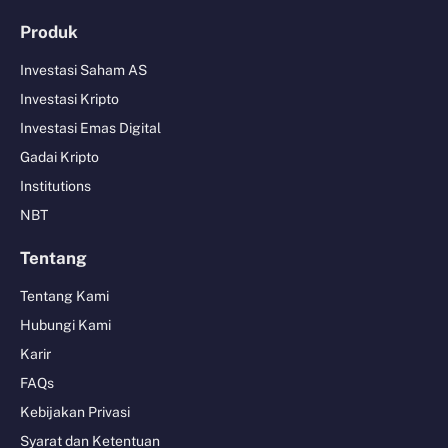
Produk
Investasi Saham AS
Investasi Kripto
Investasi Emas Digital
Gadai Kripto
Institutions
NBT
Tentang
Tentang Kami
Hubungi Kami
Karir
FAQs
Kebijakan Privasi
Syarat dan Ketentuan