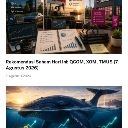
Rekomendasi Saham Hari Ini: QCOM, XOM, TMUS (7
Agustus 2026)
7 Agustus 2026