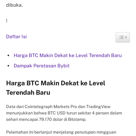
dibuka.
!
Daftar Isi
Harga BTC Makin Dekat ke Level Terendah Baru
Dampak Peretasan Bybit
Harga BTC Makin Dekat ke Level
Terendah Baru
Data dari Cointelegraph Markets Pro dan TradingView
menunjukkan bahwa BTC USD turun sekitar 4 persen dalam
sehari mencapai 79.170 dolar di Bitstamp.
Pelemahan ini berlanjut menjelang penutupan mingguan