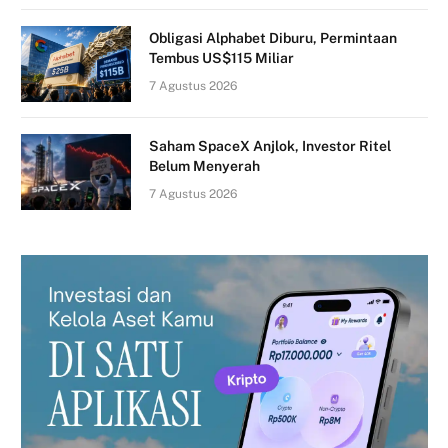
Obligasi Alphabet Diburu, Permintaan
Tembus US$115 Miliar
7 Agustus 2026
Saham SpaceX Anjlok, Investor Ritel
Belum Menyerah
7 Agustus 2026