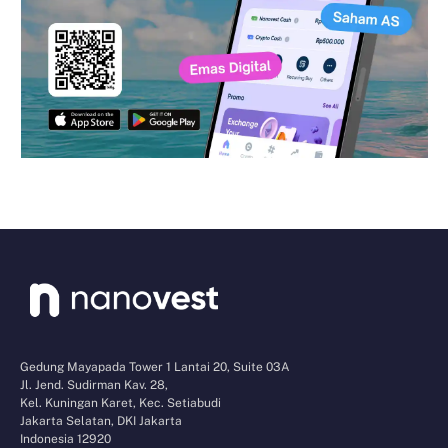
Gedung Mayapada Tower 1 Lantai 20, Suite 03A
Jl. Jend. Sudirman Kav. 28,
Kel. Kuningan Karet, Kec. Setiabudi
Jakarta Selatan, DKI Jakarta
Indonesia 12920