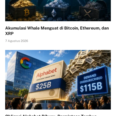
Akumulasi Whale Menguat di Bitcoin, Ethereum, dan
XRP
7 Agustus 2026