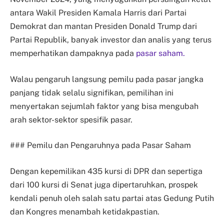
antara Wakil Presiden Kamala Harris dari Partai
Demokrat dan mantan Presiden Donald Trump dari
Partai Republik, banyak investor dan analis yang terus
memperhatikan dampaknya pada
pasar saham.
Walau pengaruh langsung pemilu pada pasar jangka
panjang tidak selalu signifikan, pemilihan ini
menyertakan sejumlah faktor yang bisa mengubah
arah sektor-sektor spesifik pasar.
### Pemilu dan Pengaruhnya pada Pasar Saham
Dengan kepemilikan 435 kursi di DPR dan sepertiga
dari 100 kursi di Senat juga dipertaruhkan, prospek
kendali penuh oleh salah satu partai atas Gedung Putih
dan Kongres menambah ketidakpastian.