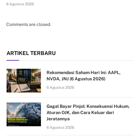
6 Agustus 2026
Comments are closed.
ARTIKEL TERBARU
Rekomendasi Saham Hari Ini: AAPL,
NVDA, JNJ (6 Agustus 2026)
6 Agustus 2026
Gagal Bayar Pinjol: Konsekuensi Hukum,
Aturan OJK, dan Cara Keluar dari
Jeratannya
6 Agustus 2026