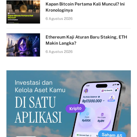
Kapan Bitcoin Pertama Kali Muncul? Ini
Kronologinya
6 Agustus 2026
Ethereum Kaji Aturan Baru Staking, ETH
Makin Langka?
6 Agustus 2026