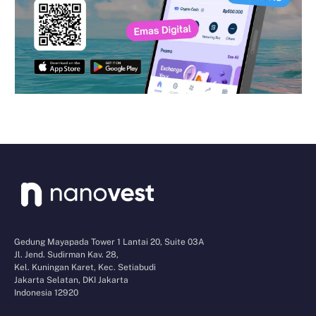
Gedung Mayapada Tower 1 Lantai 20, Suite 03A
Jl. Jend. Sudirman Kav. 28,
Kel. Kuningan Karet, Kec. Setiabudi
Jakarta Selatan, DKI Jakarta
Indonesia 12920