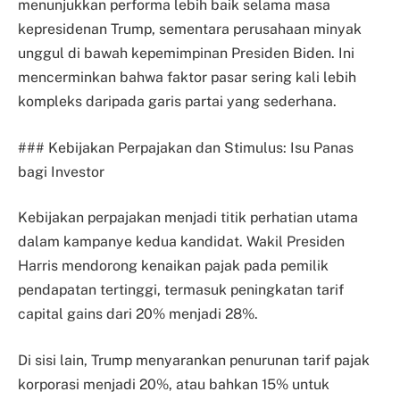
menunjukkan performa lebih baik selama masa
kepresidenan Trump, sementara perusahaan minyak
unggul di bawah kepemimpinan Presiden Biden. Ini
mencerminkan bahwa faktor pasar sering kali lebih
kompleks daripada garis partai yang sederhana.
### Kebijakan Perpajakan dan Stimulus: Isu Panas
bagi Investor
Kebijakan perpajakan menjadi titik perhatian utama
dalam kampanye kedua kandidat. Wakil Presiden
Harris mendorong kenaikan pajak pada pemilik
pendapatan tertinggi, termasuk peningkatan tarif
capital gains dari 20% menjadi 28%.
Di sisi lain, Trump menyarankan penurunan tarif pajak
korporasi menjadi 20%, atau bahkan 15% untuk