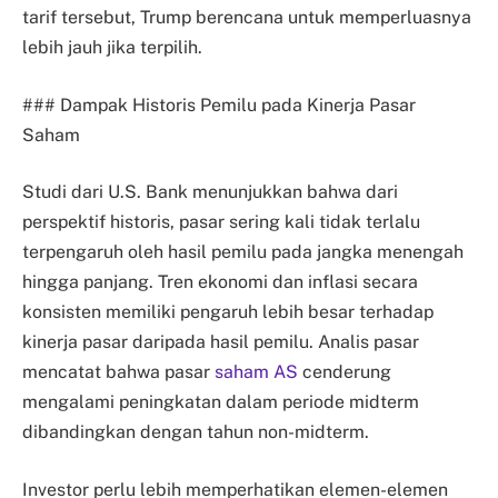
tarif tersebut, Trump berencana untuk memperluasnya
lebih jauh jika terpilih.
### Dampak Historis Pemilu pada Kinerja Pasar
Saham
Studi dari U.S. Bank menunjukkan bahwa dari
perspektif historis, pasar sering kali tidak terlalu
terpengaruh oleh hasil pemilu pada jangka menengah
hingga panjang. Tren ekonomi dan inflasi secara
konsisten memiliki pengaruh lebih besar terhadap
kinerja pasar daripada hasil pemilu. Analis pasar
mencatat bahwa pasar
saham AS
cenderung
mengalami peningkatan dalam periode midterm
dibandingkan dengan tahun non-midterm.
Investor perlu lebih memperhatikan elemen-elemen