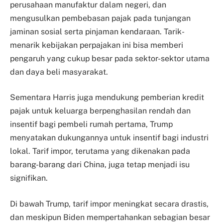
perusahaan manufaktur dalam negeri, dan
mengusulkan pembebasan pajak pada tunjangan
jaminan sosial serta pinjaman kendaraan. Tarik-
menarik kebijakan perpajakan ini bisa memberi
pengaruh yang cukup besar pada sektor-sektor utama
dan daya beli masyarakat.
Sementara Harris juga mendukung pemberian kredit
pajak untuk keluarga berpenghasilan rendah dan
insentif bagi pembeli rumah pertama, Trump
menyatakan dukungannya untuk insentif bagi industri
lokal. Tarif impor, terutama yang dikenakan pada
barang-barang dari China, juga tetap menjadi isu
signifikan.
Di bawah Trump, tarif impor meningkat secara drastis,
dan meskipun Biden mempertahankan sebagian besar