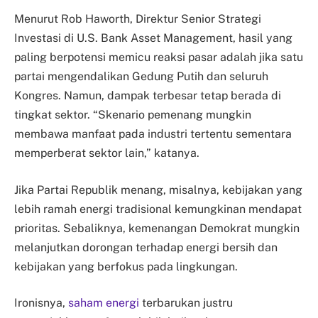
Menurut Rob Haworth, Direktur Senior Strategi
Investasi di U.S. Bank Asset Management, hasil yang
paling berpotensi memicu reaksi pasar adalah jika satu
partai mengendalikan Gedung Putih dan seluruh
Kongres. Namun, dampak terbesar tetap berada di
tingkat sektor. “Skenario pemenang mungkin
membawa manfaat pada industri tertentu sementara
memperberat sektor lain,” katanya.
Jika Partai Republik menang, misalnya, kebijakan yang
lebih ramah energi tradisional kemungkinan mendapat
prioritas. Sebaliknya, kemenangan Demokrat mungkin
melanjutkan dorongan terhadap energi bersih dan
kebijakan yang berfokus pada lingkungan.
Ironisnya,
saham energi
terbarukan justru