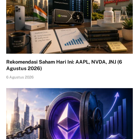
Rekomendasi Saham Hari Ini: AAPL, NVDA, JNJ (6
Agustus 2026)
6 Agustus 2026