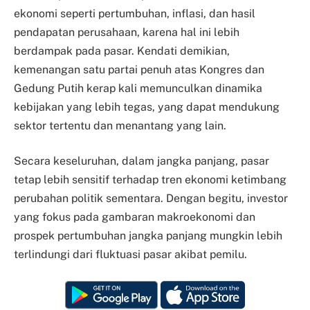
ekonomi seperti pertumbuhan, inflasi, dan hasil
pendapatan perusahaan, karena hal ini lebih
berdampak pada pasar. Kendati demikian,
kemenangan satu partai penuh atas Kongres dan
Gedung Putih kerap kali memunculkan dinamika
kebijakan yang lebih tegas, yang dapat mendukung
sektor tertentu dan menantang yang lain.
Secara keseluruhan, dalam jangka panjang, pasar
tetap lebih sensitif terhadap tren ekonomi ketimbang
perubahan politik sementara. Dengan begitu, investor
yang fokus pada gambaran makroekonomi dan
prospek pertumbuhan jangka panjang mungkin lebih
terlindungi dari fluktuasi pasar akibat pemilu.